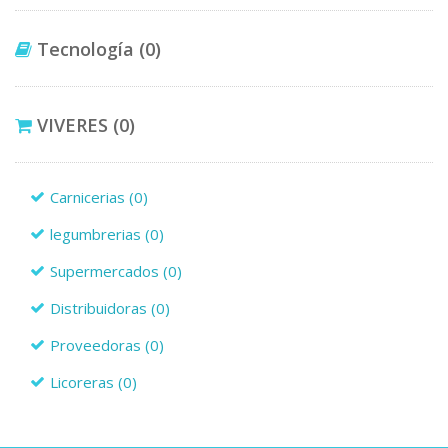
Tecnología
(0)
VIVERES
(0)
Carnicerias
(0)
legumbrerias
(0)
Supermercados
(0)
Distribuidoras
(0)
Proveedoras
(0)
Licoreras
(0)