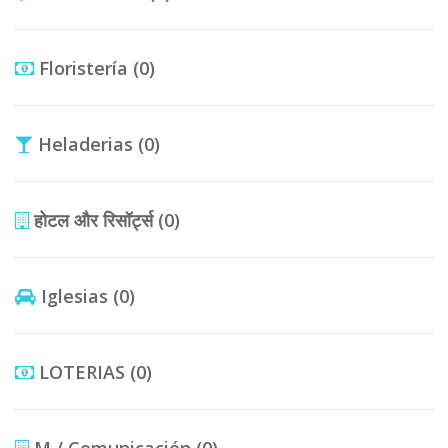
Floristería
(0)
Heladerias
(0)
होटल और रिसॉर्ट्स
(0)
Iglesias
(0)
LOTERIAS
(0)
M / Comunicación
(0)