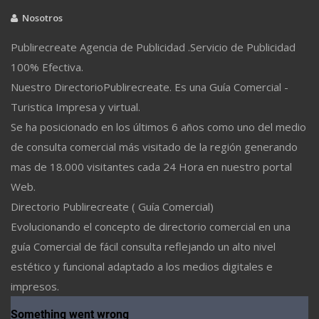
Nosotros
Publirecreate Agencia de Publicidad .Servicio de Publicidad
100% Efectiva.
Nuestro DirectorioPublirecreate. Es una Guía Comercial -
Turistica Impresa y virtual.
Se ha posicionado en los últimos 6 años como uno del medio
de consulta comercial más visitado de la región generando
mas de 18.000 visitantes cada 24 Hora en nuestro portal
Web.
Directorio Publirecreate ( Guía Comercial)
Evolucionando el concepto de directorio comercial en una
guía Comercial de fácil consulta reflejando un alto nivel
estético y funcional adaptado a los medios digitales e
impresos.