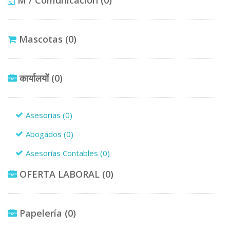
Mascotas
(0)
कार्यालयों
(0)
Asesorias
(0)
Abogados
(0)
Asesorías Contables
(0)
OFERTA LABORAL
(0)
Papelería
(0)