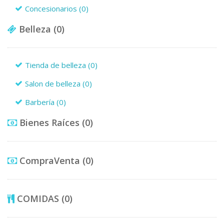
Concesionarios
(0)
Belleza
(0)
Tienda de belleza
(0)
Salon de belleza
(0)
Barbería
(0)
Bienes Raíces
(0)
CompraVenta
(0)
COMIDAS
(0)