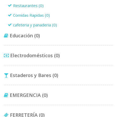
Restaurantes
(0)
Comidas Rapidas
(0)
cafeteria y panaderia
(0)
Educación
(0)
Electrodomésticos
(0)
Estaderos y Bares
(0)
EMERGENCIA
(0)
FERRETERÍA
(0)