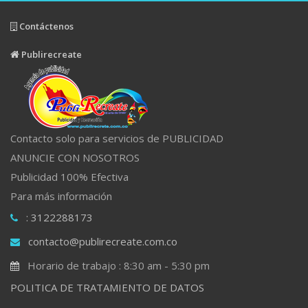
Contáctenos
Publirecreate
Contacto solo para servicios de PUBLICIDAD
ANUNCIE CON NOSOTROS
Publicidad 100% Efectiva
Para más información
: 3122288173
contacto@publirecreate.com.co
Horario de trabajo : 8:30 am - 5:30 pm
POLITICA DE TRATAMIENTO DE DATOS