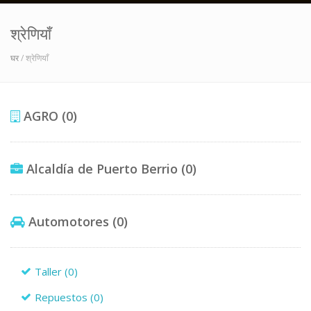
श्रेणियाँ
घर
/ श्रेणियाँ
AGRO
(0)
Alcaldía de Puerto Berrio
(0)
Automotores
(0)
Taller
(0)
Repuestos
(0)