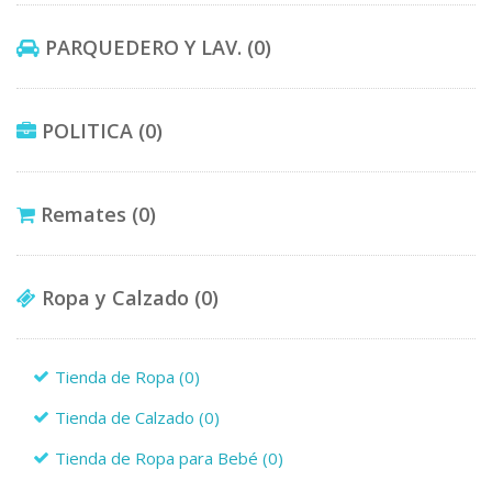
PARQUEDERO Y LAV.
(0)
POLITICA
(0)
Remates
(0)
Ropa y Calzado
(0)
Tienda de Ropa
(0)
Tienda de Calzado
(0)
Tienda de Ropa para Bebé
(0)