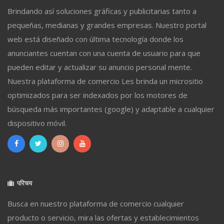
Brindando así soluciones gráficas y publicitarias tanto a
pequeñas, medianas y grandes empresas. Nuestro portal
web está diseñado con última tecnología donde los
anunciantes cuentan con una cuenta de usuario para que
pueden editar y actualizar su anuncio personal mente.
Nuestra plataforma de comercio Les brinda un micrositio
optimizados para ser indexados por los motores de
búsqueda más importantes (google) y adaptable a cualquier
dispositivo móvil.
परिचय
Busca en nuestro plataforma de comercio cualquier
producto o servicio, mira las ofertas y establecimientos