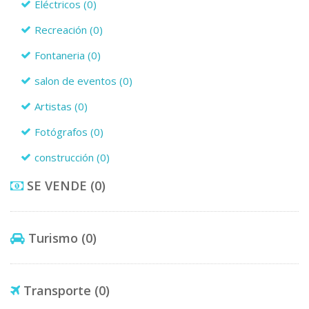
Eléctricos
(0)
Recreación
(0)
Fontaneria
(0)
salon de eventos
(0)
Artistas
(0)
Fotógrafos
(0)
construcción
(0)
SE VENDE
(0)
Turismo
(0)
Transporte
(0)