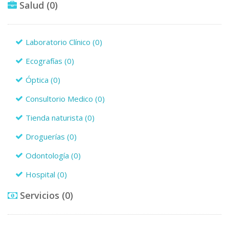
Salud
(0)
Laboratorio Clínico
(0)
Ecografías
(0)
Óptica
(0)
Consultorio Medico
(0)
Tienda naturista
(0)
Droguerías
(0)
Odontología
(0)
Hospital
(0)
Servicios
(0)