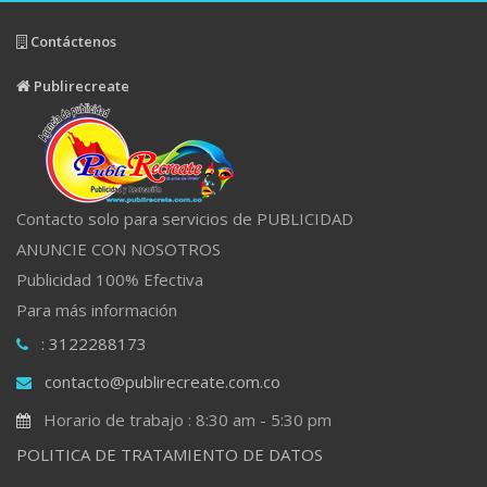
Contáctenos
Publirecreate
Contacto solo para servicios de PUBLICIDAD
ANUNCIE CON NOSOTROS
Publicidad 100% Efectiva
Para más información
: 3122288173
contacto@publirecreate.com.co
Horario de trabajo : 8:30 am - 5:30 pm
POLITICA DE TRATAMIENTO DE DATOS