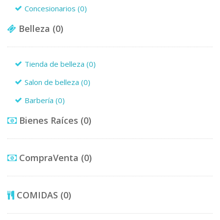
Concesionarios
(0)
Belleza
(0)
Tienda de belleza
(0)
Salon de belleza
(0)
Barbería
(0)
Bienes Raíces
(0)
CompraVenta
(0)
COMIDAS
(0)