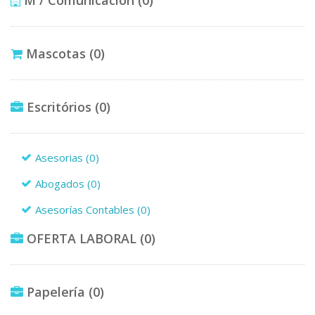
Mascotas
(0)
Escritórios
(0)
Asesorias
(0)
Abogados
(0)
Asesorías Contables
(0)
OFERTA LABORAL
(0)
Papelería
(0)