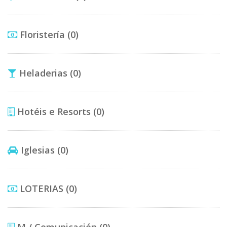
Floristería
(0)
Heladerias
(0)
Hotéis e Resorts
(0)
Iglesias
(0)
LOTERIAS
(0)
M / Comunicación
(0)