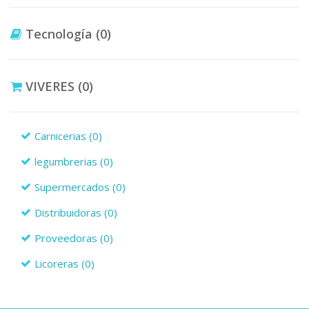
Tecnología
(0)
VIVERES
(0)
Carnicerias
(0)
legumbrerias
(0)
Supermercados
(0)
Distribuidoras
(0)
Proveedoras
(0)
Licoreras
(0)