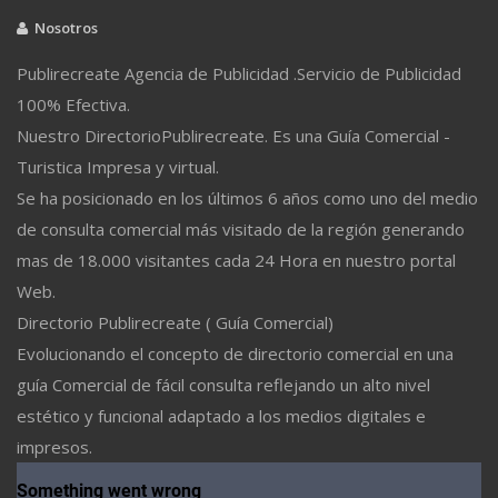
Nosotros
Publirecreate Agencia de Publicidad .Servicio de Publicidad
100% Efectiva.
Nuestro DirectorioPublirecreate. Es una Guía Comercial -
Turistica Impresa y virtual.
Se ha posicionado en los últimos 6 años como uno del medio
de consulta comercial más visitado de la región generando
mas de 18.000 visitantes cada 24 Hora en nuestro portal
Web.
Directorio Publirecreate ( Guía Comercial)
Evolucionando el concepto de directorio comercial en una
guía Comercial de fácil consulta reflejando un alto nivel
estético y funcional adaptado a los medios digitales e
impresos.