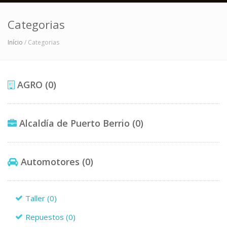
Categorias
Início
/ Categorias
AGRO
(0)
Alcaldía de Puerto Berrio
(0)
Automotores
(0)
Taller
(0)
Repuestos
(0)