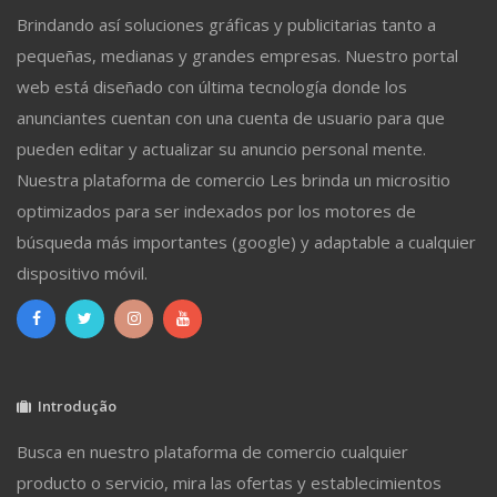
Brindando así soluciones gráficas y publicitarias tanto a
pequeñas, medianas y grandes empresas. Nuestro portal
web está diseñado con última tecnología donde los
anunciantes cuentan con una cuenta de usuario para que
pueden editar y actualizar su anuncio personal mente.
Nuestra plataforma de comercio Les brinda un micrositio
optimizados para ser indexados por los motores de
búsqueda más importantes (google) y adaptable a cualquier
dispositivo móvil.
Introdução
Busca en nuestro plataforma de comercio cualquier
producto o servicio, mira las ofertas y establecimientos