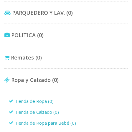
PARQUEDERO Y LAV.
(0)
POLITICA
(0)
Remates
(0)
Ropa y Calzado
(0)
Tienda de Ropa
(0)
Tienda de Calzado
(0)
Tienda de Ropa para Bebé
(0)