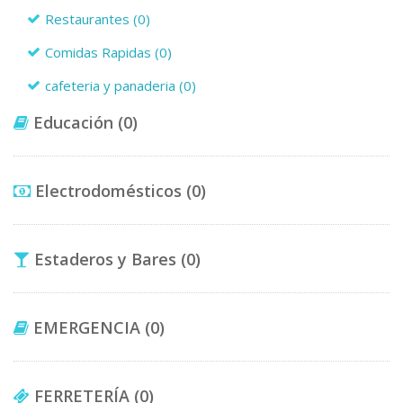
Restaurantes
(0)
Comidas Rapidas
(0)
cafeteria y panaderia
(0)
Educación
(0)
Electrodomésticos
(0)
Estaderos y Bares
(0)
EMERGENCIA
(0)
FERRETERÍA
(0)