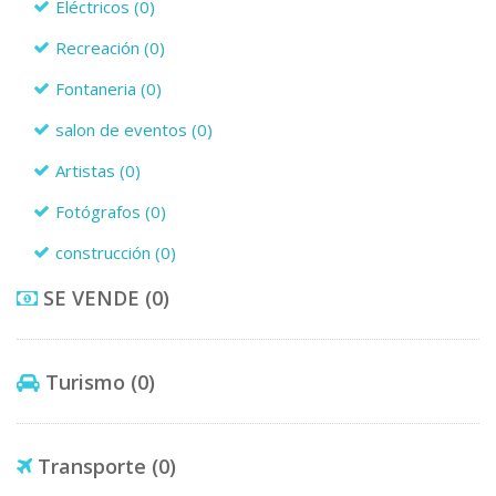
Eléctricos
(0)
Recreación
(0)
Fontaneria
(0)
salon de eventos
(0)
Artistas
(0)
Fotógrafos
(0)
construcción
(0)
SE VENDE
(0)
Turismo
(0)
Transporte
(0)