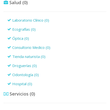
Salud
(0)
Laboratorio Clínico
(0)
Ecografías
(0)
Óptica
(0)
Consultorio Medico
(0)
Tienda naturista
(0)
Droguerías
(0)
Odontología
(0)
Hospital
(0)
Servicios
(0)