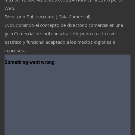
Web.
Directorio Publirecreate ( Guía Comercial)
Evolucionando el concepto de directorio comercial en una
guía Comercial de fácil consulta reflejando un alto nivel
estético y funcional adaptado a los medios digitales e
impresos.