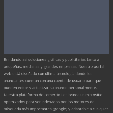
Brindando así soluciones gráficas y publicitarias tanto a
pequeñas, medianas y grandes empresas. Nuestro portal
web está diseñado con última tecnología donde los
anunciantes cuentan con una cuenta de usuario para que
pueden editar y actualizar su anuncio personal mente.
Nuestra plataforma de comercio Les brinda un micrositio
optimizados para ser indexados por los motores de
búsqueda más importantes (google) y adaptable a cualquier