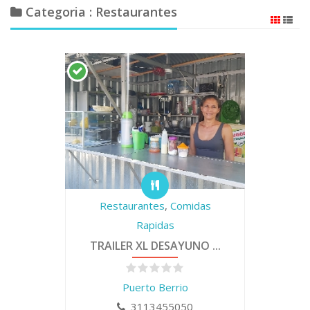
Categoria : Restaurantes
Restaurantes
,
Comidas
Rapidas
TRAILER XL DESAYUNO ...
Puerto Berrio
3113455050