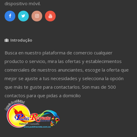
dispositivo móvil.
Introdução
Busca en nuestro plataforma de comercio cualquier
producto o servicio, mira las ofertas y establecimientos
comerciales de nuestros anunciantes, escoge la oferta que
mejor se ajuste a tus necesidades y selecciona la opción
que más te guste para contactarlos. Son mas de 500
contactos para que pidas a domicilio