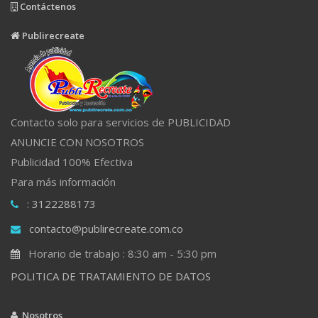
Contáctenos
Publirecreate
Contacto solo para servicios de PUBLICIDAD
ANUNCIE CON NOSOTROS
Publicidad 100% Efectiva
Para más información
: 3122288173
contacto@publirecreate.com.co
Horario de trabajo : 8:30 am - 5:30 pm
POLITICA DE TRATAMIENTO DE DATOS
Nosotros