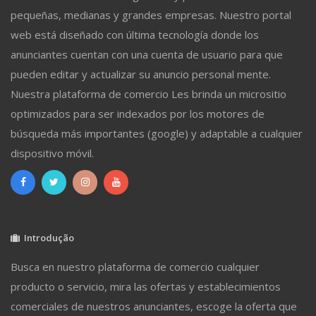
pequeñas, medianas y grandes empresas. Nuestro portal
web está diseñado con última tecnología donde los
anunciantes cuentan con una cuenta de usuario para que
pueden editar y actualizar su anuncio personal mente.
Nuestra plataforma de comercio Les brinda un micrositio
optimizados para ser indexados por los motores de
búsqueda más importantes (google) y adaptable a cualquier
dispositivo móvil.
Introdução
Busca en nuestro plataforma de comercio cualquier
producto o servicio, mira las ofertas y establecimientos
comerciales de nuestros anunciantes, escoge la oferta que