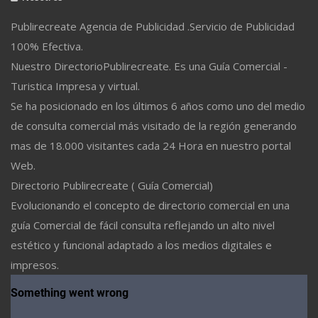
Publirecreate Agencia de Publicidad .Servicio de Publicidad
100% Efectiva.
Nuestro DirectorioPublirecreate. Es una Guía Comercial -
Turistica Impresa y virtual.
Se ha posicionado en los últimos 6 años como uno del medio
de consulta comercial más visitado de la región generando
mas de 18.000 visitantes cada 24 Hora en nuestro portal
Web.
Directorio Publirecreate ( Guía Comercial)
Evolucionando el concepto de directorio comercial en una
guía Comercial de fácil consulta reflejando un alto nivel
estético y funcional adaptado a los medios digitales e
impresos.