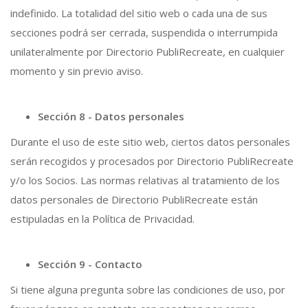
indefinido. La totalidad del sitio web o cada una de sus
secciones podrá ser cerrada, suspendida o interrumpida
unilateralmente por Directorio PubliRecreate, en cualquier
momento y sin previo aviso.
Sección 8 - Datos personales
Durante el uso de este sitio web, ciertos datos personales
serán recogidos y procesados por Directorio PubliRecreate
y/o los Socios. Las normas relativas al tratamiento de los
datos personales de Directorio PubliRecreate están
estipuladas en la Política de Privacidad.
Sección 9 - Contacto
Si tiene alguna pregunta sobre las condiciones de uso, por