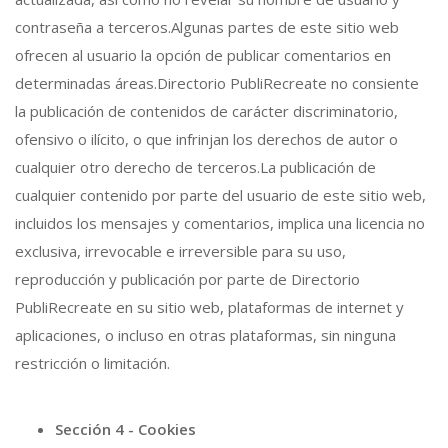
contraseña a terceros.Algunas partes de este sitio web
ofrecen al usuario la opción de publicar comentarios en
determinadas áreas.Directorio PubliRecreate no consiente
la publicación de contenidos de carácter discriminatorio,
ofensivo o ilícito, o que infrinjan los derechos de autor o
cualquier otro derecho de terceros.La publicación de
cualquier contenido por parte del usuario de este sitio web,
incluidos los mensajes y comentarios, implica una licencia no
exclusiva, irrevocable e irreversible para su uso,
reproducción y publicación por parte de Directorio
PubliRecreate en su sitio web, plataformas de internet y
aplicaciones, o incluso en otras plataformas, sin ninguna
restricción o limitación.
Sección 4 - Cookies