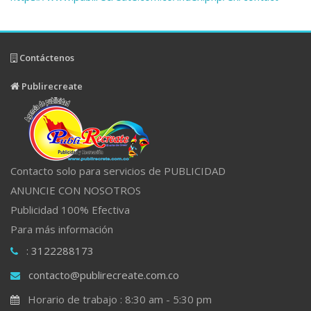
Contáctenos
Publirecreate
Contacto solo para servicios de PUBLICIDAD
ANUNCIE CON NOSOTROS
Publicidad 100% Efectiva
Para más información
: 3122288173
contacto@publirecreate.com.co
Horario de trabajo : 8:30 am - 5:30 pm