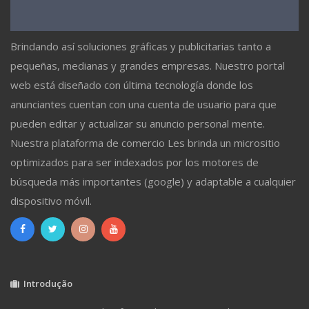
Brindando así soluciones gráficas y publicitarias tanto a
pequeñas, medianas y grandes empresas. Nuestro portal
web está diseñado con última tecnología donde los
anunciantes cuentan con una cuenta de usuario para que
pueden editar y actualizar su anuncio personal mente.
Nuestra plataforma de comercio Les brinda un micrositio
optimizados para ser indexados por los motores de
búsqueda más importantes (google) y adaptable a cualquier
dispositivo móvil.
Introdução