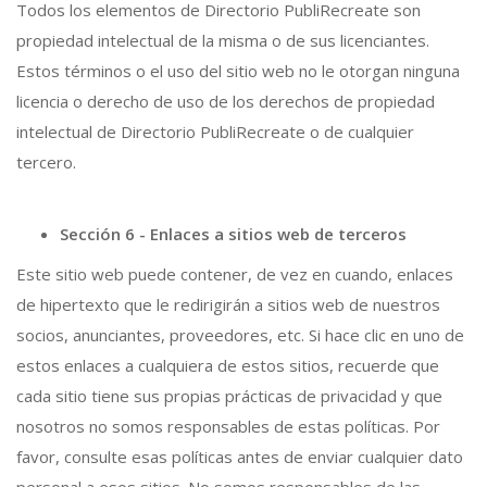
Todos los elementos de Directorio PubliRecreate son
propiedad intelectual de la misma o de sus licenciantes.
Estos términos o el uso del sitio web no le otorgan ninguna
licencia o derecho de uso de los derechos de propiedad
intelectual de Directorio PubliRecreate o de cualquier
tercero.
Sección 6 - Enlaces a sitios web de terceros
Este sitio web puede contener, de vez en cuando, enlaces
de hipertexto que le redirigirán a sitios web de nuestros
socios, anunciantes, proveedores, etc. Si hace clic en uno de
estos enlaces a cualquiera de estos sitios, recuerde que
cada sitio tiene sus propias prácticas de privacidad y que
nosotros no somos responsables de estas políticas. Por
favor, consulte esas políticas antes de enviar cualquier dato
personal a esos sitios. No somos responsables de las