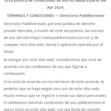
Esta política de condiciones de uso es válida a partir del
Apr 2024.
TÉRMINOS Y CONDICIONES —
Directorio PubliRecreate
Directorio PubliRecreate, persona jurídica de derecho
privado describe, a través de este documento, las normas
de uso del sitio https://www.publirecreate.com.co/ y de
cualquier otro sitio web, tienda o aplicación operada por el
titular.
Al navegar por este sitio web, consideramos que está de
acuerdo con las condiciones de uso que figuran a
continuación.
Si no está de acuerdo con los términos de este acuerdo, le
pedimos que no haga ningún otro uso de este sitio web,
mucho menos que se registre o envíe sus datos personales.
Si cambiamos nuestras condiciones de uso, publicaremos el
nuevo texto en este sitio web, con una fecha de revisión