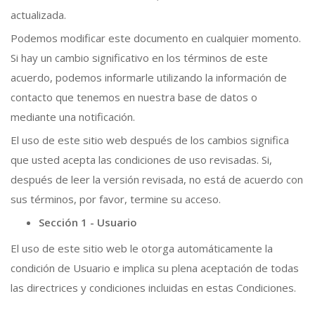
actualizada.
Podemos modificar este documento en cualquier momento.
Si hay un cambio significativo en los términos de este
acuerdo, podemos informarle utilizando la información de
contacto que tenemos en nuestra base de datos o
mediante una notificación.
El uso de este sitio web después de los cambios significa
que usted acepta las condiciones de uso revisadas. Si,
después de leer la versión revisada, no está de acuerdo con
sus términos, por favor, termine su acceso.
Sección 1 - Usuario
El uso de este sitio web le otorga automáticamente la
condición de Usuario e implica su plena aceptación de todas
las directrices y condiciones incluidas en estas Condiciones.