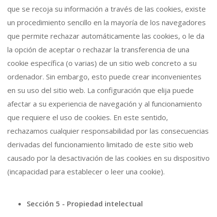
que se recoja su información a través de las cookies, existe
un procedimiento sencillo en la mayoría de los navegadores
que permite rechazar automáticamente las cookies, o le da
la opción de aceptar o rechazar la transferencia de una
cookie específica (o varias) de un sitio web concreto a su
ordenador. Sin embargo, esto puede crear inconvenientes
en su uso del sitio web. La configuración que elija puede
afectar a su experiencia de navegación y al funcionamiento
que requiere el uso de cookies. En este sentido,
rechazamos cualquier responsabilidad por las consecuencias
derivadas del funcionamiento limitado de este sitio web
causado por la desactivación de las cookies en su dispositivo
(incapacidad para establecer o leer una cookie).
Sección 5 - Propiedad intelectual