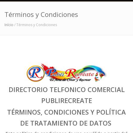
Términos y Condiciones
Início
/ Términos y Condiciones
DIRECTORIO TELFONICO COMERCIAL
PUBLIRECREATE
TÉRMINOS, CONDICIONES Y POLÍTICA
DE TRATAMIENTO DE DATOS