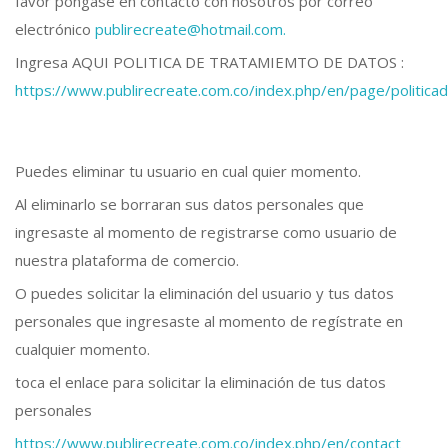
favor póngase en contacto con nosotros por correo
electrónico
publirecreate@hotmail.com.
Ingresa AQUI POLITICA DE TRATAMIEMTO DE DATOS :
https://www.publirecreate.com.co/index.php/en/page/politic
Puedes eliminar tu usuario en cual quier momento.
Al eliminarlo se borraran sus datos personales que
ingresaste al momento de registrarse como usuario de
nuestra plataforma de comercio.
O puedes solicitar la eliminación del usuario y tus datos
personales que ingresaste al momento de regístrate en
cualquier momento.
toca el enlace para solicitar la eliminación de tus datos
personales
https://www.publirecreate.com.co/index.php/en/contact