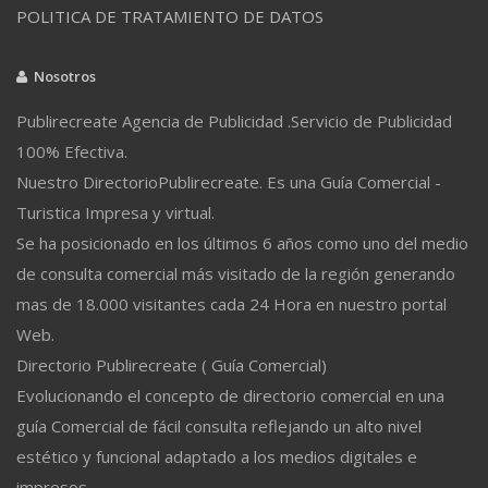
POLITICA DE TRATAMIENTO DE DATOS
Nosotros
Publirecreate Agencia de Publicidad .Servicio de Publicidad
100% Efectiva.
Nuestro DirectorioPublirecreate. Es una Guía Comercial -
Turistica Impresa y virtual.
Se ha posicionado en los últimos 6 años como uno del medio
de consulta comercial más visitado de la región generando
mas de 18.000 visitantes cada 24 Hora en nuestro portal
Web.
Directorio Publirecreate ( Guía Comercial)
Evolucionando el concepto de directorio comercial en una
guía Comercial de fácil consulta reflejando un alto nivel
estético y funcional adaptado a los medios digitales e
impresos.