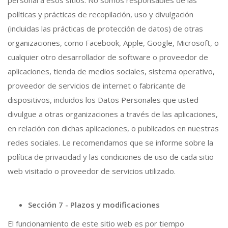
políticas y prácticas de recopilación, uso y divulgación
(incluidas las prácticas de protección de datos) de otras
organizaciones, como Facebook, Apple, Google, Microsoft, o
cualquier otro desarrollador de software o proveedor de
aplicaciones, tienda de medios sociales, sistema operativo,
proveedor de servicios de internet o fabricante de
dispositivos, incluidos los Datos Personales que usted
divulgue a otras organizaciones a través de las aplicaciones,
en relación con dichas aplicaciones, o publicados en nuestras
redes sociales. Le recomendamos que se informe sobre la
política de privacidad y las condiciones de uso de cada sitio
web visitado o proveedor de servicios utilizado.
Sección 7 - Plazos y modificaciones
El funcionamiento de este sitio web es por tiempo