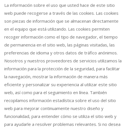
La información sobre el uso que usted hace de este sitio
web puede recogerse a través de las cookies. Las cookies
son piezas de información que se almacenan directamente
en el equipo que está utilizando. Las cookies permiten
recoger información como el tipo de navegador, el tiempo
de permanencia en el sitio web, las páginas visitadas, las
preferencias de idioma y otros datos de tráfico anónimos.
Nosotros y nuestros proveedores de servicios utilizamos la
información para la protección de la seguridad, para facilitar
la navegación, mostrar la información de manera más
eficiente y personalizar su experiencia al utilizar este sitio
web, así como para el seguimiento en línea. También
recopilamos información estadística sobre el uso del sitio
web para mejorar continuamente nuestro diseño y
funcionalidad, para entender cómo se utiliza el sitio web y
para ayudarle a resolver problemas relevantes. Si no desea