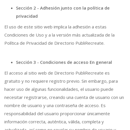
Sección 2 - Adhesión junto con la política de
privacidad
El uso de este sitio web implica la adhesión a estas
Condiciones de Uso y a la versión más actualizada de la
Política de Privacidad de Directorio PubliRecreate.
Sección 3 - Condiciones de acceso En general
El acceso al sitio web de Directorio PubliRecreate es
gratuito y no requiere registro previo.
Sin embargo, para
hacer uso de algunas funcionalidades, el usuario puede
necesitar registrarse, creando una cuenta de usuario con un
nombre de usuario y una contraseña de acceso. Es
responsabilidad del usuario proporcionar únicamente
información correcta, auténtica, válida, completa y
actualizada, así como no revelar su nombre de usuario y