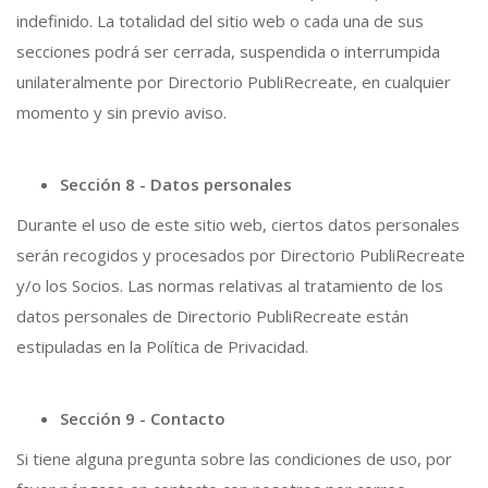
indefinido. La totalidad del sitio web o cada una de sus
secciones podrá ser cerrada, suspendida o interrumpida
unilateralmente por Directorio PubliRecreate, en cualquier
momento y sin previo aviso.
Sección 8 - Datos personales
Durante el uso de este sitio web, ciertos datos personales
serán recogidos y procesados por Directorio PubliRecreate
y/o los Socios. Las normas relativas al tratamiento de los
datos personales de Directorio PubliRecreate están
estipuladas en la Política de Privacidad.
Sección 9 - Contacto
Si tiene alguna pregunta sobre las condiciones de uso, por