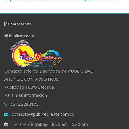
Contáctenos
Publirecreate
Contacto solo para servicios de PUBLICIDAD
ANUNCIE CON NOSOTROS
Publicidad 100% Efectiva
Para más información
: 3122288173
contacto@publirecreate.com.co
Horario de trabajo : 8:30 am - 5:30 pm