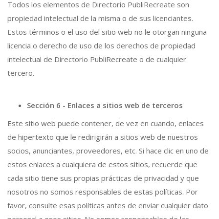
Todos los elementos de Directorio PubliRecreate son
propiedad intelectual de la misma o de sus licenciantes.
Estos términos o el uso del sitio web no le otorgan ninguna
licencia o derecho de uso de los derechos de propiedad
intelectual de Directorio PubliRecreate o de cualquier
tercero.
Sección 6 - Enlaces a sitios web de terceros
Este sitio web puede contener, de vez en cuando, enlaces
de hipertexto que le redirigirán a sitios web de nuestros
socios, anunciantes, proveedores, etc. Si hace clic en uno de
estos enlaces a cualquiera de estos sitios, recuerde que
cada sitio tiene sus propias prácticas de privacidad y que
nosotros no somos responsables de estas políticas. Por
favor, consulte esas políticas antes de enviar cualquier dato
personal a esos sitios. No somos responsables de las