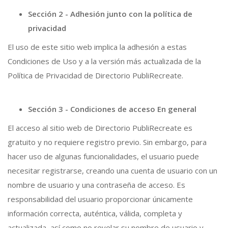
Sección 2 - Adhesión junto con la política de
privacidad
El uso de este sitio web implica la adhesión a estas
Condiciones de Uso y a la versión más actualizada de la
Política de Privacidad de Directorio PubliRecreate.
Sección 3 - Condiciones de acceso En general
El acceso al sitio web de Directorio PubliRecreate es
gratuito y no requiere registro previo.
Sin embargo, para
hacer uso de algunas funcionalidades, el usuario puede
necesitar registrarse, creando una cuenta de usuario con un
nombre de usuario y una contraseña de acceso. Es
responsabilidad del usuario proporcionar únicamente
información correcta, auténtica, válida, completa y
actualizada, así como no revelar su nombre de usuario y