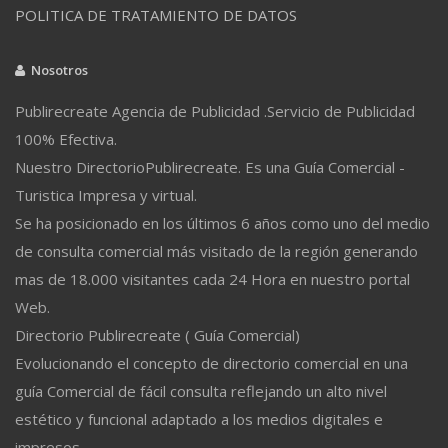
POLITICA DE TRATAMIENTO DE DATOS
Nosotros
Publirecreate Agencia de Publicidad .Servicio de Publicidad
100% Efectiva.
Nuestro DirectorioPublirecreate. Es una Guía Comercial -
Turistica Impresa y virtual.
Se ha posicionado en los últimos 6 años como uno del medio
de consulta comercial más visitado de la región generando
mas de 18.000 visitantes cada 24 Hora en nuestro portal
Web.
Directorio Publirecreate ( Guía Comercial)
Evolucionando el concepto de directorio comercial en una
guía Comercial de fácil consulta reflejando un alto nivel
estético y funcional adaptado a los medios digitales e
impresos.