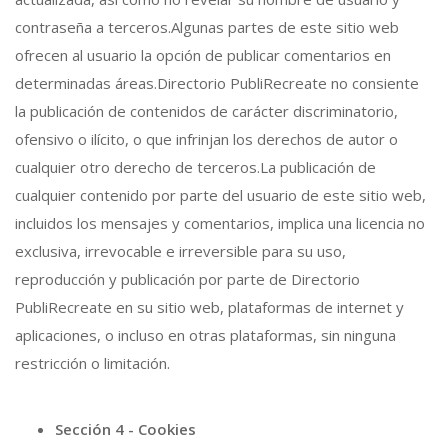
contraseña a terceros.Algunas partes de este sitio web
ofrecen al usuario la opción de publicar comentarios en
determinadas áreas.Directorio PubliRecreate no consiente
la publicación de contenidos de carácter discriminatorio,
ofensivo o ilícito, o que infrinjan los derechos de autor o
cualquier otro derecho de terceros.La publicación de
cualquier contenido por parte del usuario de este sitio web,
incluidos los mensajes y comentarios, implica una licencia no
exclusiva, irrevocable e irreversible para su uso,
reproducción y publicación por parte de Directorio
PubliRecreate en su sitio web, plataformas de internet y
aplicaciones, o incluso en otras plataformas, sin ninguna
restricción o limitación.
Sección 4 - Cookies