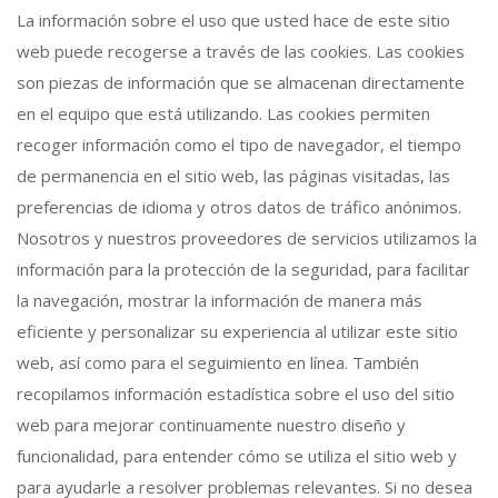
La información sobre el uso que usted hace de este sitio
web puede recogerse a través de las cookies. Las cookies
son piezas de información que se almacenan directamente
en el equipo que está utilizando. Las cookies permiten
recoger información como el tipo de navegador, el tiempo
de permanencia en el sitio web, las páginas visitadas, las
preferencias de idioma y otros datos de tráfico anónimos.
Nosotros y nuestros proveedores de servicios utilizamos la
información para la protección de la seguridad, para facilitar
la navegación, mostrar la información de manera más
eficiente y personalizar su experiencia al utilizar este sitio
web, así como para el seguimiento en línea. También
recopilamos información estadística sobre el uso del sitio
web para mejorar continuamente nuestro diseño y
funcionalidad, para entender cómo se utiliza el sitio web y
para ayudarle a resolver problemas relevantes. Si no desea