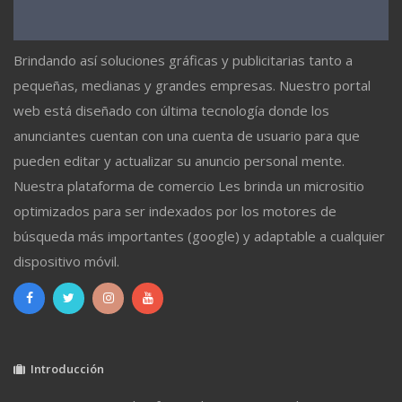
Brindando así soluciones gráficas y publicitarias tanto a
pequeñas, medianas y grandes empresas. Nuestro portal
web está diseñado con última tecnología donde los
anunciantes cuentan con una cuenta de usuario para que
pueden editar y actualizar su anuncio personal mente.
Nuestra plataforma de comercio Les brinda un micrositio
optimizados para ser indexados por los motores de
búsqueda más importantes (google) y adaptable a cualquier
dispositivo móvil.
Introducción