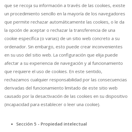
que se recoja su información a través de las cookies, existe
un procedimiento sencillo en la mayoría de los navegadores
que permite rechazar automáticamente las cookies, o le da
la opción de aceptar o rechazar la transferencia de una
cookie específica (o varias) de un sitio web concreto a su
ordenador. Sin embargo, esto puede crear inconvenientes
en su uso del sitio web. La configuración que elija puede
afectar a su experiencia de navegación y al funcionamiento
que requiere el uso de cookies. En este sentido,
rechazamos cualquier responsabilidad por las consecuencias
derivadas del funcionamiento limitado de este sitio web
causado por la desactivación de las cookies en su dispositivo
(incapacidad para establecer o leer una cookie).
Sección 5 - Propiedad intelectual