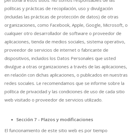
políticas y prácticas de recopilación, uso y divulgación
(incluidas las prácticas de protección de datos) de otras
organizaciones, como Facebook, Apple, Google, Microsoft, o
cualquier otro desarrollador de software o proveedor de
aplicaciones, tienda de medios sociales, sistema operativo,
proveedor de servicios de internet o fabricante de
dispositivos, incluidos los Datos Personales que usted
divulgue a otras organizaciones a través de las aplicaciones,
en relación con dichas aplicaciones, o publicados en nuestras
redes sociales. Le recomendamos que se informe sobre la
política de privacidad y las condiciones de uso de cada sitio
web visitado o proveedor de servicios utilizado.
Sección 7 - Plazos y modificaciones
El funcionamiento de este sitio web es por tiempo