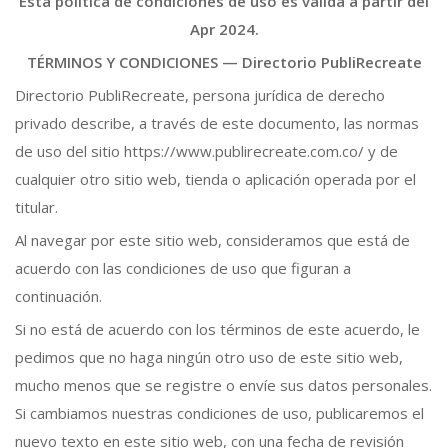
Esta política de condiciones de uso es válida a partir del
Apr 2024.
TÉRMINOS Y CONDICIONES —
Directorio PubliRecreate
Directorio PubliRecreate, persona jurídica de derecho
privado describe, a través de este documento, las normas
de uso del sitio https://www.publirecreate.com.co/ y de
cualquier otro sitio web, tienda o aplicación operada por el
titular.
Al navegar por este sitio web, consideramos que está de
acuerdo con las condiciones de uso que figuran a
continuación.
Si no está de acuerdo con los términos de este acuerdo, le
pedimos que no haga ningún otro uso de este sitio web,
mucho menos que se registre o envíe sus datos personales.
Si cambiamos nuestras condiciones de uso, publicaremos el
nuevo texto en este sitio web, con una fecha de revisión