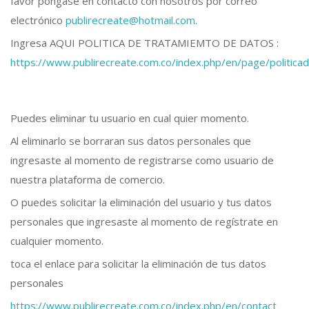
favor póngase en contacto con nosotros por correo
electrónico
publirecreate@hotmail.com.
Ingresa AQUI POLITICA DE TRATAMIEMTO DE DATOS :
https://www.publirecreate.com.co/index.php/en/page/politic
Puedes eliminar tu usuario en cual quier momento.
Al eliminarlo se borraran sus datos personales que
ingresaste al momento de registrarse como usuario de
nuestra plataforma de comercio.
O puedes solicitar la eliminación del usuario y tus datos
personales que ingresaste al momento de regístrate en
cualquier momento.
toca el enlace para solicitar la eliminación de tus datos
personales
https://www.publirecreate.com.co/index.php/en/contact