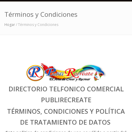
Términos y Condiciones
Hogar
/ Términos y Condiciones
DIRECTORIO TELFONICO COMERCIAL
PUBLIRECREATE
TÉRMINOS, CONDICIONES Y POLÍTICA
DE TRATAMIENTO DE DATOS