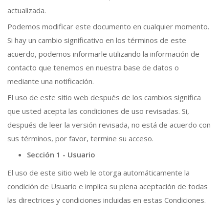
actualizada.
Podemos modificar este documento en cualquier momento.
Si hay un cambio significativo en los términos de este
acuerdo, podemos informarle utilizando la información de
contacto que tenemos en nuestra base de datos o
mediante una notificación.
El uso de este sitio web después de los cambios significa
que usted acepta las condiciones de uso revisadas. Si,
después de leer la versión revisada, no está de acuerdo con
sus términos, por favor, termine su acceso.
Sección 1 - Usuario
El uso de este sitio web le otorga automáticamente la
condición de Usuario e implica su plena aceptación de todas
las directrices y condiciones incluidas en estas Condiciones.