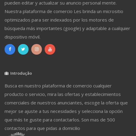
pueden editar y actualizar su anuncio personal mente.
Nuestra plataforma de comercio Les brinda un micrositio
optimizados para ser indexados por los motores de
búsqueda más importantes (google) y adaptable a cualquier
dispositivo móvil.
Introdução
Busca en nuestro plataforma de comercio cualquier
producto o servicio, mira las ofertas y establecimientos
comerciales de nuestros anunciantes, escoge la oferta que
mejor se ajuste a tus necesidades y selecciona la opción
que más te guste para contactarlos. Son mas de 500
contactos para que pidas a domicilio