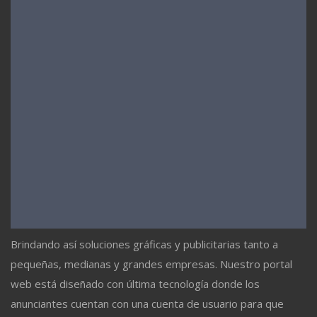
Brindando así soluciones gráficas y publicitarias tanto a
pequeñas, medianas y grandes empresas. Nuestro portal
web está diseñado con última tecnología donde los
anunciantes cuentan con una cuenta de usuario para que