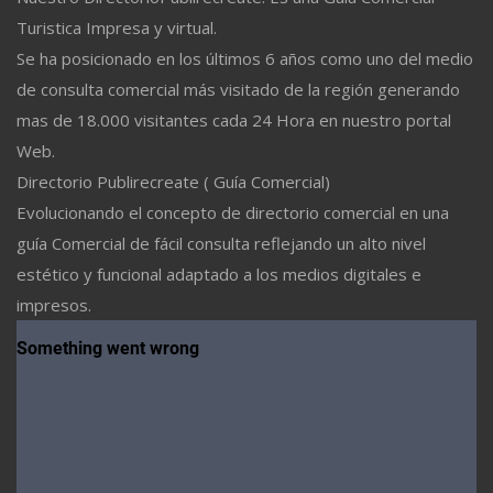
Turistica Impresa y virtual.
Se ha posicionado en los últimos 6 años como uno del medio
de consulta comercial más visitado de la región generando
mas de 18.000 visitantes cada 24 Hora en nuestro portal
Web.
Directorio Publirecreate ( Guía Comercial)
Evolucionando el concepto de directorio comercial en una
guía Comercial de fácil consulta reflejando un alto nivel
estético y funcional adaptado a los medios digitales e
impresos.