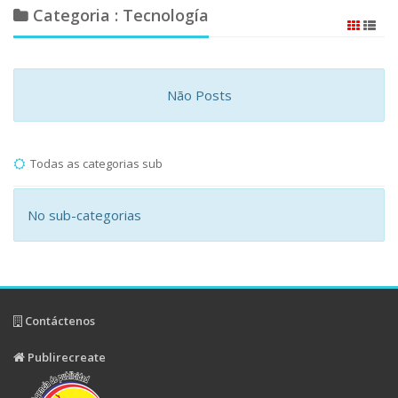
Categoria : Tecnología
Não Posts
Todas as categorias sub
No sub-categorias
Contáctenos
Publirecreate