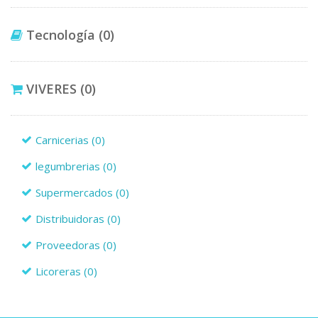
Tecnología
(0)
VIVERES
(0)
Carnicerias
(0)
legumbrerias
(0)
Supermercados
(0)
Distribuidoras
(0)
Proveedoras
(0)
Licoreras
(0)