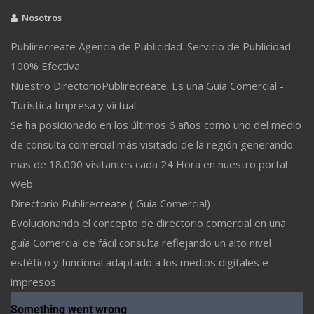
Nosotros
Publirecreate Agencia de Publicidad .Servicio de Publicidad
100% Efectiva.
Nuestro DirectorioPublirecreate. Es una Guía Comercial -
Turistica Impresa y virtual.
Se ha posicionado en los últimos 6 años como uno del medio
de consulta comercial más visitado de la región generando
mas de 18.000 visitantes cada 24 Hora en nuestro portal
Web.
Directorio Publirecreate ( Guía Comercial)
Evolucionando el concepto de directorio comercial en una
guía Comercial de fácil consulta reflejando un alto nivel
estético y funcional adaptado a los medios digitales e
impresos.