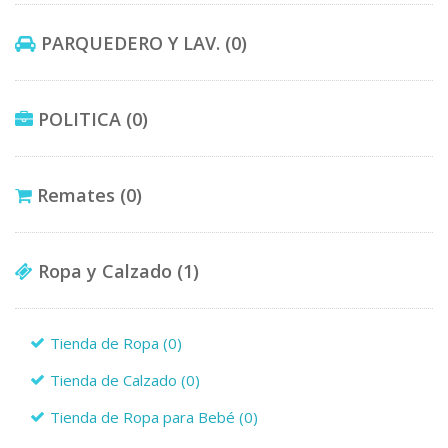
PARQUEDERO Y LAV.
(0)
POLITICA
(0)
Remates
(0)
Ropa y Calzado
(1)
Tienda de Ropa
(0)
Tienda de Calzado
(0)
Tienda de Ropa para Bebé
(0)