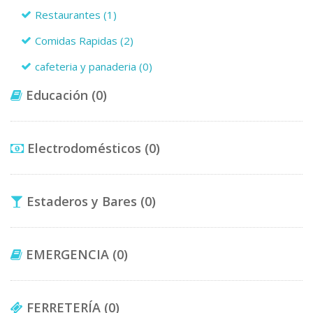
Restaurantes
(1)
Comidas Rapidas
(2)
cafeteria y panaderia
(0)
Educación
(0)
Electrodomésticos
(0)
Estaderos y Bares
(0)
EMERGENCIA
(0)
FERRETERÍA
(0)