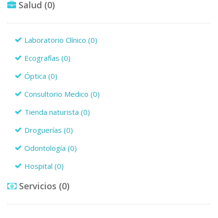
Salud
(0)
Laboratorio Clínico
(0)
Ecografías
(0)
Óptica
(0)
Consultorio Medico
(0)
Tienda naturista
(0)
Droguerías
(0)
Odontología
(0)
Hospital
(0)
Servicios
(0)