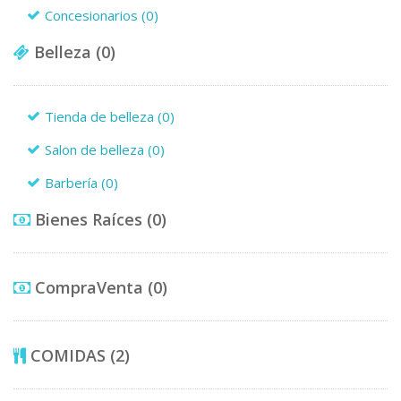
Concesionarios
(0)
Belleza
(0)
Tienda de belleza
(0)
Salon de belleza
(0)
Barbería
(0)
Bienes Raíces
(0)
CompraVenta
(0)
COMIDAS
(2)