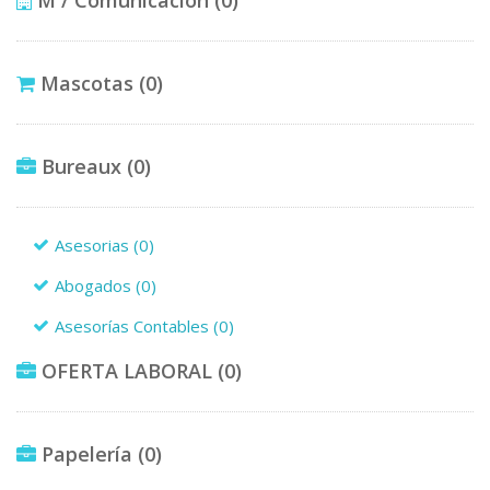
Mascotas
(0)
Bureaux
(0)
Asesorias
(0)
Abogados
(0)
Asesorías Contables
(0)
OFERTA LABORAL
(0)
Papelería
(0)