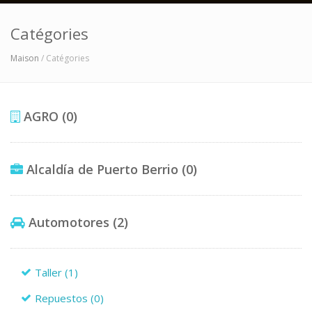
Catégories
Maison
/ Catégories
AGRO
(0)
Alcaldía de Puerto Berrio
(0)
Automotores
(2)
Taller
(1)
Repuestos
(0)