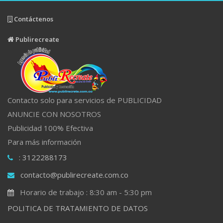
Contáctenos
Publirecreate
Contacto solo para servicios de PUBLICIDAD
ANUNCIE CON NOSOTROS
Publicidad 100% Efectiva
Para más información
: 3122288173
contacto@publirecreate.com.co
Horario de trabajo : 8:30 am - 5:30 pm
POLITICA DE TRATAMIENTO DE DATOS