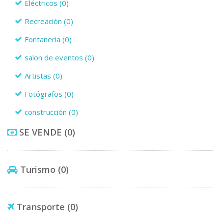
Eléctricos
(0)
Recreación
(0)
Fontaneria
(0)
salon de eventos
(0)
Artistas
(0)
Fotógrafos
(0)
construcción
(0)
SE VENDE
(0)
Turismo
(0)
Transporte
(0)