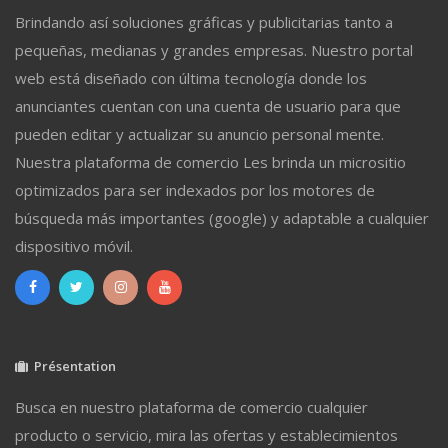
Brindando así soluciones gráficas y publicitarias tanto a
pequeñas, medianas y grandes empresas. Nuestro portal
web está diseñado con última tecnología donde los
anunciantes cuentan con una cuenta de usuario para que
pueden editar y actualizar su anuncio personal mente.
Nuestra plataforma de comercio Les brinda un micrositio
optimizados para ser indexados por los motores de
búsqueda más importantes (google) y adaptable a cualquier
dispositivo móvil.
Présentation
Busca en nuestro plataforma de comercio cualquier
producto o servicio, mira las ofertas y establecimientos