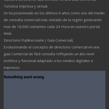
Turistica Impresa y virtual.
Se ha posicionado en los últimos 6 años como uno del medio
de consulta comercial más visitado de la región generando
mas de 18.000 visitantes cada 24 Hora en nuestro portal
Web.
Directorio Publirecreate ( Guía Comercial)
Evolucionando el concepto de directorio comercial en una
guía Comercial de fácil consulta reflejando un alto nivel
estético y funcional adaptado a los medios digitales e
impresos.