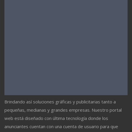
Brindando así soluciones gráficas y publicitarias tanto a
pequeñas, medianas y grandes empresas. Nuestro portal
web está diseñado con última tecnología donde los
anunciantes cuentan con una cuenta de usuario para que