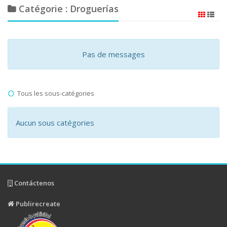
Catégorie : Droguerías
Pas de messages
Tous les sous-catégories
Aucun sous catégories
Contáctenos
Publirecreate