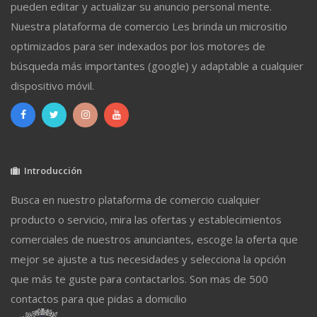
pueden editar y actualizar su anuncio personal mente.
Nuestra plataforma de comercio Les brinda un micrositio
optimizados para ser indexados por los motores de
búsqueda más importantes (google) y adaptable a cualquier
dispositivo móvil.
Introducción
Busca en nuestro plataforma de comercio cualquier
producto o servicio, mira las ofertas y establecimientos
comerciales de nuestros anunciantes, escoge la oferta que
mejor se ajuste a tus necesidades y selecciona la opción
que más te guste para contactarlos. Son mas de 500
contactos para que pidas a domicilio