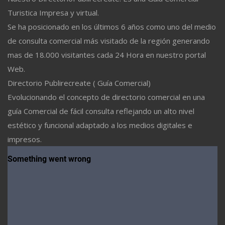
Turistica Impresa y virtual.
Se ha posicionado en los últimos 6 años como uno del medio
de consulta comercial más visitado de la región generando
mas de 18.000 visitantes cada 24 Hora en nuestro portal
Web.
Directorio Publirecreate ( Guía Comercial)
Evolucionando el concepto de directorio comercial en una
guía Comercial de fácil consulta reflejando un alto nivel
estético y funcional adaptado a los medios digitales e
impresos.