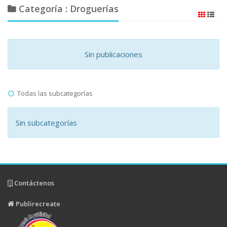
Categoría : Droguerías
Sin publicaciones
Todas las subcategorías
Sin subcategorías
Contáctenos
Publirecreate