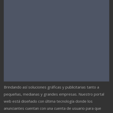
Brindando así soluciones gráficas y publicitarias tanto a
pequeñas, medianas y grandes empresas. Nuestro portal
web está diseñado con última tecnología donde los
anunciantes cuentan con una cuenta de usuario para que