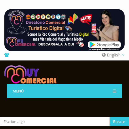
English
MENÚ
Buscar