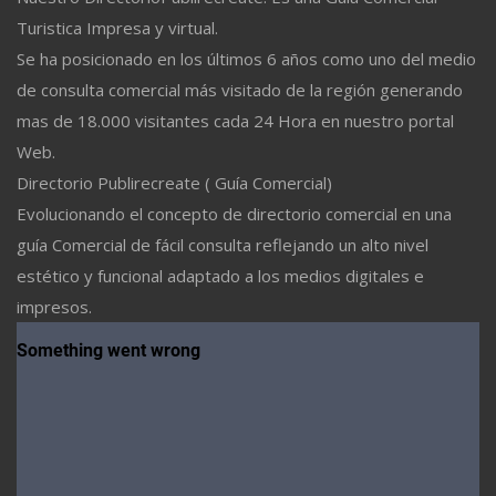
Turistica Impresa y virtual.
Se ha posicionado en los últimos 6 años como uno del medio
de consulta comercial más visitado de la región generando
mas de 18.000 visitantes cada 24 Hora en nuestro portal
Web.
Directorio Publirecreate ( Guía Comercial)
Evolucionando el concepto de directorio comercial en una
guía Comercial de fácil consulta reflejando un alto nivel
estético y funcional adaptado a los medios digitales e
impresos.