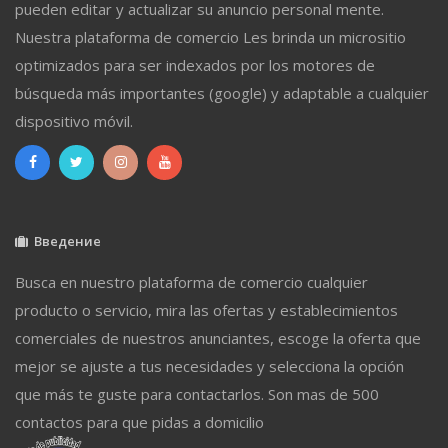
pueden editar y actualizar su anuncio personal mente.
Nuestra plataforma de comercio Les brinda un micrositio
optimizados para ser indexados por los motores de
búsqueda más importantes (google) y adaptable a cualquier
dispositivo móvil.
Введение
Busca en nuestro plataforma de comercio cualquier
producto o servicio, mira las ofertas y establecimientos
comerciales de nuestros anunciantes, escoge la oferta que
mejor se ajuste a tus necesidades y selecciona la opción
que más te guste para contactarlos. Son mas de 500
contactos para que pidas a domicilio