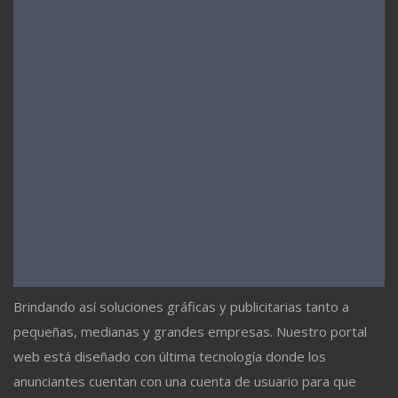
Brindando así soluciones gráficas y publicitarias tanto a
pequeñas, medianas y grandes empresas. Nuestro portal
web está diseñado con última tecnología donde los
anunciantes cuentan con una cuenta de usuario para que