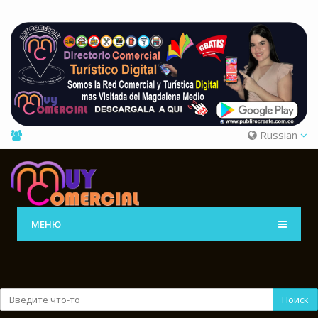
Russian
МЕНЮ
Поиск