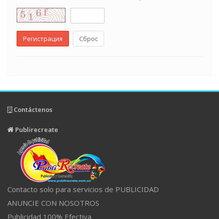
Регистрация
Сброс
Contáctenos
Publirecreate
Contacto solo para servicios de PUBLICIDAD
ANUNCIE CON NOSOTROS
Publicidad 100% Efectiva