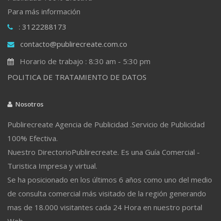
Para más información
: 3122288173
contacto@publirecreate.com.co
Horario de trabajo : 8:30 am - 5:30 pm
POLITICA DE TRATAMIENTO DE DATOS
Nosotros
Publirecreate Agencia de Publicidad .Servicio de Publicidad
100% Efectiva.
Nuestro DirectorioPublirecreate. Es una Guía Comercial -
Turistica Impresa y virtual.
Se ha posicionado en los últimos 6 años como uno del medio
de consulta comercial más visitado de la región generando
mas de 18.000 visitantes cada 24 Hora en nuestro portal
Web.