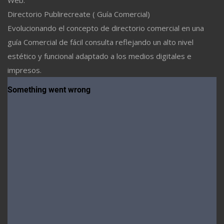
Directorio Publirecreate ( Guía Comercial)
Evolucionando el concepto de directorio comercial en una
guía Comercial de fácil consulta reflejando un alto nivel
estético y funcional adaptado a los medios digitales e
impresos.