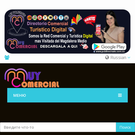
Russian
МЕНЮ
Поиск