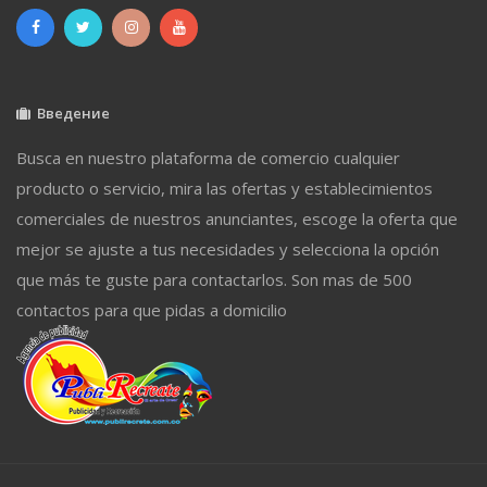
Введение
Busca en nuestro plataforma de comercio cualquier
producto o servicio, mira las ofertas y establecimientos
comerciales de nuestros anunciantes, escoge la oferta que
mejor se ajuste a tus necesidades y selecciona la opción
que más te guste para contactarlos. Son mas de 500
contactos para que pidas a domicilio