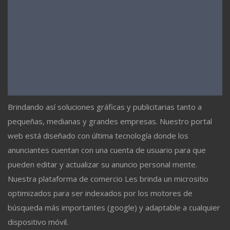
Brindando así soluciones gráficas y publicitarias tanto a
pequeñas, medianas y grandes empresas. Nuestro portal
web está diseñado con última tecnología donde los
anunciantes cuentan con una cuenta de usuario para que
pueden editar y actualizar su anuncio personal mente.
Nuestra plataforma de comercio Les brinda un micrositio
optimizados para ser indexados por los motores de
búsqueda más importantes (google) y adaptable a cualquier
dispositivo móvil.