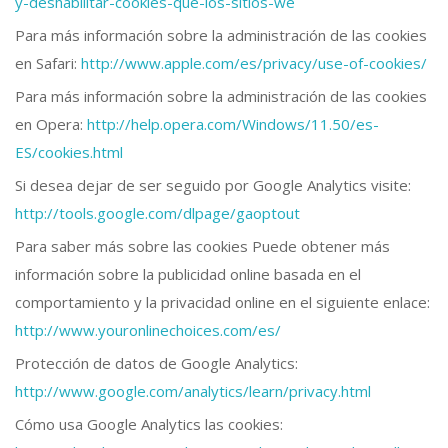
y-deshabilitar-cookies-que-los-sitios-we
Para más información sobre la administración de las cookies
en Safari:
http://www.apple.com/es/privacy/use-of-cookies/
Para más información sobre la administración de las cookies
en Opera:
http://help.opera.com/Windows/11.50/es-
ES/cookies.html
Si desea dejar de ser seguido por Google Analytics visite:
http://tools.google.com/dlpage/gaoptout
Para saber más sobre las cookies Puede obtener más
información sobre la publicidad online basada en el
comportamiento y la privacidad online en el siguiente enlace:
http://www.youronlinechoices.com/es/
Protección de datos de Google Analytics:
http://www.google.com/analytics/learn/privacy.html
Cómo usa Google Analytics las cookies: