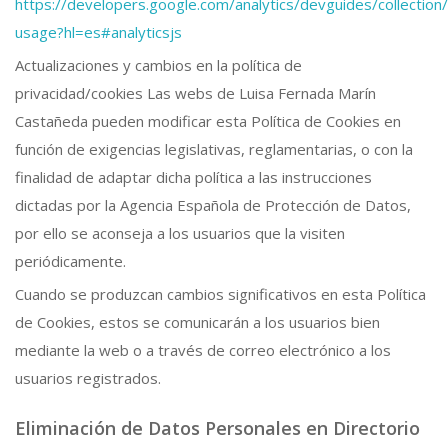
https://developers.google.com/analytics/devguides/collection/
usage?hl=es#analyticsjs
Actualizaciones y cambios en la política de
privacidad/cookies Las webs de Luisa Fernada Marín
Castañeda pueden modificar esta Política de Cookies en
función de exigencias legislativas, reglamentarias, o con la
finalidad de adaptar dicha política a las instrucciones
dictadas por la Agencia Española de Protección de Datos,
por ello se aconseja a los usuarios que la visiten
periódicamente.
Cuando se produzcan cambios significativos en esta Política
de Cookies, estos se comunicarán a los usuarios bien
mediante la web o a través de correo electrónico a los
usuarios registrados.
Eliminación de Datos Personales en Directorio