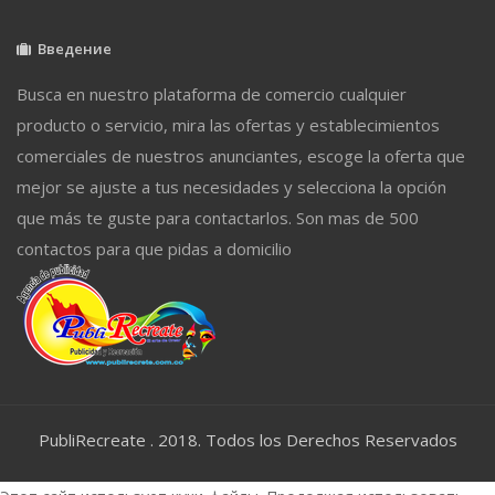
Введение
Busca en nuestro plataforma de comercio cualquier
producto o servicio, mira las ofertas y establecimientos
comerciales de nuestros anunciantes, escoge la oferta que
mejor se ajuste a tus necesidades y selecciona la opción
que más te guste para contactarlos. Son mas de 500
contactos para que pidas a domicilio
PubliRecreate . 2018. Todos los Derechos Reservados