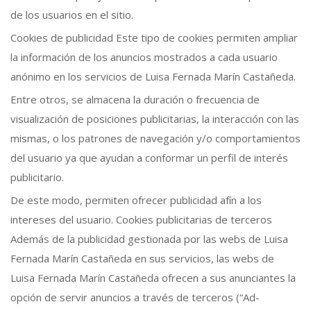
de los usuarios en el sitio.
Cookies de publicidad Este tipo de cookies permiten ampliar
la información de los anuncios mostrados a cada usuario
anónimo en los servicios de Luisa Fernada Marín Castañeda.
Entre otros, se almacena la duración o frecuencia de
visualización de posiciones publicitarias, la interacción con las
mismas, o los patrones de navegación y/o comportamientos
del usuario ya que ayudan a conformar un perfil de interés
publicitario.
De este modo, permiten ofrecer publicidad afín a los
intereses del usuario. Cookies publicitarias de terceros
Además de la publicidad gestionada por las webs de Luisa
Fernada Marín Castañeda en sus servicios, las webs de
Luisa Fernada Marín Castañeda ofrecen a sus anunciantes la
opción de servir anuncios a través de terceros (“Ad-