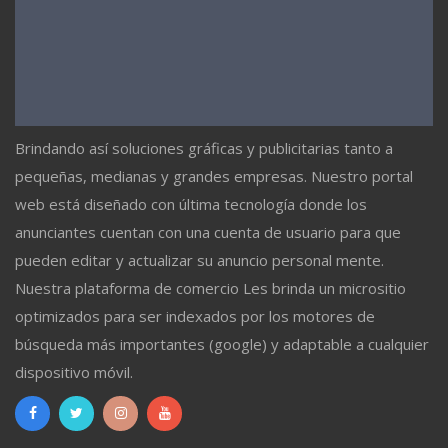
Brindando así soluciones gráficas y publicitarias tanto a
pequeñas, medianas y grandes empresas. Nuestro portal
web está diseñado con última tecnología donde los
anunciantes cuentan con una cuenta de usuario para que
pueden editar y actualizar su anuncio personal mente.
Nuestra plataforma de comercio Les brinda un micrositio
optimizados para ser indexados por los motores de
búsqueda más importantes (google) y adaptable a cualquier
dispositivo móvil.