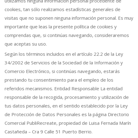
utilizamos ninguna información personal procedente de
cookies, tan sólo realizamos estadísticas generales de
visitas que no suponen ninguna información personal. Es muy
importante que leas la presente política de cookies y
comprendas que, si continúas navegando, consideraremos
que aceptas su uso.
Según los términos incluidos en el artículo 22.2 de la Ley
34/2002 de Servicios de la Sociedad de la Información y
Comercio Electrónico, si continúas navegando, estarás
prestando tu consentimiento para el empleo de los
referidos mecanismos. Entidad Responsable La entidad
responsable de la recogida, procesamiento y utilización de
tus datos personales, en el sentido establecido por la Ley
de Protección de Datos Personales es la página Directorio
Comercial PubliRecreate, propiedad de Luisa Fernada Marín
Castañeda – Cra 9 Calle 51 Puerto Berrio.