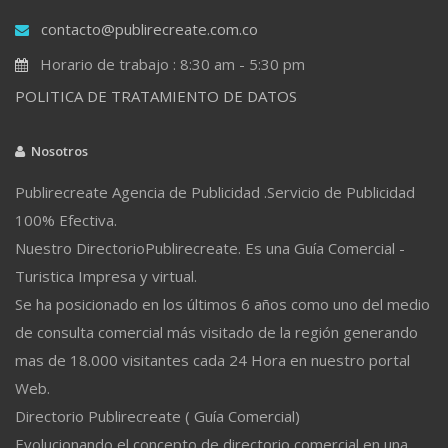
contacto@publirecreate.com.co
Horario de trabajo : 8:30 am - 5:30 pm
POLITICA DE TRATAMIENTO DE DATOS
Nosotros
Publirecreate Agencia de Publicidad .Servicio de Publicidad
100% Efectiva.
Nuestro DirectorioPublirecreate. Es una Guía Comercial -
Turistica Impresa y virtual.
Se ha posicionado en los últimos 6 años como uno del medio
de consulta comercial más visitado de la región generando
mas de 18.000 visitantes cada 24 Hora en nuestro portal
Web.
Directorio Publirecreate ( Guía Comercial)
Evolucionando el concepto de directorio comercial en una