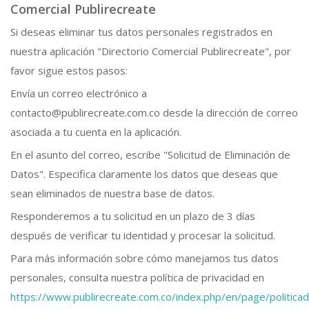
Comercial Publirecreate
Si deseas eliminar tus datos personales registrados en
nuestra aplicación "Directorio Comercial Publirecreate", por
favor sigue estos pasos:
Envía un correo electrónico a
contacto@publirecreate.com.co desde la dirección de correo
asociada a tu cuenta en la aplicación.
En el asunto del correo, escribe "Solicitud de Eliminación de
Datos". Especifica claramente los datos que deseas que
sean eliminados de nuestra base de datos.
Responderemos a tu solicitud en un plazo de 3 días
después de verificar tu identidad y procesar la solicitud.
Para más información sobre cómo manejamos tus datos
personales, consulta nuestra política de privacidad en
https://www.publirecreate.com.co/index.php/en/page/politic