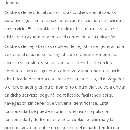
tiendas.
Cookies de geo-localización Estas cookies son utilizadas
para averiguar en qué país se encuentra cuando se solicita
un servicio. Esta cookie es totalmente anónima, y sólo se
utiliza para ayudar a orientar el contenido a su ubicación.
Cookies de registro Las cookies de registro se generan una
vez que el usuario se ha registrado o posteriormente ha
abierto su sesión, y se utilizan para identificarle en los
servicios con los siguientes objetivos: Mantener al usuario
identificado de forma que, si cierra un servicio, el navegador
o el ordenador y en otro momento u otro día vuelve a entrar
en dicho servicio, seguirá identificado, facilitando así su
navegación sin tener que volver a identificarse. Esta
funcionalidad se puede suprimir si el usuario pulsa la
funcionalidad , de forma que esta cookie se elimina y la
próxima vez que entre en el servicio el usuario tendrá que