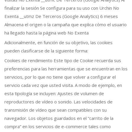
finalizar la sesión Se configura para su uso con Urchin No
Exenta __utmz De Terceros (Google Analytics) 6 meses
Almacena el origen o la campaña que explica cómo el usuario
ha llegado hasta la página web No Exenta
Adicionalmente, en función de su objetivo, las cookies
pueden clasificarse de la siguiente forma:
Cookies de rendimiento Este tipo de Cookie recuerda sus
preferencias para las herramientas que se encuentran en los
servicios, por lo que no tiene que volver a configurar el
servicio cada vez que usted visita. A modo de ejemplo, en
esta tipología se incluyen: Ajustes de volumen de
reproductores de vídeo o sonido. Las velocidades de
transmisión de vídeo que sean compatibles con su
navegador. Los objetos guardados en el “carrito de la
compra” en los servicios de e-commerce tales como