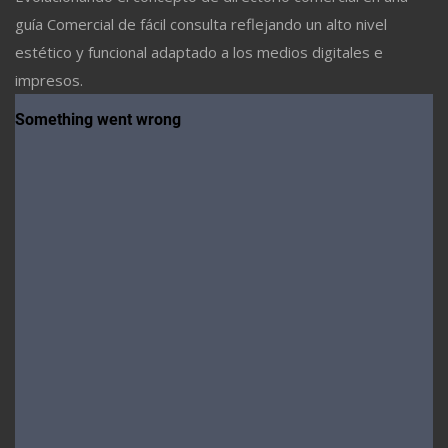
guía Comercial de fácil consulta reflejando un alto nivel
estético y funcional adaptado a los medios digitales e
impresos.