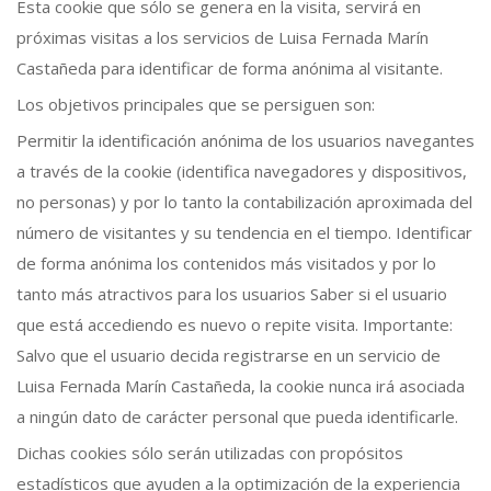
Esta cookie que sólo se genera en la visita, servirá en
próximas visitas a los servicios de Luisa Fernada Marín
Castañeda para identificar de forma anónima al visitante.
Los objetivos principales que se persiguen son:
Permitir la identificación anónima de los usuarios navegantes
a través de la cookie (identifica navegadores y dispositivos,
no personas) y por lo tanto la contabilización aproximada del
número de visitantes y su tendencia en el tiempo. Identificar
de forma anónima los contenidos más visitados y por lo
tanto más atractivos para los usuarios Saber si el usuario
que está accediendo es nuevo o repite visita. Importante:
Salvo que el usuario decida registrarse en un servicio de
Luisa Fernada Marín Castañeda, la cookie nunca irá asociada
a ningún dato de carácter personal que pueda identificarle.
Dichas cookies sólo serán utilizadas con propósitos
estadísticos que ayuden a la optimización de la experiencia