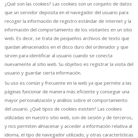
¿Qué son las cookies? Las cookies son un conjunto de datos
que un servidor deposita en el navegador del usuario para
recoger la información de registro estándar de Internet y la
información del comportamiento de los visitantes en un sitio
web. Es decir, se trata de pequeños archivos de texto que
quedan almacenados en el disco duro del ordenador y que
sirven para identificar al usuario cuando se conecta
nuevamente al sitio web. Su objetivo es registrar la visita del
usuario y guardar cierta información.
Su uso es común y frecuente en la web ya que permite a las
páginas funcionar de manera más eficiente y conseguir una
mayor personalización y análisis sobre el comportamiento
del usuario. ¿Qué tipos de cookies existen? Las cookies
utilizadas en nuestro sitio web, son de sesión y de terceros,
y nos permiten almacenar y acceder a información relativa al
idioma, el tipo de navegador utilizado, y otras características