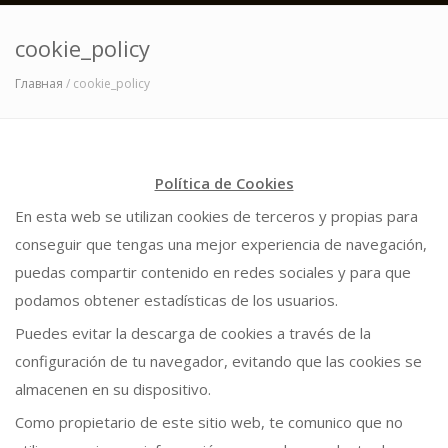
cookie_policy
Главная
/ cookie_policy
Política de Cookies
En esta web se utilizan cookies de terceros y propias para
conseguir que tengas una mejor experiencia de navegación,
puedas compartir contenido en redes sociales y para que
podamos obtener estadísticas de los usuarios.
Puedes evitar la descarga de cookies a través de la
configuración de tu navegador, evitando que las cookies se
almacenen en su dispositivo.
Como propietario de este sitio web, te comunico que no