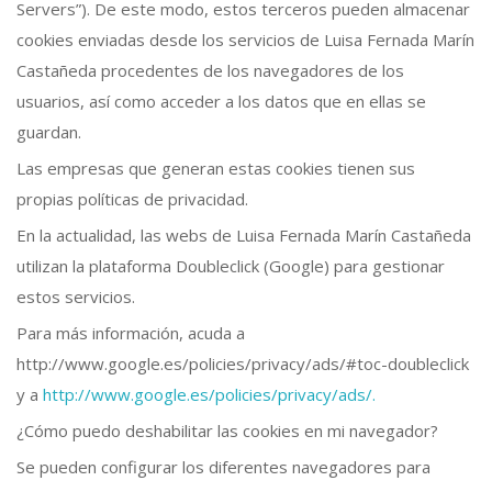
Servers”). De este modo, estos terceros pueden almacenar
cookies enviadas desde los servicios de Luisa Fernada Marín
Castañeda procedentes de los navegadores de los
usuarios, así como acceder a los datos que en ellas se
guardan.
Las empresas que generan estas cookies tienen sus
propias políticas de privacidad.
En la actualidad, las webs de Luisa Fernada Marín Castañeda
utilizan la plataforma Doubleclick (Google) para gestionar
estos servicios.
Para más información, acuda a
http://www.google.es/policies/privacy/ads/#toc-doubleclick
y a
http://www.google.es/policies/privacy/ads/.
¿Cómo puedo deshabilitar las cookies en mi navegador?
Se pueden configurar los diferentes navegadores para