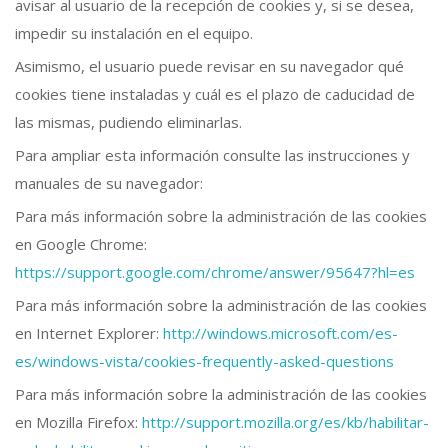
avisar al usuario de la recepción de cookies y, si se desea,
impedir su instalación en el equipo.
Asimismo, el usuario puede revisar en su navegador qué
cookies tiene instaladas y cuál es el plazo de caducidad de
las mismas, pudiendo eliminarlas.
Para ampliar esta información consulte las instrucciones y
manuales de su navegador:
Para más información sobre la administración de las cookies
en Google Chrome:
https://support.google.com/chrome/answer/95647?hl=es
Para más información sobre la administración de las cookies
en Internet Explorer:
http://windows.microsoft.com/es-
es/windows-vista/cookies-frequently-asked-questions
Para más información sobre la administración de las cookies
en Mozilla Firefox:
http://support.mozilla.org/es/kb/habilitar-