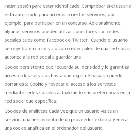
iniciar sesión para estar identificado. Comprobar si el usuario
está autorizado para acceder a ciertos servicios, por
ejemplo, para participar en un concurso. Adicionalmente,
algunos servicios pueden utilizar conectores con redes
sociales tales como Facebook o Twitter. Cuando el usuario
se registra en un servicio con credenciales de una red social,
autoriza a la red social a guardar una
Cookie persistente que recuerda su identidad y le garantiza
acceso a los servicios hasta que expira. El usuario puede
borrar esta Cookie y revocar el acceso a los servicios
mediante redes sociales actualizando sus preferencias en la
red social que específica.
Cookies de analíticas Cada vez que un usuario visita un
servicio, una herramienta de un proveedor externo genera
una cookie analítica en el ordenador del usuario.