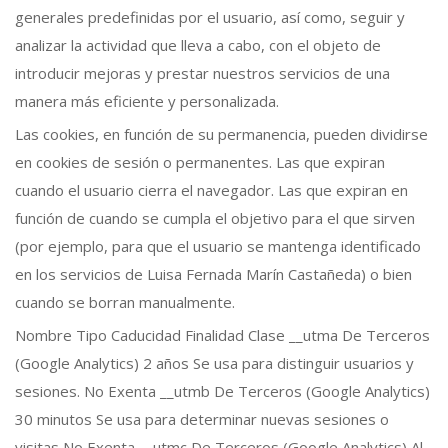
generales predefinidas por el usuario, así como, seguir y
analizar la actividad que lleva a cabo, con el objeto de
introducir mejoras y prestar nuestros servicios de una
manera más eficiente y personalizada.
Las cookies, en función de su permanencia, pueden dividirse
en cookies de sesión o permanentes. Las que expiran
cuando el usuario cierra el navegador. Las que expiran en
función de cuando se cumpla el objetivo para el que sirven
(por ejemplo, para que el usuario se mantenga identificado
en los servicios de Luisa Fernada Marín Castañeda) o bien
cuando se borran manualmente.
Nombre Tipo Caducidad Finalidad Clase __utma De Terceros
(Google Analytics) 2 años Se usa para distinguir usuarios y
sesiones. No Exenta __utmb De Terceros (Google Analytics)
30 minutos Se usa para determinar nuevas sesiones o
visitas No Exenta __utmc De Terceros (Google Analytics) Al