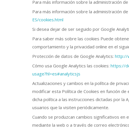
Para más información sobre la administración de 
Para más información sobre la administración de
ES/cookies.html
Si desea dejar de ser seguido por Google Analyti
Para saber más sobre las cookies Puede obtener 
comportamiento y la privacidad online en el sigu
Protección de datos de Google Analytics:
http:/
Cómo usa Google Analytics las cookies:
https://d
usage?hl=es#analyticsjs
Actualizaciones y cambios en la política de pri
modificar esta Política de Cookies en función de e
dicha política a las instrucciones dictadas por l
usuarios que la visiten periódicamente.
Cuando se produzcan cambios significativos en es
mediante la web o a través de correo electrónico