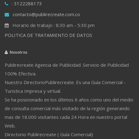
: 3122288173
contacto@publirecreate.com.co
Horario de trabajo : 8:30 am - 5:30 pm
POLITICA DE TRATAMIENTO DE DATOS
Nosotros
Publirecreate Agencia de Publicidad .Servicio de Publicidad
100% Efectiva.
Nuestro DirectorioPublirecreate. Es una Guía Comercial -
Turistica Impresa y virtual.
Se ha posicionado en los últimos 6 años como uno del medio
de consulta comercial más visitado de la región generando
mas de 18.000 visitantes cada 24 Hora en nuestro portal
Web.
Directorio Publirecreate ( Guía Comercial)