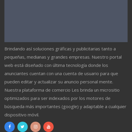
Brindando así soluciones gráficas y publicitarias tanto a
pequeñas, medianas y grandes empresas. Nuestro portal
web está diseñado con última tecnología donde los
anunciantes cuentan con una cuenta de usuario para que
pueden editar y actualizar su anuncio personal mente.
Nuestra plataforma de comercio Les brinda un micrositio
optimizados para ser indexados por los motores de
búsqueda más importantes (google) y adaptable a cualquier
dispositivo móvil.