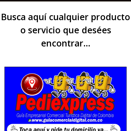
Busca aquí cualquier producto
o servicio que desées
encontrar...