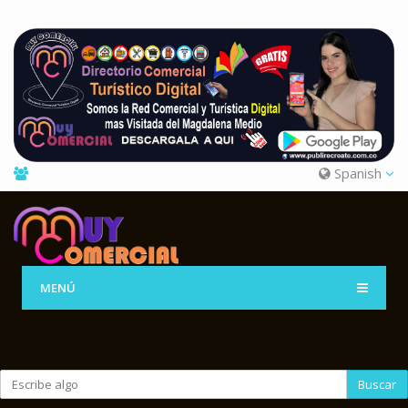
Spanish
MENÚ
Buscar