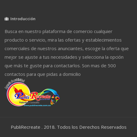
Introducción
Busca en nuestro plataforma de comercio cualquier
producto o servicio, mira las ofertas y establecimientos
comerciales de nuestros anunciantes, escoge la oferta que
mejor se ajuste a tus necesidades y selecciona la opción
que más te guste para contactarlos. Son mas de 500
contactos para que pidas a domicilio
PubliRecreate . 2018. Todos los Derechos Reservados