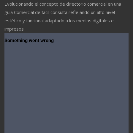
Evolucionando el concepto de directorio comercial en una
guía Comercial de fácil consulta reflejando un alto nivel
estético y funcional adaptado a los medios digitales e
impresos.