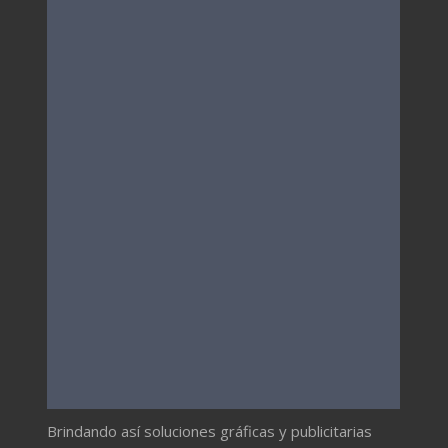
Brindando así soluciones gráficas y publicitarias