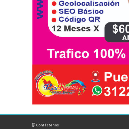
Contáctenos