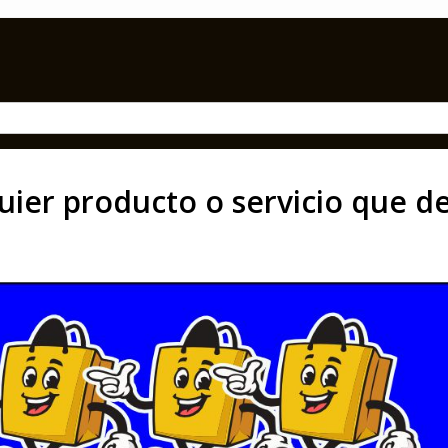
uier producto o servicio que de