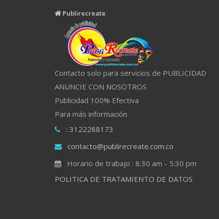
Publirecreate
Contacto solo para servicios de PUBLICIDAD
ANUNCIE CON NOSOTROS
Publicidad 100% Efectiva
Para más información
: 3122288173
contacto@publirecreate.com.co
Horario de trabajo : 8:30 am - 5:30 pm
POLITICA DE TRATAMIENTO DE DATOS