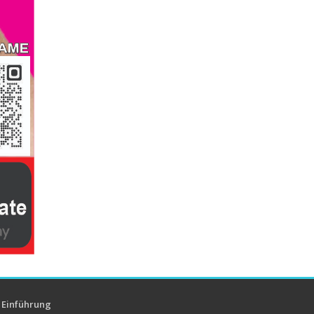
Einführung