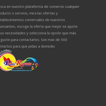
sca en nuestro plataforma de comercio cualquier
oducto o servicio, mira las ofertas y
tablecimientos comerciales de nuestros
unciantes, escoge la oferta que mejor se ajuste
tus necesidades y selecciona la opción que más
 guste para contactarlos. Son mas de 500
ntactos para que pidas a domicilio