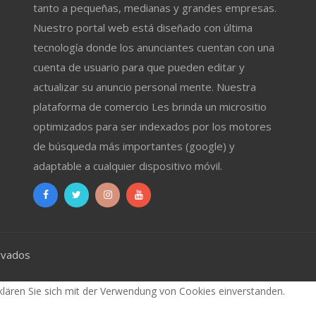
tanto a pequeñas, medianas y grandes empresas.
Nuestro portal web está diseñado con última
tecnología donde los anunciantes cuentan con una
cuenta de usuario para que pueden editar y
actualizar su anuncio personal mente. Nuestra
plataforma de comercio Les brinda un micrositio
optimizados para ser indexados por los motores
de búsqueda más importantes (google) y
adaptable a cualquier dispositivo móvil.
rvados
klären Sie sich mit der Verwendung von Cookies einverstanden.