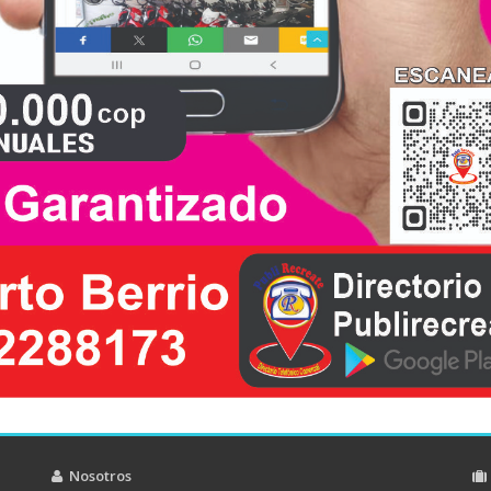
Nosotros