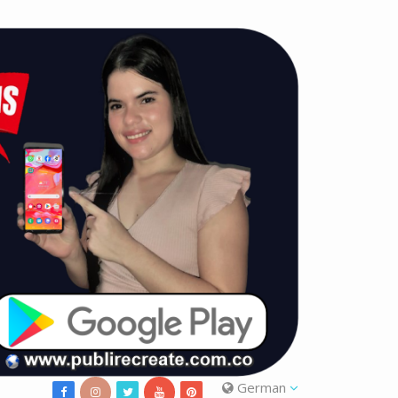
German