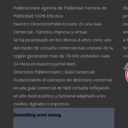
Publirecreate Agencia de Publicidad .Servicio de
Bu
Publicidad 100% Efectiva.
pr
Nuestro DirectorioPublirecreate. Es una Guía
es
Comercial -Turistica Impresa y virtual.
an
Se ha posicionado en los últimos 6 años como uno
a 
del medio de consulta comercial más visitado de la
te
región generando mas de 18.000 visitantes cada
co
24 Hora en nuestro portal Web.
Directorio Publirecreate ( Guía Comercial)
Evolucionando el concepto de directorio comercial
en una guía Comercial de fácil consulta reflejando
un alto nivel estético y funcional adaptado a los
medios digitales e impresos.