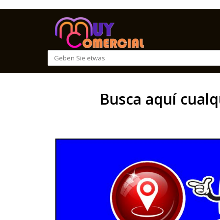
Busca aquí cualq