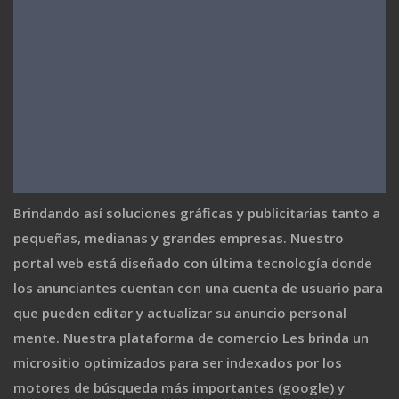
Brindando así soluciones gráficas y publicitarias tanto a
pequeñas, medianas y grandes empresas. Nuestro
portal web está diseñado con última tecnología donde
los anunciantes cuentan con una cuenta de usuario para
que pueden editar y actualizar su anuncio personal
mente. Nuestra plataforma de comercio Les brinda un
micrositio optimizados para ser indexados por los
motores de búsqueda más importantes (google) y