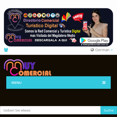
German
MENU
Suche