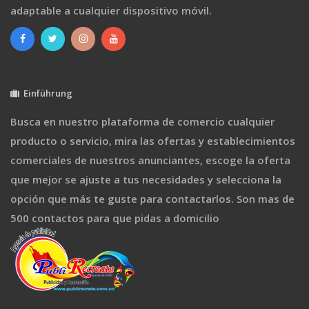
adaptable a cualquier dispositivo móvil.
Einführung
Busca en nuestro plataforma de comercio cualquier
producto o servicio, mira las ofertas y establecimientos
comerciales de nuestros anunciantes, escoge la oferta
que mejor se ajuste a tus necesidades y selecciona la
opción que más te guste para contactarlos. Son mas de
500 contactos para que pidas a domicilio