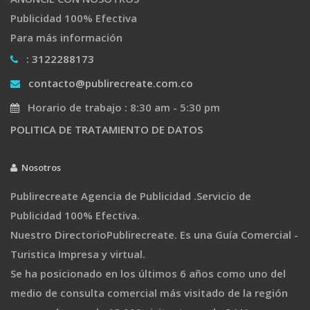
Publicidad 100% Efectiva
Para más información
: 3122288173
contacto@publirecreate.com.co
Horario de trabajo : 8:30 am - 5:30 pm
POLITICA DE TRATAMIENTO DE DATOS
Nosotros
Publirecreate Agencia de Publicidad .Servicio de
Publicidad 100% Efectiva.
Nuestro DirectorioPublirecreate. Es una Guía Comercial -
Turistica Impresa y virtual.
Se ha posicionado en los últimos 6 años como uno del
medio de consulta comercial más visitado de la región