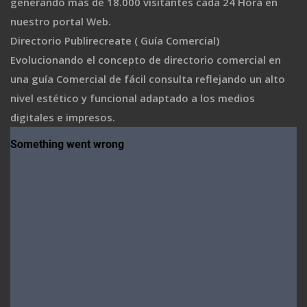
generando mas de 18.000 visitantes cada 24 Hora en
nuestro portal Web.
Directorio Publirecreate ( Guía Comercial)
Evolucionando el concepto de directorio comercial en
una guía Comercial de fácil consulta reflejando un alto
nivel estético y funcional adaptado a los medios
digitales e impresos.