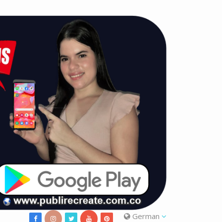
German