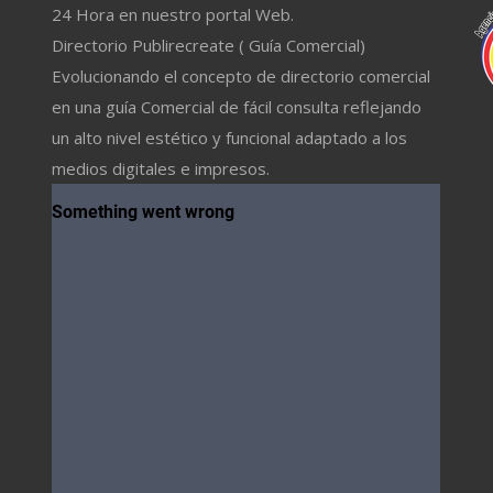
24 Hora en nuestro portal Web.
Directorio Publirecreate ( Guía Comercial)
Evolucionando el concepto de directorio comercial
en una guía Comercial de fácil consulta reflejando
un alto nivel estético y funcional adaptado a los
medios digitales e impresos.