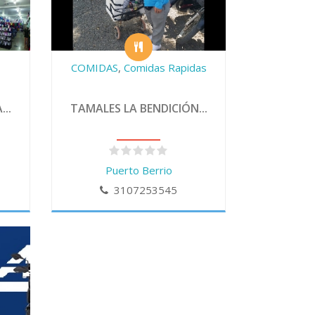
COMIDAS
,
Comidas Rapidas
..
TAMALES LA BENDICIÓN...
Puerto Berrio
3107253545