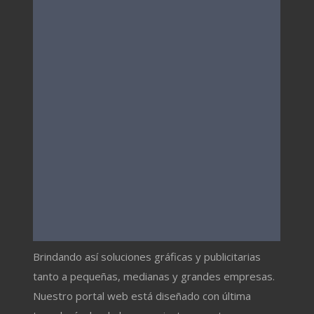
Brindando así soluciones gráficas y publicitarias
tanto a pequeñas, medianas y grandes empresas.
Nuestro portal web está diseñado con última