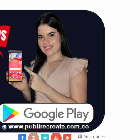
German