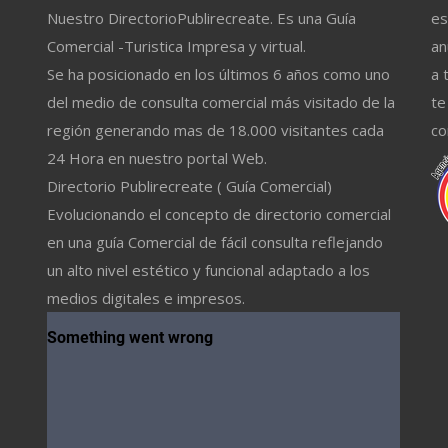
Nuestro DirectorioPublirecreate. Es una Guía
es
Comercial -Turistica Impresa y virtual.
an
Se ha posicionado en los últimos 6 años como uno
a 
del medio de consulta comercial más visitado de la
te
región generando mas de 18.000 visitantes cada
co
24 Hora en nuestro portal Web.
Directorio Publirecreate ( Guía Comercial)
Evolucionando el concepto de directorio comercial
en una guía Comercial de fácil consulta reflejando
un alto nivel estético y funcional adaptado a los
medios digitales e impresos.