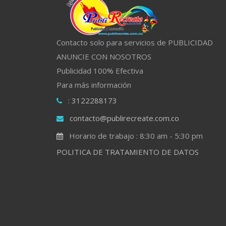
Contacto solo para servicios de PUBLICIDAD
ANUNCIE CON NOSOTROS
Publicidad 100% Efectiva
Para más información
: 3122288173
contacto@publirecreate.com.co
Horario de trabajo : 8:30 am - 5:30 pm
POLITICA DE TRATAMIENTO DE DATOS