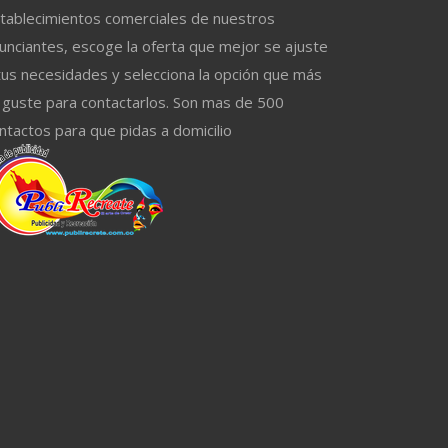
tablecimientos comerciales de nuestros
unciantes, escoge la oferta que mejor se ajuste
tus necesidades y selecciona la opción que más
 guste para contactarlos. Son mas de 500
ntactos para que pidas a domicilio