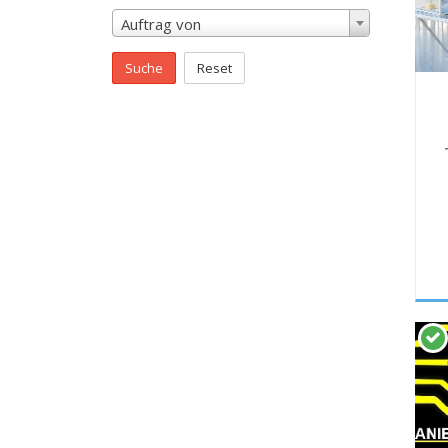
Auftrag von
Suche
Reset