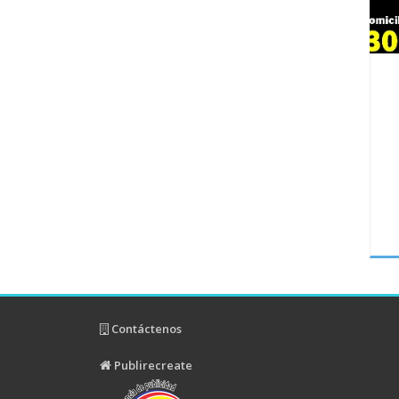
Contáctenos
Publirecreate