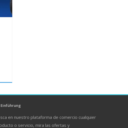
Einführung
sca en nuestro plataforma de comercio cualquier
oducto o servicio, mira las ofertas y