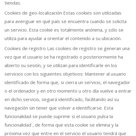
tiendas.
Cookies de geo-localización Estas cookies son utilizadas
para averiguar en qué país se encuentra cuando se solicita
un servicio. Esta cookie es totalmente anónima, y sólo se
utiliza para ayudar a orientar el contenido a su ubicación.
Cookies de registro Las cookies de registro se generan una
vez que el usuario se ha registrado o posteriormente ha
abierto su sesión, y se utilizan para identificarle en los
servicios con los siguientes objetivos: Mantener al usuario
identificado de forma que, si cierra un servicio, el navegador
o el ordenador y en otro momento u otro día vuelve a entrar
en dicho servicio, seguirá identificado, facilitando así su
navegación sin tener que volver a identificarse. Esta
funcionalidad se puede suprimir si el usuario pulsa la
funcionalidad , de forma que esta cookie se elimina y la
próxima vez que entre en el servicio el usuario tendrá que