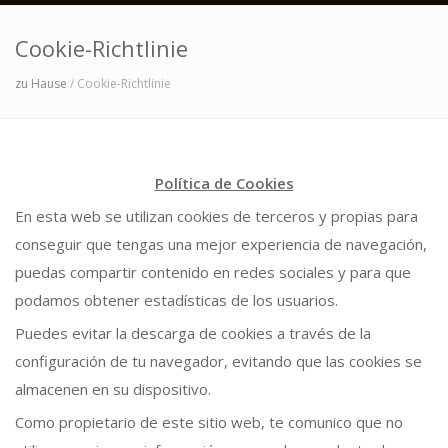
Cookie-Richtlinie
zu Hause
/ Cookie-Richtlinie
Política de Cookies
En esta web se utilizan cookies de terceros y propias para
conseguir que tengas una mejor experiencia de navegación,
puedas compartir contenido en redes sociales y para que
podamos obtener estadísticas de los usuarios.
Puedes evitar la descarga de cookies a través de la
configuración de tu navegador, evitando que las cookies se
almacenen en su dispositivo.
Como propietario de este sitio web, te comunico que no