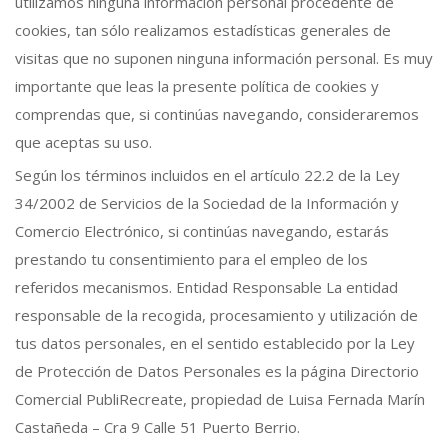
utilizamos ninguna información personal procedente de
cookies, tan sólo realizamos estadísticas generales de
visitas que no suponen ninguna información personal. Es muy
importante que leas la presente política de cookies y
comprendas que, si continúas navegando, consideraremos
que aceptas su uso.
Según los términos incluidos en el artículo 22.2 de la Ley
34/2002 de Servicios de la Sociedad de la Información y
Comercio Electrónico, si continúas navegando, estarás
prestando tu consentimiento para el empleo de los
referidos mecanismos. Entidad Responsable La entidad
responsable de la recogida, procesamiento y utilización de
tus datos personales, en el sentido establecido por la Ley
de Protección de Datos Personales es la página Directorio
Comercial PubliRecreate, propiedad de Luisa Fernada Marín
Castañeda – Cra 9 Calle 51 Puerto Berrio.