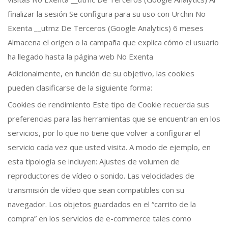
finalizar la sesión Se configura para su uso con Urchin No
Exenta __utmz De Terceros (Google Analytics) 6 meses
Almacena el origen o la campaña que explica cómo el usuario
ha llegado hasta la página web No Exenta
Adicionalmente, en función de su objetivo, las cookies
pueden clasificarse de la siguiente forma:
Cookies de rendimiento Este tipo de Cookie recuerda sus
preferencias para las herramientas que se encuentran en los
servicios, por lo que no tiene que volver a configurar el
servicio cada vez que usted visita. A modo de ejemplo, en
esta tipología se incluyen: Ajustes de volumen de
reproductores de vídeo o sonido. Las velocidades de
transmisión de vídeo que sean compatibles con su
navegador. Los objetos guardados en el “carrito de la
compra” en los servicios de e-commerce tales como