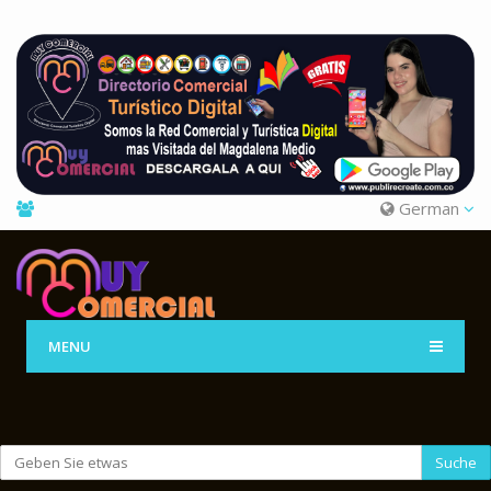
German
MENU
Suche