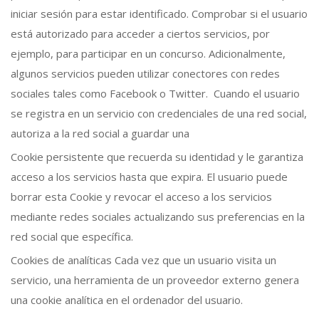
iniciar sesión para estar identificado. Comprobar si el usuario
está autorizado para acceder a ciertos servicios, por
ejemplo, para participar en un concurso. Adicionalmente,
algunos servicios pueden utilizar conectores con redes
sociales tales como Facebook o Twitter. Cuando el usuario
se registra en un servicio con credenciales de una red social,
autoriza a la red social a guardar una
Cookie persistente que recuerda su identidad y le garantiza
acceso a los servicios hasta que expira. El usuario puede
borrar esta Cookie y revocar el acceso a los servicios
mediante redes sociales actualizando sus preferencias en la
red social que específica.
Cookies de analíticas Cada vez que un usuario visita un
servicio, una herramienta de un proveedor externo genera
una cookie analítica en el ordenador del usuario.