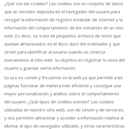
¿Qué son las cookies? Las cookies son un conjunto de datos
que un servidor deposita en el navegador del usuario para
recoger la información de registro estándar de Internet y la
información del comportamiento de los visitantes en un sitio
web. Es decir, se trata de pequeños archivos de texto que
quedan almacenados en el disco duro del ordenador y que
sirven para identificar al usuario cuando se conecta
nuevamente al sitio web. Su objetivo es registrar la visita del
usuario y guardar cierta información.
Su uso es común y frecuente en la web ya que permite a las
páginas funcionar de manera más eficiente y conseguir una
mayor personalización y análisis sobre el comportamiento
del usuario. ¿Qué tipos de cookies existen? Las cookies
utilizadas en nuestro sitio web, son de sesión y de terceros,
y nos permiten almacenar y acceder a información relativa al
idioma, el tipo de navegador utilizado, y otras características