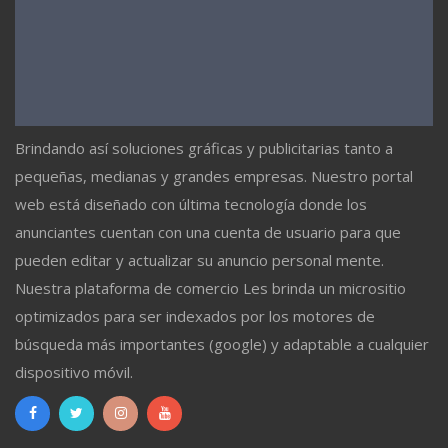
Brindando así soluciones gráficas y publicitarias tanto a
pequeñas, medianas y grandes empresas. Nuestro portal
web está diseñado con última tecnología donde los
anunciantes cuentan con una cuenta de usuario para que
pueden editar y actualizar su anuncio personal mente.
Nuestra plataforma de comercio Les brinda un micrositio
optimizados para ser indexados por los motores de
búsqueda más importantes (google) y adaptable a cualquier
dispositivo móvil.