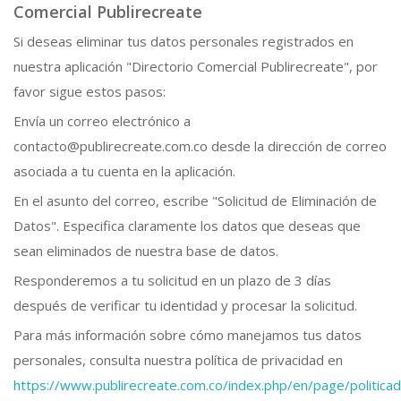
Comercial Publirecreate
Si deseas eliminar tus datos personales registrados en
nuestra aplicación "Directorio Comercial Publirecreate", por
favor sigue estos pasos:
Envía un correo electrónico a
contacto@publirecreate.com.co desde la dirección de correo
asociada a tu cuenta en la aplicación.
En el asunto del correo, escribe "Solicitud de Eliminación de
Datos". Especifica claramente los datos que deseas que
sean eliminados de nuestra base de datos.
Responderemos a tu solicitud en un plazo de 3 días
después de verificar tu identidad y procesar la solicitud.
Para más información sobre cómo manejamos tus datos
personales, consulta nuestra política de privacidad en
https://www.publirecreate.com.co/index.php/en/page/politic