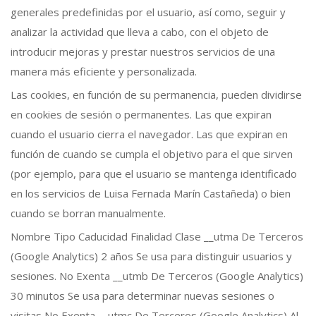
generales predefinidas por el usuario, así como, seguir y
analizar la actividad que lleva a cabo, con el objeto de
introducir mejoras y prestar nuestros servicios de una
manera más eficiente y personalizada.
Las cookies, en función de su permanencia, pueden dividirse
en cookies de sesión o permanentes. Las que expiran
cuando el usuario cierra el navegador. Las que expiran en
función de cuando se cumpla el objetivo para el que sirven
(por ejemplo, para que el usuario se mantenga identificado
en los servicios de Luisa Fernada Marín Castañeda) o bien
cuando se borran manualmente.
Nombre Tipo Caducidad Finalidad Clase __utma De Terceros
(Google Analytics) 2 años Se usa para distinguir usuarios y
sesiones. No Exenta __utmb De Terceros (Google Analytics)
30 minutos Se usa para determinar nuevas sesiones o
visitas No Exenta __utmc De Terceros (Google Analytics) Al