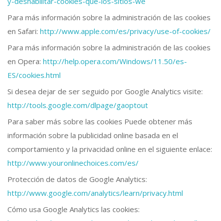
y-deshabilitar-cookies-que-los-sitios-we
Para más información sobre la administración de las cookies
en Safari:
http://www.apple.com/es/privacy/use-of-cookies/
Para más información sobre la administración de las cookies
en Opera:
http://help.opera.com/Windows/11.50/es-
ES/cookies.html
Si desea dejar de ser seguido por Google Analytics visite:
http://tools.google.com/dlpage/gaoptout
Para saber más sobre las cookies Puede obtener más
información sobre la publicidad online basada en el
comportamiento y la privacidad online en el siguiente enlace:
http://www.youronlinechoices.com/es/
Protección de datos de Google Analytics:
http://www.google.com/analytics/learn/privacy.html
Cómo usa Google Analytics las cookies: