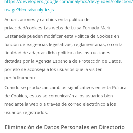
https://developers.google.com/analytics/devguides/collection/
usage?hl=es#analyticsjs
Actualizaciones y cambios en la política de
privacidad/cookies Las webs de Luisa Fernada Marín
Castañeda pueden modificar esta Política de Cookies en
función de exigencias legislativas, reglamentarias, o con la
finalidad de adaptar dicha política a las instrucciones
dictadas por la Agencia Española de Protección de Datos,
por ello se aconseja a los usuarios que la visiten
periódicamente.
Cuando se produzcan cambios significativos en esta Política
de Cookies, estos se comunicarán a los usuarios bien
mediante la web o a través de correo electrónico a los
usuarios registrados.
Eliminación de Datos Personales en Directorio