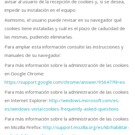
avisar al usuario de la recepción de cookies y, si se desea,
impedir su instalación en el equipo.
Asimismo, el usuario puede revisar en su navegador qué
cookies tiene instaladas y cuál es el plazo de caducidad de
las mismas, pudiendo eliminarlas.
Para ampliar esta información consulte las instrucciones y
manuales de su navegador:
Para más información sobre la administración de las cookies
en Google Chrome:
https://support.google.com/chrome/answer/95647?hl=es
Para más información sobre la administración de las cookies
en Internet Explorer:
http://windows.microsoft.com/es-
es/windows-vista/cookies-frequently-asked-questions
Para más información sobre la administración de las cookies
en Mozilla Firefox:
http://support.mozilla.org/es/kb/habilitar-