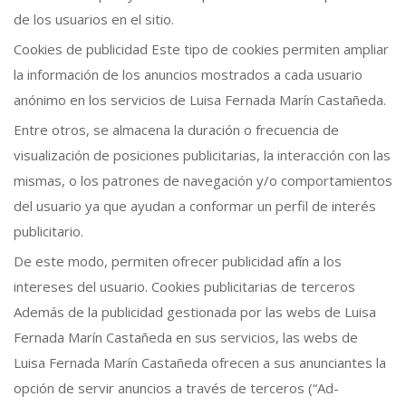
de los usuarios en el sitio.
Cookies de publicidad Este tipo de cookies permiten ampliar
la información de los anuncios mostrados a cada usuario
anónimo en los servicios de Luisa Fernada Marín Castañeda.
Entre otros, se almacena la duración o frecuencia de
visualización de posiciones publicitarias, la interacción con las
mismas, o los patrones de navegación y/o comportamientos
del usuario ya que ayudan a conformar un perfil de interés
publicitario.
De este modo, permiten ofrecer publicidad afín a los
intereses del usuario. Cookies publicitarias de terceros
Además de la publicidad gestionada por las webs de Luisa
Fernada Marín Castañeda en sus servicios, las webs de
Luisa Fernada Marín Castañeda ofrecen a sus anunciantes la
opción de servir anuncios a través de terceros (“Ad-