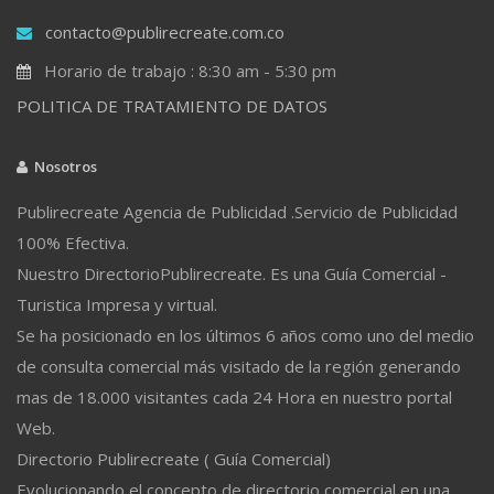
contacto@publirecreate.com.co
Horario de trabajo : 8:30 am - 5:30 pm
POLITICA DE TRATAMIENTO DE DATOS
Nosotros
Publirecreate Agencia de Publicidad .Servicio de Publicidad
100% Efectiva.
Nuestro DirectorioPublirecreate. Es una Guía Comercial -
Turistica Impresa y virtual.
Se ha posicionado en los últimos 6 años como uno del medio
de consulta comercial más visitado de la región generando
mas de 18.000 visitantes cada 24 Hora en nuestro portal
Web.
Directorio Publirecreate ( Guía Comercial)
Evolucionando el concepto de directorio comercial en una