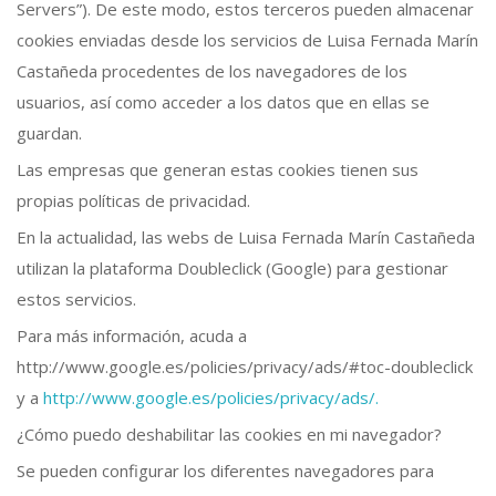
Servers”). De este modo, estos terceros pueden almacenar
cookies enviadas desde los servicios de Luisa Fernada Marín
Castañeda procedentes de los navegadores de los
usuarios, así como acceder a los datos que en ellas se
guardan.
Las empresas que generan estas cookies tienen sus
propias políticas de privacidad.
En la actualidad, las webs de Luisa Fernada Marín Castañeda
utilizan la plataforma Doubleclick (Google) para gestionar
estos servicios.
Para más información, acuda a
http://www.google.es/policies/privacy/ads/#toc-doubleclick
y a
http://www.google.es/policies/privacy/ads/.
¿Cómo puedo deshabilitar las cookies en mi navegador?
Se pueden configurar los diferentes navegadores para