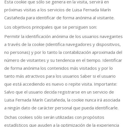
Esta cookie que sólo se genera en la visita, servirá en
próximas visitas a los servicios de Luisa Fernada Marín
Castañeda para identificar de forma anónima al visitante.
Los objetivos principales que se persiguen son:
Permitir la identificación anónima de los usuarios navegantes
a través de la cookie (identifica navegadores y dispositivos,
no personas) y por lo tanto la contabilización aproximada del
número de visitantes y su tendencia en el tiempo. Identificar
de forma anónima los contenidos más visitados y por lo
tanto más atractivos para los usuarios Saber si el usuario
que está accediendo es nuevo o repite visita. Importante:
Salvo que el usuario decida registrarse en un servicio de
Luisa Fernada Marín Castañeda, la cookie nunca irá asociada
a ningún dato de carácter personal que pueda identificarle.
Dichas cookies sólo serán utilizadas con propósitos
estadísticos que ayuden a la optimización de la experiencia