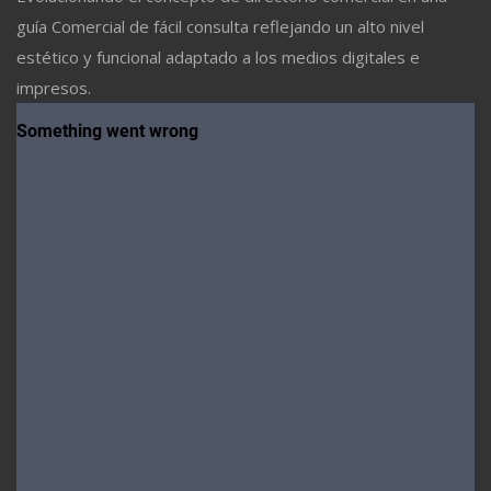
guía Comercial de fácil consulta reflejando un alto nivel
estético y funcional adaptado a los medios digitales e
impresos.