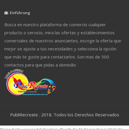
Einführung
Busca en nuestro plataforma de comercio cualquier
producto o servicio, mira las ofertas y establecimientos
comerciales de nuestros anunciantes, escoge la oferta que
mejor se ajuste a tus necesidades y selecciona la opción
que más te guste para contactarlos. Son mas de 500
contactos para que pidas a domicilio
PubliRecreate . 2018. Todos los Derechos Reservados