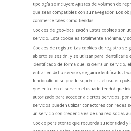
tipología se incluyen: Ajustes de volumen de re
que sean compatibles con su navegador. Los obje
commerce tales como tiendas.
Cookies de geo-localización Estas cookies son ut
servicio. Esta cookie es totalmente anónima, y sól
Cookies de registro Las cookies de registro se 
abierto su sesión, y se utilizan para identificarle
identificado de forma que, si cierra un servicio
entrar en dicho servicio, seguirá identificado, fac
funcionalidad se puede suprimir si el usuario puls
que entre en el servicio el usuario tendrá que ini
autorizado para acceder a ciertos servicios, por
servicios pueden utilizar conectores con redes s
un servicio con credenciales de una red social, au
Cookie persistente que recuerda su identidad y l