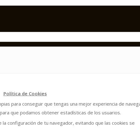
Política de Cookies
ropias para conseguir que tengas una mejor experiencia de navega
 para que podamos obtener estadísticas de los usuarios.
 la configuración de tu navegador, evitando que las cookies se