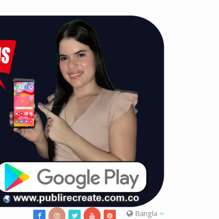
Bangla