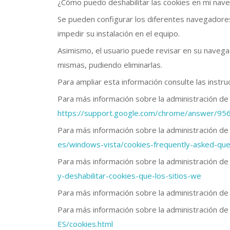
¿Cómo puedo deshabilitar las cookies en mi nav
Se pueden configurar los diferentes navegadores 
impedir su instalación en el equipo.
Asimismo, el usuario puede revisar en su navegad
mismas, pudiendo eliminarlas.
Para ampliar esta información consulte las instr
Para más información sobre la administración de
https://support.google.com/chrome/answer/95
Para más información sobre la administración de 
es/windows-vista/cookies-frequently-asked-que
Para más información sobre la administración de 
y-deshabilitar-cookies-que-los-sitios-we
Para más información sobre la administración de 
Para más información sobre la administración de
ES/cookies.html