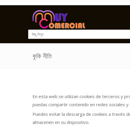
কুকি নীতি
En esta web se utilizan cookies de terceros y p
puedas compartir contenido en redes sociales y
Puedes evitar la descarga de cookies a través de
almacenen en su dispositivo.