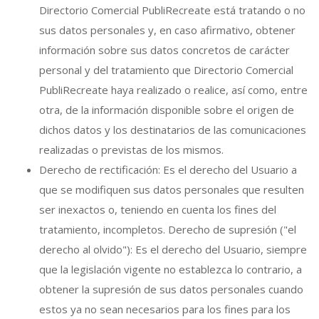
Directorio Comercial PubliRecreate está tratando o no
sus datos personales y, en caso afirmativo, obtener
información sobre sus datos concretos de carácter
personal y del tratamiento que Directorio Comercial
PubliRecreate haya realizado o realice, así como, entre
otra, de la información disponible sobre el origen de
dichos datos y los destinatarios de las comunicaciones
realizadas o previstas de los mismos.
Derecho de rectificación: Es el derecho del Usuario a
que se modifiquen sus datos personales que resulten
ser inexactos o, teniendo en cuenta los fines del
tratamiento, incompletos. Derecho de supresión ("el
derecho al olvido"): Es el derecho del Usuario, siempre
que la legislación vigente no establezca lo contrario, a
obtener la supresión de sus datos personales cuando
estos ya no sean necesarios para los fines para los