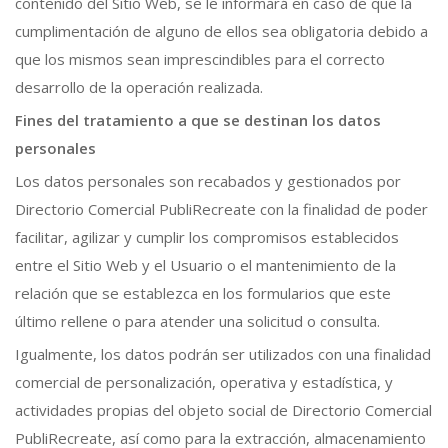
contenido del Sitio Web, se le informará en caso de que la
cumplimentación de alguno de ellos sea obligatoria debido a
que los mismos sean imprescindibles para el correcto
desarrollo de la operación realizada.
Fines del tratamiento a que se destinan los datos
personales
Los datos personales son recabados y gestionados por
Directorio Comercial PubliRecreate con la finalidad de poder
facilitar, agilizar y cumplir los compromisos establecidos
entre el Sitio Web y el Usuario o el mantenimiento de la
relación que se establezca en los formularios que este
último rellene o para atender una solicitud o consulta.
Igualmente, los datos podrán ser utilizados con una finalidad
comercial de personalización, operativa y estadística, y
actividades propias del objeto social de Directorio Comercial
PubliRecreate, así como para la extracción, almacenamiento