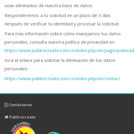
sean eliminados de nuestra base de datos.
Responderemos a tu solicitud en un plazo de 3 días
después de verificar tu identidad y procesar la solicitud.
Para más información sobre cómo manejamos tus datos
personales, consulta nuestra política de privacidad en
https://www.publirecreate.com.co/index.php/en/page/politic
toca el enlace para solicitar la eliminación de tus datos
personales
https://www.publirecreate.com.co/index.php/en/contact
Contáctenos
Publirecreate