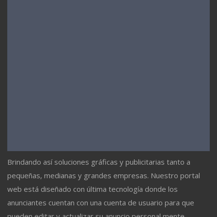
Brindando así soluciones gráficas y publicitarias tanto a
pequeñas, medianas y grandes empresas. Nuestro portal
web está diseñado con última tecnología donde los
anunciantes cuentan con una cuenta de usuario para que
pueden editar y actualizar su anuncio personal mente.