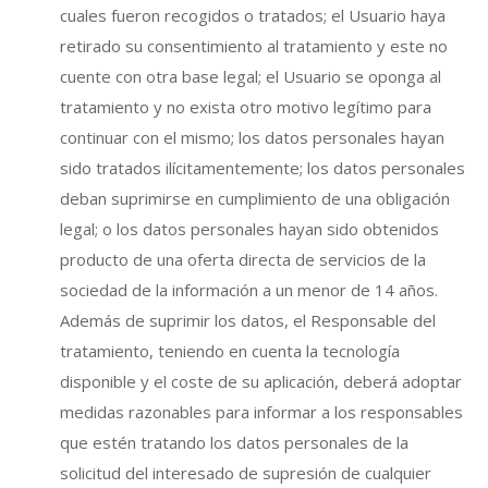
cuales fueron recogidos o tratados; el Usuario haya
retirado su consentimiento al tratamiento y este no
cuente con otra base legal; el Usuario se oponga al
tratamiento y no exista otro motivo legítimo para
continuar con el mismo; los datos personales hayan
sido tratados ilícitamentemente; los datos personales
deban suprimirse en cumplimiento de una obligación
legal; o los datos personales hayan sido obtenidos
producto de una oferta directa de servicios de la
sociedad de la información a un menor de 14 años.
Además de suprimir los datos, el Responsable del
tratamiento, teniendo en cuenta la tecnología
disponible y el coste de su aplicación, deberá adoptar
medidas razonables para informar a los responsables
que estén tratando los datos personales de la
solicitud del interesado de supresión de cualquier