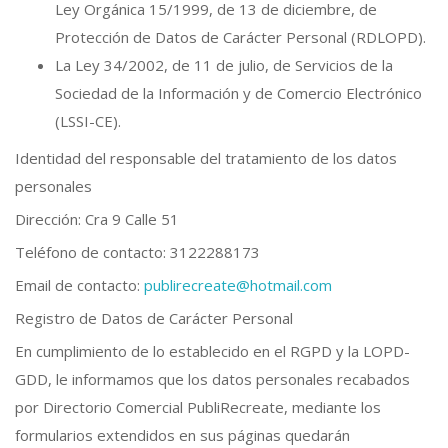
Ley Orgánica 15/1999, de 13 de diciembre, de
Protección de Datos de Carácter Personal (RDLOPD).
La Ley 34/2002, de 11 de julio, de Servicios de la
Sociedad de la Información y de Comercio Electrónico
(LSSI-CE).
Identidad del responsable del tratamiento de los datos
personales
Dirección: Cra 9 Calle 51
Teléfono de contacto: 3122288173
Email de contacto:
publirecreate@hotmail.com
Registro de Datos de Carácter Personal
En cumplimiento de lo establecido en el RGPD y la LOPD-
GDD, le informamos que los datos personales recabados
por Directorio Comercial PubliRecreate, mediante los
formularios extendidos en sus páginas quedarán