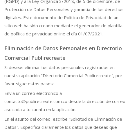
(RGPD) y a la Ley Orgánica 3/2018, de 5 de diciembre, de
Protección de Datos Personales y garantía de los derechos
digitales. Este documento de Política de Privacidad de un
sitio web ha sido creado mediante el generador de plantilla
de política de privacidad online el día 01/07/2021.
Eliminación de Datos Personales en Directorio
Comercial Publirecreate
Si deseas eliminar tus datos personales registrados en
nuestra aplicación "Directorio Comercial Publirecreate", por
favor sigue estos pasos:
Envía un correo electrónico a
contacto@publirecreate.com.co desde la dirección de correo
asociada a tu cuenta en la aplicación.
En el asunto del correo, escribe "Solicitud de Eliminación de
Datos". Especifica claramente los datos que deseas que