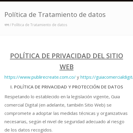
Política de Tratamiento de datos
বাসা
/ Política de Tratamiento de datos
POLÍTICA DE PRIVACIDAD DEL SITIO
WEB
https://www.publirecreate.com.co/
y
https://guiacomercialdigit
I. POLÍTICA DE PRIVACIDAD Y PROTECCIÓN DE DATOS
Respetando lo establecido en la legislación vigente, Guia
comercial Digital (en adelante, también Sitio Web) se
compromete a adoptar las medidas técnicas y organizativas
necesarias, según el nivel de seguridad adecuado al riesgo
de los datos recogidos.