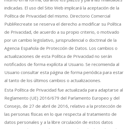
indicadas. El uso del Sitio Web implicará la aceptación de la
Política de Privacidad del mismo. Directorio Comercial
PubliRecreate se reserva el derecho a modificar su Política
de Privacidad, de acuerdo a su propio criterio, o motivado
por un cambio legislativo, jurisprudencial o doctrinal de la
Agencia Española de Protección de Datos. Los cambios o
actualizaciones de esta Política de Privacidad no serán
notificados de forma explícita al Usuario. Se recomienda al
Usuario consultar esta página de forma periódica para estar
al tanto de los últimos cambios o actualizaciones.
Esta Política de Privacidad fue actualizada para adaptarse al
Reglamento (UE) 2016/679 del Parlamento Europeo y del
Consejo, de 27 de abril de 2016, relativo a la protección de
las personas físicas en lo que respecta al tratamiento de
datos personales y a la libre circulación de estos datos