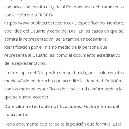
comunicación escrita dirigida al Responsable del tratamiento
con la referencia "RGPD-
https://www.publirecreate.com.co/", especificando: Nombre,
apellidos del Usuario y copia del DNI. En los casos en que se
admita la representación, será también necesaria la
identificación por el mismo medio de la persona que
representa al Usuario, así como el documento acreditativo
de la representación.
La fotocopia del DNI podrá ser sustituida, por cualquier otro
medio válido en derecho que acredite la identidad. Petición
con los motivos específicos de la solicitud o información a la
que se quiere acceder.
Domicilio a efecto de notificaciones. Fecha y firma del
solicitante.
Todo documento que acredite la petición que formula. Esta