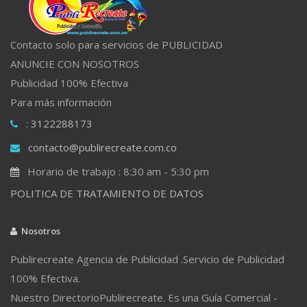
Contacto solo para servicios de PUBLICIDAD
ANUNCIE CON NOSOTROS
Publicidad 100% Efectiva
Para más información
: 3122288173
contacto@publirecreate.com.co
Horario de trabajo : 8:30 am - 5:30 pm
POLITICA DE TRATAMIENTO DE DATOS
Nosotros
Publirecreate Agencia de Publicidad .Servicio de Publicidad
100% Efectiva.
Nuestro DirectorioPublirecreate. Es una Guía Comercial -