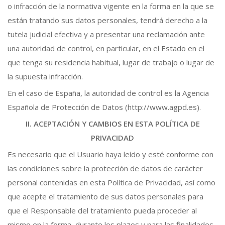
o infracción de la normativa vigente en la forma en la que se
están tratando sus datos personales, tendrá derecho a la
tutela judicial efectiva y a presentar una reclamación ante
una autoridad de control, en particular, en el Estado en el
que tenga su residencia habitual, lugar de trabajo o lugar de
la supuesta infracción.
En el caso de España, la autoridad de control es la Agencia
Española de Protección de Datos (http://www.agpd.es).
II. ACEPTACIÓN Y CAMBIOS EN ESTA POLÍTICA DE
PRIVACIDAD
Es necesario que el Usuario haya leído y esté conforme con
las condiciones sobre la protección de datos de carácter
personal contenidas en esta Política de Privacidad, así como
que acepte el tratamiento de sus datos personales para
que el Responsable del tratamiento pueda proceder al
mismo en la forma, durante los plazos y para las finalidades