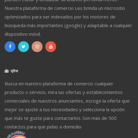
Nuestra plataforma de comercio Les brinda un micrositio
optimizados para ser indexados por los motores de
búsqueda más importantes (google) y adaptable a cualquier
dispositivo móvil.
ভূমিকা
Busca en nuestro plataforma de comercio cualquier
producto o servicio, mira las ofertas y establecimientos
comerciales de nuestros anunciantes, escoge la oferta que
mejor se ajuste a tus necesidades y selecciona la opción
que más te guste para contactarlos. Son mas de 500
contactos para que pidas a domicilio