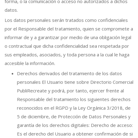
forma, o la comunicación o acceso no autorizados a dichos
datos.
Los datos personales serán tratados como confidenciales
por el Responsable del tratamiento, quien se compromete a
informar de y a garantizar por medio de una obligación legal
o contractual que dicha confidencialidad sea respetada por
sus empleados, asociados, y toda persona a la cual le haga
accesible la información.
Derechos derivados del tratamiento de los datos
personales El Usuario tiene sobre Directorio Comercial
PubliRecreate y podrá, por tanto, ejercer frente al
Responsable del tratamiento los siguientes derechos
reconocidos en el RGPD y la Ley Orgánica 3/2018, de
5 de diciembre, de Protección de Datos Personales y
garantía de los derechos digitales: Derecho de acceso:
Es el derecho del Usuario a obtener confirmación de si