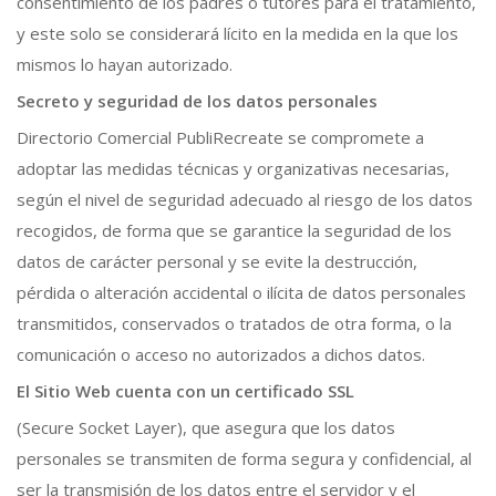
consentimiento de los padres o tutores para el tratamiento,
y este solo se considerará lícito en la medida en la que los
mismos lo hayan autorizado.
Secreto y seguridad de los datos personales
Directorio Comercial PubliRecreate se compromete a
adoptar las medidas técnicas y organizativas necesarias,
según el nivel de seguridad adecuado al riesgo de los datos
recogidos, de forma que se garantice la seguridad de los
datos de carácter personal y se evite la destrucción,
pérdida o alteración accidental o ilícita de datos personales
transmitidos, conservados o tratados de otra forma, o la
comunicación o acceso no autorizados a dichos datos.
El Sitio Web cuenta con un certificado SSL
(Secure Socket Layer), que asegura que los datos
personales se transmiten de forma segura y confidencial, al
ser la transmisión de los datos entre el servidor y el