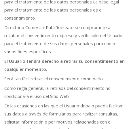
para el tratamiento de los datos personales La base legal
para el tratamiento de los datos personales es el
consentimiento.
Directorio Comercial PubliRecreate se compromete a
recabar el consentimiento expreso y verificable del Usuario
para el tratamiento de sus datos personales para uno o
varios fines específicos.
El Usuario tendrá derecho a retirar su consentimiento en
cualquier momento.
Será tan fácil retirar el consentimiento como darlo.
Como regla general, la retirada del consentimiento no
condicionará el uso del Sitio Web.
En las ocasiones en las que el Usuario deba o pueda facilitar
sus datos a través de formularios para realizar consultas,
solicitar información o por motivos relacionados con el