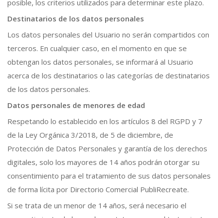
posible, los criterios utilizados para determinar este plazo.
Destinatarios de los datos personales
Los datos personales del Usuario no serán compartidos con
terceros. En cualquier caso, en el momento en que se
obtengan los datos personales, se informará al Usuario
acerca de los destinatarios o las categorías de destinatarios
de los datos personales.
Datos personales de menores de edad
Respetando lo establecido en los artículos 8 del RGPD y 7
de la Ley Orgánica 3/2018, de 5 de diciembre, de
Protección de Datos Personales y garantía de los derechos
digitales, solo los mayores de 14 años podrán otorgar su
consentimiento para el tratamiento de sus datos personales
de forma lícita por Directorio Comercial PubliRecreate.
Si se trata de un menor de 14 años, será necesario el