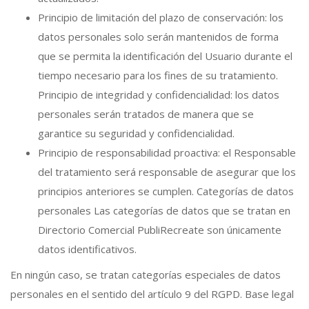
Principio de limitación del plazo de conservación: los
datos personales solo serán mantenidos de forma
que se permita la identificación del Usuario durante el
tiempo necesario para los fines de su tratamiento.
Principio de integridad y confidencialidad: los datos
personales serán tratados de manera que se
garantice su seguridad y confidencialidad.
Principio de responsabilidad proactiva: el Responsable
del tratamiento será responsable de asegurar que los
principios anteriores se cumplen. Categorías de datos
personales Las categorías de datos que se tratan en
Directorio Comercial PubliRecreate son únicamente
datos identificativos.
En ningún caso, se tratan categorías especiales de datos
personales en el sentido del artículo 9 del RGPD. Base legal