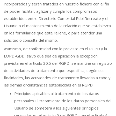
incorporados y serán tratados en nuestro fichero con el fin
de poder facilitar, agilizar y cumplir los compromisos
establecidos entre Directorio Comercial PubliRecreate y el
Usuario o el mantenimiento de la relación que se establezca
en los formularios que este rellene, o para atender una
solicitud o consulta del mismo.
Asimismo, de conformidad con lo previsto en el RGPD y la
LOPD-GDD, salvo que sea de aplicación la excepción
prevista en el artículo 30.5 del RGPD, se mantine un registro
de actividades de tratamiento que especifica, según sus
finalidades, las actividades de tratamiento llevadas a cabo y
las demás circunstancias establecidas en el RGPD.
Principios aplicables al tratamiento de los datos
personales El tratamiento de los datos personales del
Usuario se someterá a los siguientes principios
recogidos en el artículo 5 del RGPD y en el artículo 4 y