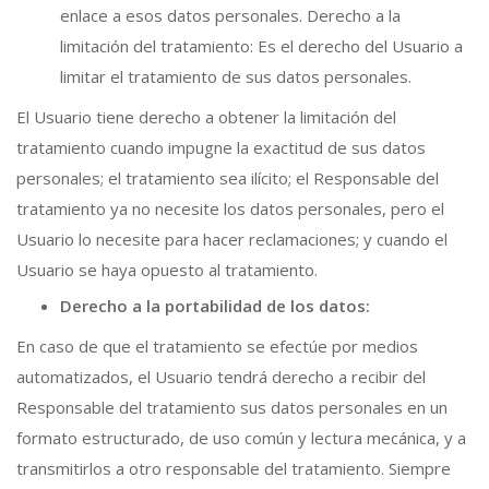
enlace a esos datos personales. Derecho a la
limitación del tratamiento: Es el derecho del Usuario a
limitar el tratamiento de sus datos personales.
El Usuario tiene derecho a obtener la limitación del
tratamiento cuando impugne la exactitud de sus datos
personales; el tratamiento sea ilícito; el Responsable del
tratamiento ya no necesite los datos personales, pero el
Usuario lo necesite para hacer reclamaciones; y cuando el
Usuario se haya opuesto al tratamiento.
Derecho a la portabilidad de los datos:
En caso de que el tratamiento se efectúe por medios
automatizados, el Usuario tendrá derecho a recibir del
Responsable del tratamiento sus datos personales en un
formato estructurado, de uso común y lectura mecánica, y a
transmitirlos a otro responsable del tratamiento. Siempre