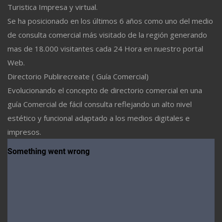
Turistica Impresa y virtual.
Se ha posicionado en los últimos 6 años como uno del medio
de consulta comercial más visitado de la región generando
mas de 18.000 visitantes cada 24 Hora en nuestro portal
Web.
Directorio Publirecreate ( Guía Comercial)
Evolucionando el concepto de directorio comercial en una
guía Comercial de fácil consulta reflejando un alto nivel
estético y funcional adaptado a los medios digitales e
impresos.