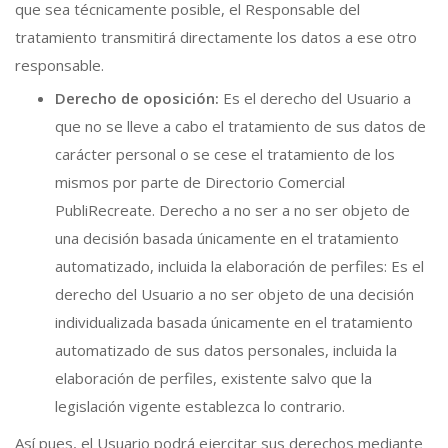
que sea técnicamente posible, el Responsable del
tratamiento transmitirá directamente los datos a ese otro
responsable.
Derecho de oposición:
Es el derecho del Usuario a
que no se lleve a cabo el tratamiento de sus datos de
carácter personal o se cese el tratamiento de los
mismos por parte de Directorio Comercial
PubliRecreate. Derecho a no ser a no ser objeto de
una decisión basada únicamente en el tratamiento
automatizado, incluida la elaboración de perfiles: Es el
derecho del Usuario a no ser objeto de una decisión
individualizada basada únicamente en el tratamiento
automatizado de sus datos personales, incluida la
elaboración de perfiles, existente salvo que la
legislación vigente establezca lo contrario.
Así pues, el Usuario podrá ejercitar sus derechos mediante