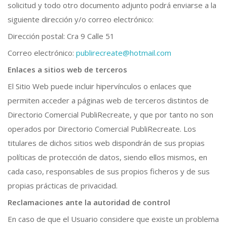
solicitud y todo otro documento adjunto podrá enviarse a la
siguiente dirección y/o correo electrónico:
Dirección postal: Cra 9 Calle 51
Correo electrónico:
publirecreate@hotmail.com
Enlaces a sitios web de terceros
El Sitio Web puede incluir hipervínculos o enlaces que
permiten acceder a páginas web de terceros distintos de
Directorio Comercial PubliRecreate, y que por tanto no son
operados por Directorio Comercial PubliRecreate. Los
titulares de dichos sitios web dispondrán de sus propias
políticas de protección de datos, siendo ellos mismos, en
cada caso, responsables de sus propios ficheros y de sus
propias prácticas de privacidad.
Reclamaciones ante la autoridad de control
En caso de que el Usuario considere que existe un problema