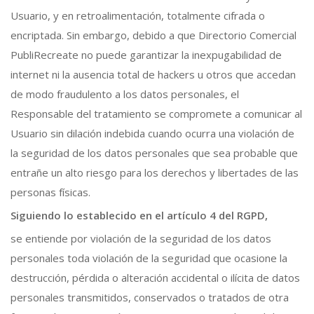
Usuario, y en retroalimentación, totalmente cifrada o
encriptada. Sin embargo, debido a que Directorio Comercial
PubliRecreate no puede garantizar la inexpugabilidad de
internet ni la ausencia total de hackers u otros que accedan
de modo fraudulento a los datos personales, el
Responsable del tratamiento se compromete a comunicar al
Usuario sin dilación indebida cuando ocurra una violación de
la seguridad de los datos personales que sea probable que
entrañe un alto riesgo para los derechos y libertades de las
personas físicas.
Siguiendo lo establecido en el artículo 4 del RGPD,
se entiende por violación de la seguridad de los datos
personales toda violación de la seguridad que ocasione la
destrucción, pérdida o alteración accidental o ilícita de datos
personales transmitidos, conservados o tratados de otra