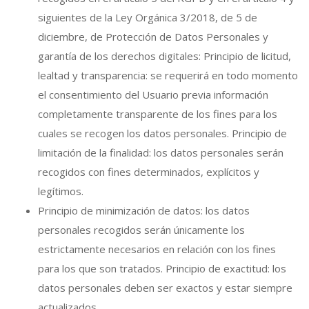
siguientes de la Ley Orgánica 3/2018, de 5 de
diciembre, de Protección de Datos Personales y
garantía de los derechos digitales: Principio de licitud,
lealtad y transparencia: se requerirá en todo momento
el consentimiento del Usuario previa información
completamente transparente de los fines para los
cuales se recogen los datos personales. Principio de
limitación de la finalidad: los datos personales serán
recogidos con fines determinados, explícitos y
legítimos.
Principio de minimización de datos: los datos
personales recogidos serán únicamente los
estrictamente necesarios en relación con los fines
para los que son tratados. Principio de exactitud: los
datos personales deben ser exactos y estar siempre
actualizados.