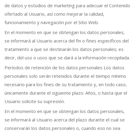
de datos y estudios de marketing para adecuar el Contenido
ofertado al Usuario, así como mejorar la calidad,
funcionamiento y navegación por el Sitio Web.
En el momento en que se obtengan los datos personales,
se informará al Usuario acerca del fin o fines específicos del
tratamiento a que se destinarán los datos personales; es
decir, del uso o usos que se dará a la información recopilada.
Períodos de retención de los datos personales Los datos
personales solo serán retenidos durante el tiempo mínimo
necesario para los fines de su tratamiento y, en todo caso,
únicamente durante el siguiente plazo: Años, o hasta que el
Usuario solicite su supresión.
En el momento en que se obtengan los datos personales,
se informará al Usuario acerca del plazo durante el cual se
conservarán los datos personales o, cuando eso no sea