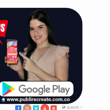
Spanish