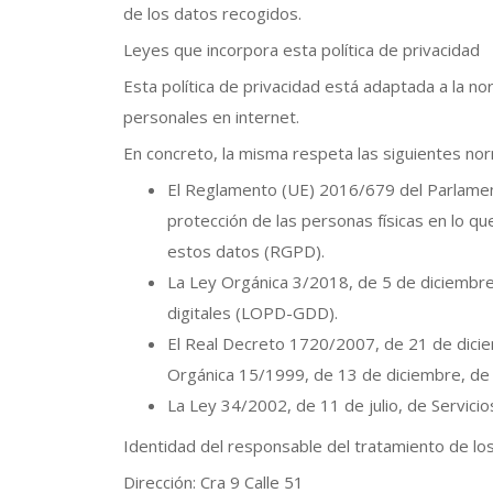
de los datos recogidos.
Leyes que incorpora esta política de privacidad
Esta política de privacidad está adaptada a la 
personales en internet.
En concreto, la misma respeta las siguientes no
El Reglamento (UE) 2016/679 del Parlament
protección de las personas físicas en lo qu
estos datos (RGPD).
La Ley Orgánica 3/2018, de 5 de diciembre
digitales (LOPD-GDD).
El Real Decreto 1720/2007, de 21 de dicie
Orgánica 15/1999, de 13 de diciembre, de
La Ley 34/2002, de 11 de julio, de Servicio
Identidad del responsable del tratamiento de lo
Dirección: Cra 9 Calle 51