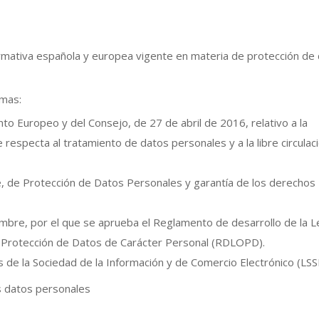
normativa española y europea vigente en materia de protección de
rmas:
o Europeo y del Consejo, de 27 de abril de 2016, relativo a la
e respecta al tratamiento de datos personales y a la libre circulac
, de Protección de Datos Personales y garantía de los derechos
mbre, por el que se aprueba el Reglamento de desarrollo de la L
 Protección de Datos de Carácter Personal (RDLOPD).
s de la Sociedad de la Información y de Comercio Electrónico (LSS
s datos personales