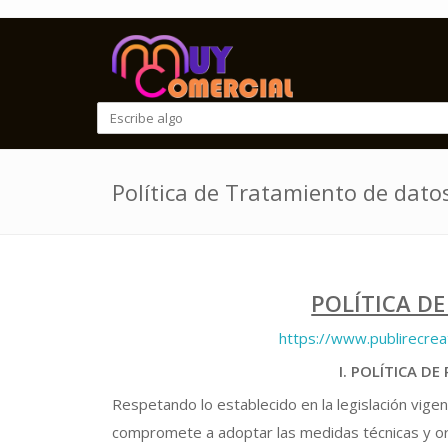
Política de Tratamiento de dato
POLÍTICA DE
https://www.publirecrea
I. POLÍTICA D
Respetando lo establecido en la legislación vigen
compromete a adoptar las medidas técnicas y org