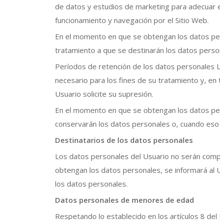
de datos y estudios de marketing para adecuar el
funcionamiento y navegación por el Sitio Web.
En el momento en que se obtengan los datos perso
tratamiento a que se destinarán los datos persona
Períodos de retención de los datos personales 
necesario para los fines de su tratamiento y, en
Usuario solicite su supresión.
En el momento en que se obtengan los datos pers
conservarán los datos personales o, cuando eso n
Destinatarios de los datos personales
Los datos personales del Usuario no serán comp
obtengan los datos personales, se informará al U
los datos personales.
Datos personales de menores de edad
Respetando lo establecido en los artículos 8 de