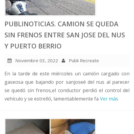
PUBLINOTICIAS. CAMION SE QUEDA
SIN FRENOS ENTRE SAN JOSE DEL NUS
Y PUERTO BERRIO
Noviembre 03, 2022
Publi Recreate
En la tarde de este miércoles un camión cargado con
gaseosa que bajando por sanjoseé del nus al parecer
se quedó sin frenos,el conductor perdió el control del
vehículo y se estrelló, lamentablemente fa
Ver más