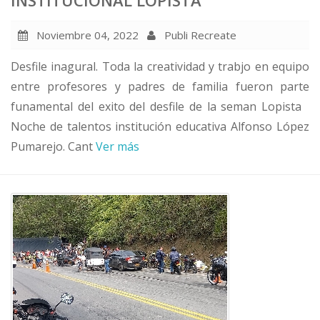
Noviembre 04, 2022
Publi Recreate
Desfile inagural. Toda la creatividad y trabjo en equipo
entre profesores y padres de familia fueron parte
funamental del exito del desfile de la seman Lopista
Noche de talentos institución educativa Alfonso López
Pumarejo. Cant
Ver más