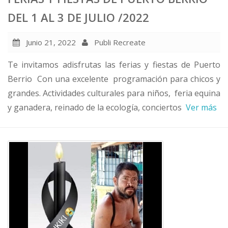
DEL 1 AL 3 DE JULIO /2022
Junio 21, 2022
Publi Recreate
Te invitamos adisfrutas las ferias y fiestas de Puerto
Berrio Con una excelente programación para chicos y
grandes. Actividades culturales para niños, feria equina
y ganadera, reinado de la ecología, conciertos
Ver más