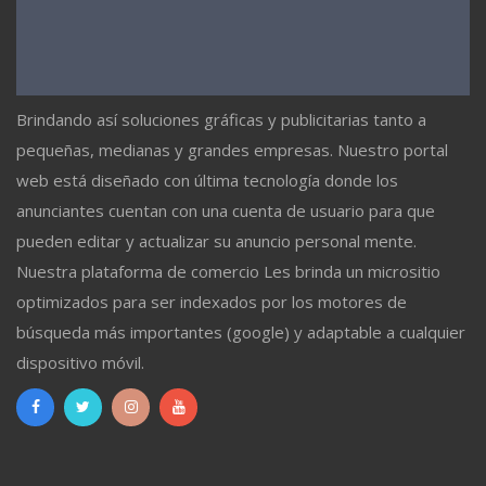
Brindando así soluciones gráficas y publicitarias tanto a
pequeñas, medianas y grandes empresas. Nuestro portal
web está diseñado con última tecnología donde los
anunciantes cuentan con una cuenta de usuario para que
pueden editar y actualizar su anuncio personal mente.
Nuestra plataforma de comercio Les brinda un micrositio
optimizados para ser indexados por los motores de
búsqueda más importantes (google) y adaptable a cualquier
dispositivo móvil.