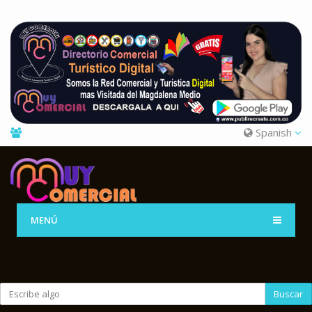
Spanish
MENÚ
Buscar