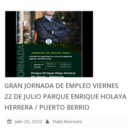
GRAN JORNADA DE EMPLEO VIERNES
22 DE JULIO PARQUE ENRIQUE HOLAYA
HERRERA / PUERTO BERRIO
Julio 20, 2022
Publi Recreate