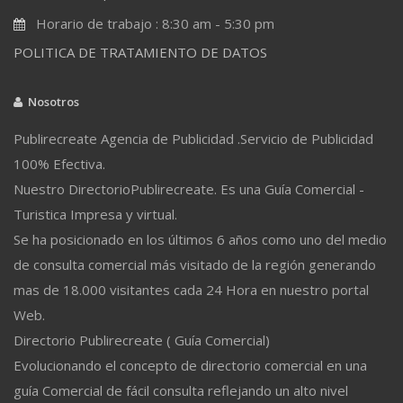
Horario de trabajo : 8:30 am - 5:30 pm
POLITICA DE TRATAMIENTO DE DATOS
Nosotros
Publirecreate Agencia de Publicidad .Servicio de Publicidad
100% Efectiva.
Nuestro DirectorioPublirecreate. Es una Guía Comercial -
Turistica Impresa y virtual.
Se ha posicionado en los últimos 6 años como uno del medio
de consulta comercial más visitado de la región generando
mas de 18.000 visitantes cada 24 Hora en nuestro portal
Web.
Directorio Publirecreate ( Guía Comercial)
Evolucionando el concepto de directorio comercial en una
guía Comercial de fácil consulta reflejando un alto nivel