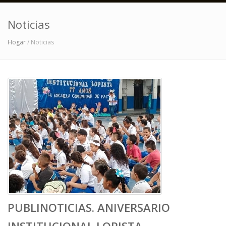
Noticias
Hogar
/ Noticias
PUBLINOTICIAS. ANIVERSARIO
INSTITUCIONAL LOPISTA