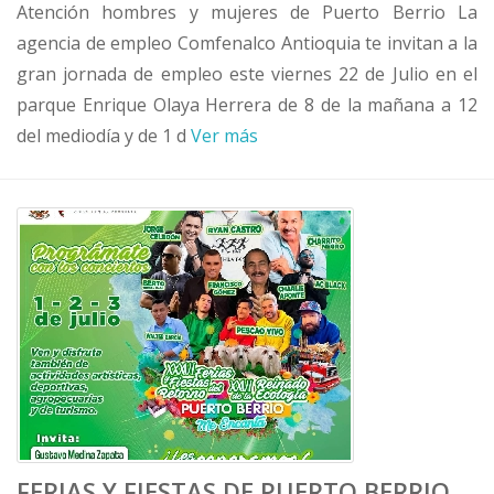
Atención hombres y mujeres de Puerto Berrio La
agencia de empleo Comfenalco Antioquia te invitan a la
gran jornada de empleo este viernes 22 de Julio en el
parque Enrique Olaya Herrera de 8 de la mañana a 12
del mediodía y de 1 d
Ver más
FERIAS Y FIESTAS DE PUERTO BERRIO