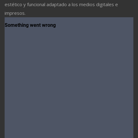
estético y funcional adaptado a los medios digitales e
impresos.