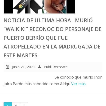
NOTICIA DE ULTIMA HORA . MURIÓ
“WAIKIKI” RECONOCIDO PERSONAJE DE
PUERTO BERRÍO QUE FUE
ATROPELLADO EN LA MADRUGADA DE
ESTE MARTES.
Junio 21, 2022
Publi Recreate
Se conoció que murió Jhon
Jairo Pardo más conocido como &ldqu
Ver más