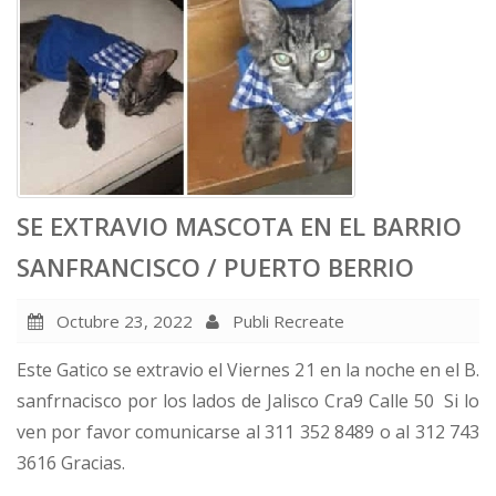
SE EXTRAVIO MASCOTA EN EL BARRIO
SANFRANCISCO / PUERTO BERRIO
Octubre 23, 2022
Publi Recreate
Este Gatico se extravio el Viernes 21 en la noche en el B.
sanfrnacisco por los lados de Jalisco Cra9 Calle 50 Si lo
ven por favor comunicarse al 311 352 8489 o al 312 743
3616 Gracias.