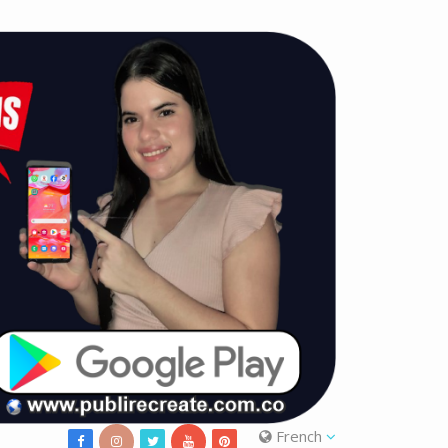
French