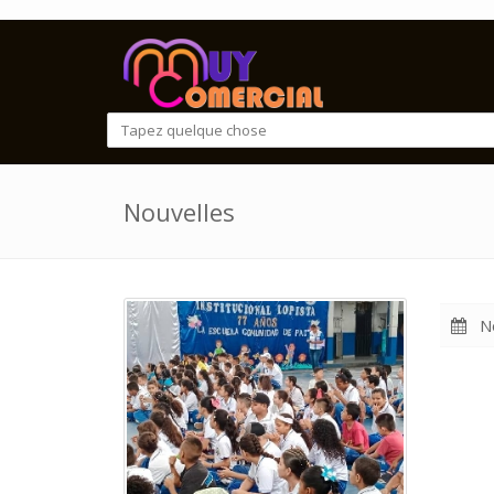
Nouvelles
No