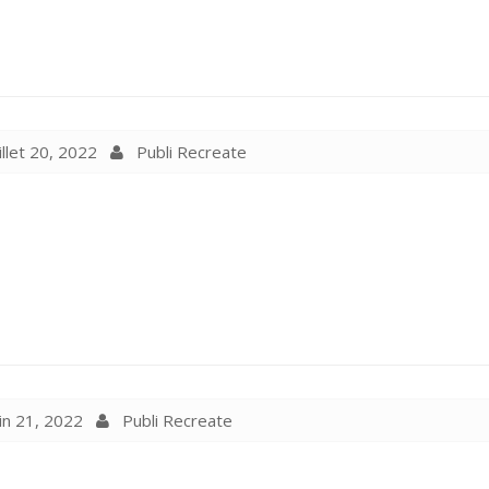
llet 20, 2022
Publi Recreate
in 21, 2022
Publi Recreate