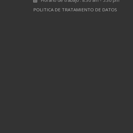
POLITICA DE TRATAMIENTO DE DATOS