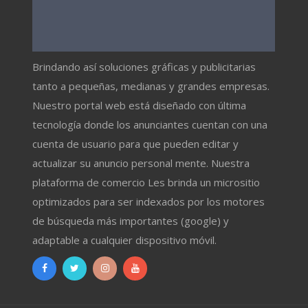
Brindando así soluciones gráficas y publicitarias
tanto a pequeñas, medianas y grandes empresas.
Nuestro portal web está diseñado con última
tecnología donde los anunciantes cuentan con una
cuenta de usuario para que pueden editar y
actualizar su anuncio personal mente. Nuestra
plataforma de comercio Les brinda un micrositio
optimizados para ser indexados por los motores
de búsqueda más importantes (google) y
adaptable a cualquier dispositivo móvil.