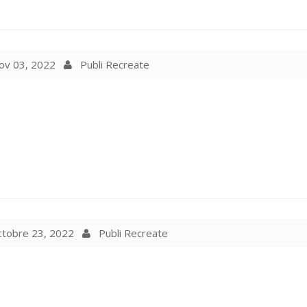
v 03, 2022
Publi Recreate
tobre 23, 2022
Publi Recreate