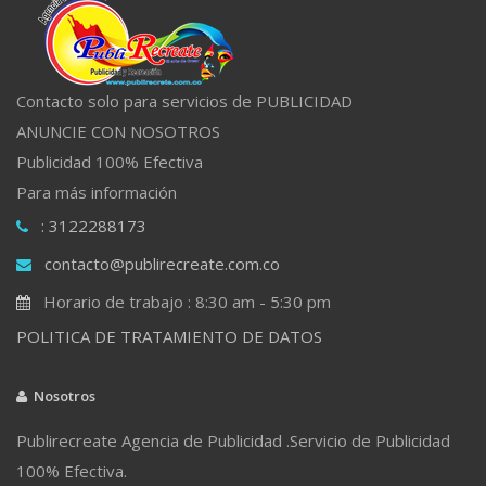
Contacto solo para servicios de PUBLICIDAD
ANUNCIE CON NOSOTROS
Publicidad 100% Efectiva
Para más información
: 3122288173
contacto@publirecreate.com.co
Horario de trabajo : 8:30 am - 5:30 pm
POLITICA DE TRATAMIENTO DE DATOS
Nosotros
Publirecreate Agencia de Publicidad .Servicio de Publicidad
100% Efectiva.