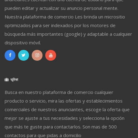
pueden editar y actualizar su anuncio personal mente.
Nuestra plataforma de comercio Les brinda un micrositio
optimizados para ser indexados por los motores de
búsqueda más importantes (google) y adaptable a cualquier
dispositivo móvil.
ভূমিকা
Busca en nuestro plataforma de comercio cualquier
producto o servicio, mira las ofertas y establecimientos
comerciales de nuestros anunciantes, escoge la oferta que
mejor se ajuste a tus necesidades y selecciona la opción
que más te guste para contactarlos. Son mas de 500
contactos para que pidas a domicilio