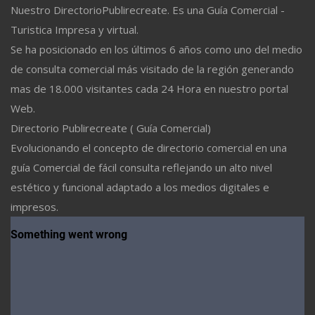
Nuestro DirectorioPublirecreate. Es una Guía Comercial -
Turistica Impresa y virtual.
Se ha posicionado en los últimos 6 años como uno del medio
de consulta comercial más visitado de la región generando
mas de 18.000 visitantes cada 24 Hora en nuestro portal
Web.
Directorio Publirecreate ( Guía Comercial)
Evolucionando el concepto de directorio comercial en una
guía Comercial de fácil consulta reflejando un alto nivel
estético y funcional adaptado a los medios digitales e
impresos.