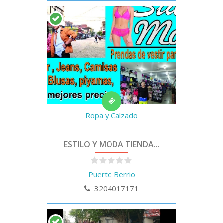
Ropa y Calzado
ESTILO Y MODA TIENDA...
Puerto Berrio
3204017171