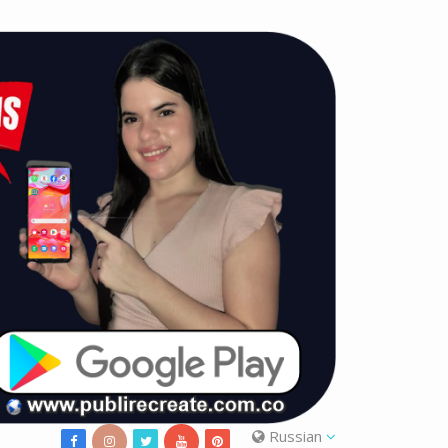
Russian