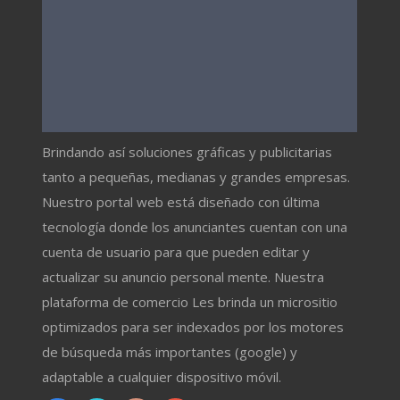
Brindando así soluciones gráficas y publicitarias
tanto a pequeñas, medianas y grandes empresas.
Nuestro portal web está diseñado con última
tecnología donde los anunciantes cuentan con una
cuenta de usuario para que pueden editar y
actualizar su anuncio personal mente. Nuestra
plataforma de comercio Les brinda un micrositio
optimizados para ser indexados por los motores
de búsqueda más importantes (google) y
adaptable a cualquier dispositivo móvil.