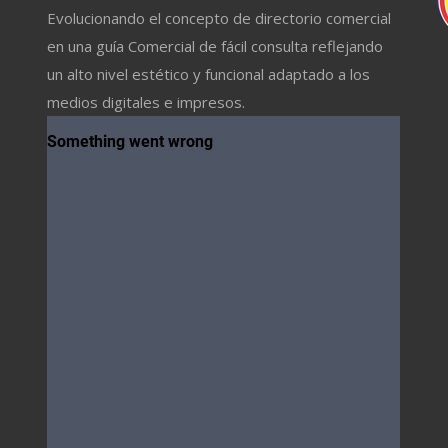
Evolucionando el concepto de directorio comercial
en una guía Comercial de fácil consulta reflejando
un alto nivel estético y funcional adaptado a los
medios digitales e impresos.