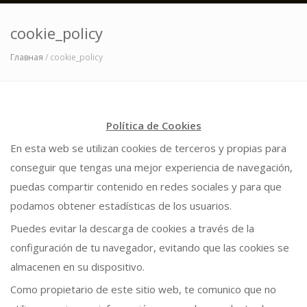
cookie_policy
Главная
/ cookie_policy
Política de Cookies
En esta web se utilizan cookies de terceros y propias para
conseguir que tengas una mejor experiencia de navegación,
puedas compartir contenido en redes sociales y para que
podamos obtener estadísticas de los usuarios.
Puedes evitar la descarga de cookies a través de la
configuración de tu navegador, evitando que las cookies se
almacenen en su dispositivo.
Como propietario de este sitio web, te comunico que no