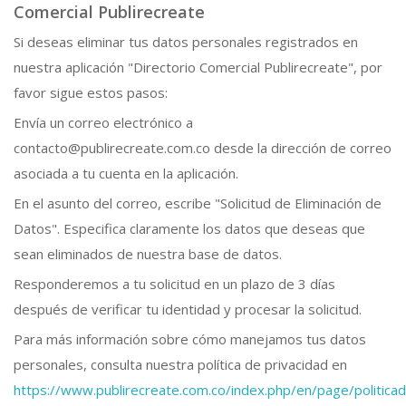
Comercial Publirecreate
Si deseas eliminar tus datos personales registrados en
nuestra aplicación "Directorio Comercial Publirecreate", por
favor sigue estos pasos:
Envía un correo electrónico a
contacto@publirecreate.com.co desde la dirección de correo
asociada a tu cuenta en la aplicación.
En el asunto del correo, escribe "Solicitud de Eliminación de
Datos". Especifica claramente los datos que deseas que
sean eliminados de nuestra base de datos.
Responderemos a tu solicitud en un plazo de 3 días
después de verificar tu identidad y procesar la solicitud.
Para más información sobre cómo manejamos tus datos
personales, consulta nuestra política de privacidad en
https://www.publirecreate.com.co/index.php/en/page/politic