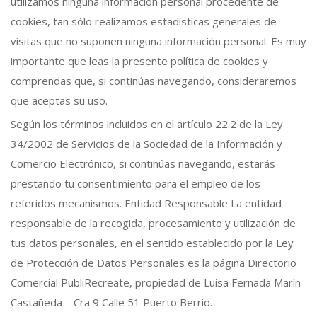
utilizamos ninguna información personal procedente de
cookies, tan sólo realizamos estadísticas generales de
visitas que no suponen ninguna información personal. Es muy
importante que leas la presente política de cookies y
comprendas que, si continúas navegando, consideraremos
que aceptas su uso.
Según los términos incluidos en el artículo 22.2 de la Ley
34/2002 de Servicios de la Sociedad de la Información y
Comercio Electrónico, si continúas navegando, estarás
prestando tu consentimiento para el empleo de los
referidos mecanismos. Entidad Responsable La entidad
responsable de la recogida, procesamiento y utilización de
tus datos personales, en el sentido establecido por la Ley
de Protección de Datos Personales es la página Directorio
Comercial PubliRecreate, propiedad de Luisa Fernada Marín
Castañeda – Cra 9 Calle 51 Puerto Berrio.