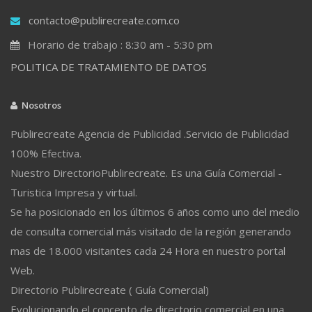
contacto@publirecreate.com.co
Horario de trabajo : 8:30 am - 5:30 pm
POLITICA DE TRATAMIENTO DE DATOS
Nosotros
Publirecreate Agencia de Publicidad .Servicio de Publicidad
100% Efectiva.
Nuestro DirectorioPublirecreate. Es una Guía Comercial -
Turistica Impresa y virtual.
Se ha posicionado en los últimos 6 años como uno del medio
de consulta comercial más visitado de la región generando
mas de 18.000 visitantes cada 24 Hora en nuestro portal
Web.
Directorio Publirecreate ( Guía Comercial)
Evolucionando el concepto de directorio comercial en una