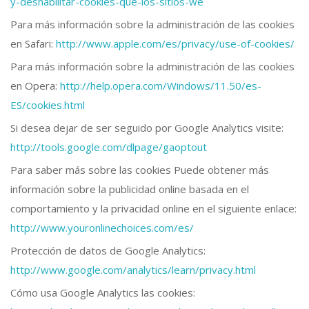
y-deshabilitar-cookies-que-los-sitios-we
Para más información sobre la administración de las cookies
en Safari:
http://www.apple.com/es/privacy/use-of-cookies/
Para más información sobre la administración de las cookies
en Opera:
http://help.opera.com/Windows/11.50/es-
ES/cookies.html
Si desea dejar de ser seguido por Google Analytics visite:
http://tools.google.com/dlpage/gaoptout
Para saber más sobre las cookies Puede obtener más
información sobre la publicidad online basada en el
comportamiento y la privacidad online en el siguiente enlace:
http://www.youronlinechoices.com/es/
Protección de datos de Google Analytics:
http://www.google.com/analytics/learn/privacy.html
Cómo usa Google Analytics las cookies: