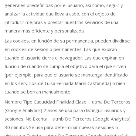
generales predefinidas por el usuario, así como, seguir y
analizar la actividad que lleva a cabo, con el objeto de
introducir mejoras y prestar nuestros servicios de una
manera más eficiente y personalizada.
Las cookies, en función de su permanencia, pueden dividirse
en cookies de sesión o permanentes. Las que expiran
cuando el usuario cierra el navegador. Las que expiran en
función de cuando se cumpla el objetivo para el que sirven
(por ejemplo, para que el usuario se mantenga identificado
en los servicios de Luisa Fernada Marín Castañeda) o bien
cuando se borran manualmente.
Nombre Tipo Caducidad Finalidad Clase __utma De Terceros
(Google Analytics) 2 años Se usa para distinguir usuarios y
sesiones. No Exenta __utmb De Terceros (Google Analytics)
30 minutos Se usa para determinar nuevas sesiones o
visitas No Exenta __utmc De Terceros (Google Analytics) Al