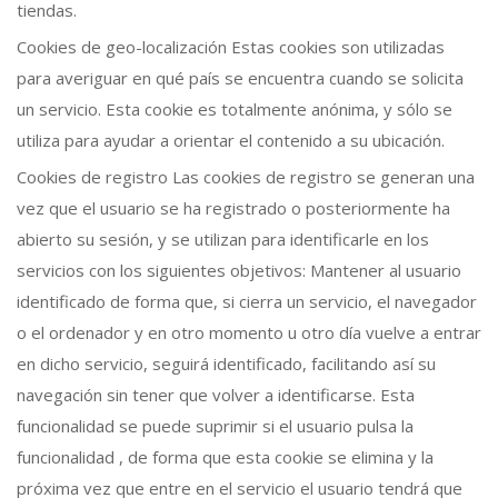
tiendas.
Cookies de geo-localización Estas cookies son utilizadas
para averiguar en qué país se encuentra cuando se solicita
un servicio. Esta cookie es totalmente anónima, y sólo se
utiliza para ayudar a orientar el contenido a su ubicación.
Cookies de registro Las cookies de registro se generan una
vez que el usuario se ha registrado o posteriormente ha
abierto su sesión, y se utilizan para identificarle en los
servicios con los siguientes objetivos: Mantener al usuario
identificado de forma que, si cierra un servicio, el navegador
o el ordenador y en otro momento u otro día vuelve a entrar
en dicho servicio, seguirá identificado, facilitando así su
navegación sin tener que volver a identificarse. Esta
funcionalidad se puede suprimir si el usuario pulsa la
funcionalidad , de forma que esta cookie se elimina y la
próxima vez que entre en el servicio el usuario tendrá que