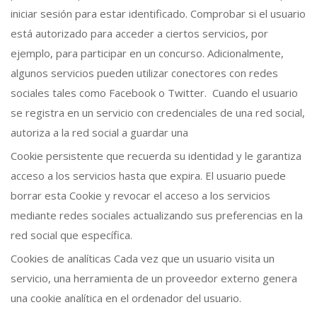
iniciar sesión para estar identificado. Comprobar si el usuario
está autorizado para acceder a ciertos servicios, por
ejemplo, para participar en un concurso. Adicionalmente,
algunos servicios pueden utilizar conectores con redes
sociales tales como Facebook o Twitter. Cuando el usuario
se registra en un servicio con credenciales de una red social,
autoriza a la red social a guardar una
Cookie persistente que recuerda su identidad y le garantiza
acceso a los servicios hasta que expira. El usuario puede
borrar esta Cookie y revocar el acceso a los servicios
mediante redes sociales actualizando sus preferencias en la
red social que específica.
Cookies de analíticas Cada vez que un usuario visita un
servicio, una herramienta de un proveedor externo genera
una cookie analítica en el ordenador del usuario.