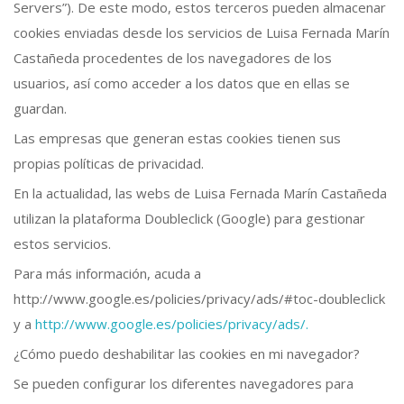
Servers”). De este modo, estos terceros pueden almacenar
cookies enviadas desde los servicios de Luisa Fernada Marín
Castañeda procedentes de los navegadores de los
usuarios, así como acceder a los datos que en ellas se
guardan.
Las empresas que generan estas cookies tienen sus
propias políticas de privacidad.
En la actualidad, las webs de Luisa Fernada Marín Castañeda
utilizan la plataforma Doubleclick (Google) para gestionar
estos servicios.
Para más información, acuda a
http://www.google.es/policies/privacy/ads/#toc-doubleclick
y a
http://www.google.es/policies/privacy/ads/.
¿Cómo puedo deshabilitar las cookies en mi navegador?
Se pueden configurar los diferentes navegadores para