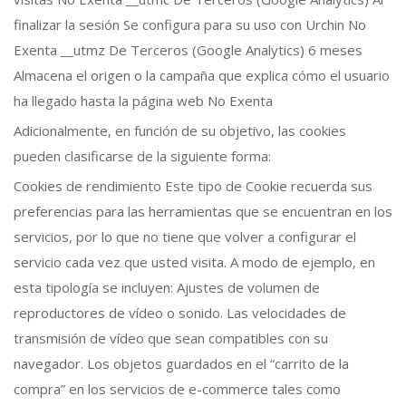
finalizar la sesión Se configura para su uso con Urchin No
Exenta __utmz De Terceros (Google Analytics) 6 meses
Almacena el origen o la campaña que explica cómo el usuario
ha llegado hasta la página web No Exenta
Adicionalmente, en función de su objetivo, las cookies
pueden clasificarse de la siguiente forma:
Cookies de rendimiento Este tipo de Cookie recuerda sus
preferencias para las herramientas que se encuentran en los
servicios, por lo que no tiene que volver a configurar el
servicio cada vez que usted visita. A modo de ejemplo, en
esta tipología se incluyen: Ajustes de volumen de
reproductores de vídeo o sonido. Las velocidades de
transmisión de vídeo que sean compatibles con su
navegador. Los objetos guardados en el “carrito de la
compra” en los servicios de e-commerce tales como