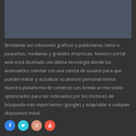
Brindando así soluciones gráficas y publicitarias tanto a
pequeñas, medianas y grandes empresas. Nuestro portal
web está diseñado con última tecnología donde los
anunciantes cuentan con una cuenta de usuario para que
pueden editar y actualizar su anuncio personal mente.
Nuestra plataforma de comercio Les brinda un micrositio
optimizados para ser indexados por los motores de
búsqueda más importantes (google) y adaptable a cualquier
dispositivo móvil.