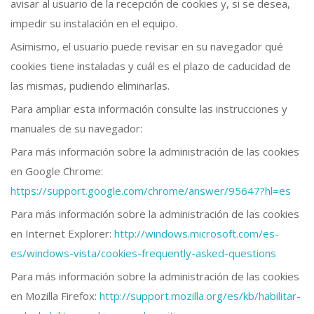
avisar al usuario de la recepción de cookies y, si se desea,
impedir su instalación en el equipo.
Asimismo, el usuario puede revisar en su navegador qué
cookies tiene instaladas y cuál es el plazo de caducidad de
las mismas, pudiendo eliminarlas.
Para ampliar esta información consulte las instrucciones y
manuales de su navegador:
Para más información sobre la administración de las cookies
en Google Chrome:
https://support.google.com/chrome/answer/95647?hl=es
Para más información sobre la administración de las cookies
en Internet Explorer:
http://windows.microsoft.com/es-
es/windows-vista/cookies-frequently-asked-questions
Para más información sobre la administración de las cookies
en Mozilla Firefox:
http://support.mozilla.org/es/kb/habilitar-