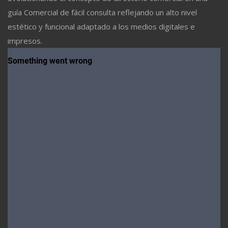
guía Comercial de fácil consulta reflejando un alto nivel
estético y funcional adaptado a los medios digitales e
impresos.