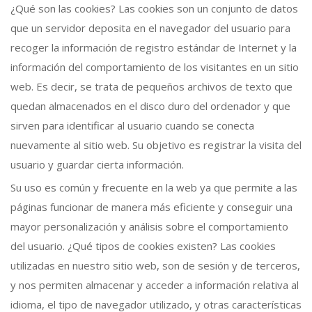
¿Qué son las cookies? Las cookies son un conjunto de datos
que un servidor deposita en el navegador del usuario para
recoger la información de registro estándar de Internet y la
información del comportamiento de los visitantes en un sitio
web. Es decir, se trata de pequeños archivos de texto que
quedan almacenados en el disco duro del ordenador y que
sirven para identificar al usuario cuando se conecta
nuevamente al sitio web. Su objetivo es registrar la visita del
usuario y guardar cierta información.
Su uso es común y frecuente en la web ya que permite a las
páginas funcionar de manera más eficiente y conseguir una
mayor personalización y análisis sobre el comportamiento
del usuario. ¿Qué tipos de cookies existen? Las cookies
utilizadas en nuestro sitio web, son de sesión y de terceros,
y nos permiten almacenar y acceder a información relativa al
idioma, el tipo de navegador utilizado, y otras características