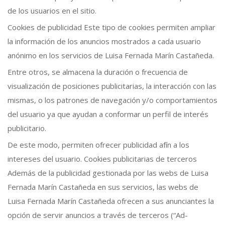
de los usuarios en el sitio.
Cookies de publicidad Este tipo de cookies permiten ampliar
la información de los anuncios mostrados a cada usuario
anónimo en los servicios de Luisa Fernada Marín Castañeda.
Entre otros, se almacena la duración o frecuencia de
visualización de posiciones publicitarias, la interacción con las
mismas, o los patrones de navegación y/o comportamientos
del usuario ya que ayudan a conformar un perfil de interés
publicitario.
De este modo, permiten ofrecer publicidad afín a los
intereses del usuario. Cookies publicitarias de terceros
Además de la publicidad gestionada por las webs de Luisa
Fernada Marín Castañeda en sus servicios, las webs de
Luisa Fernada Marín Castañeda ofrecen a sus anunciantes la
opción de servir anuncios a través de terceros (“Ad-