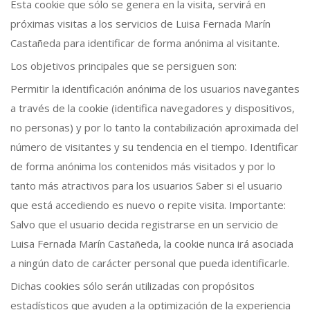
Esta cookie que sólo se genera en la visita, servirá en
próximas visitas a los servicios de Luisa Fernada Marín
Castañeda para identificar de forma anónima al visitante.
Los objetivos principales que se persiguen son:
Permitir la identificación anónima de los usuarios navegantes
a través de la cookie (identifica navegadores y dispositivos,
no personas) y por lo tanto la contabilización aproximada del
número de visitantes y su tendencia en el tiempo. Identificar
de forma anónima los contenidos más visitados y por lo
tanto más atractivos para los usuarios Saber si el usuario
que está accediendo es nuevo o repite visita. Importante:
Salvo que el usuario decida registrarse en un servicio de
Luisa Fernada Marín Castañeda, la cookie nunca irá asociada
a ningún dato de carácter personal que pueda identificarle.
Dichas cookies sólo serán utilizadas con propósitos
estadísticos que ayuden a la optimización de la experiencia