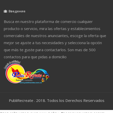
Введение
Busca en nuestro plataforma de comercio cualquier
producto o servicio, mira las ofertas y establecimientos
comerciales de nuestros anunciantes, escoge la oferta que
mejor se ajuste a tus necesidades y selecciona la opción
que más te guste para contactarlos. Son mas de 500
contactos para que pidas a domicilio
PubliRecreate . 2018. Todos los Derechos Reservados