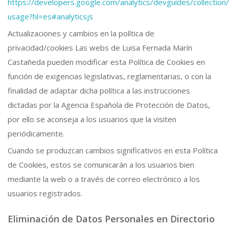
https://developers.google.com/analytics/devguides/collection/
usage?hl=es#analyticsjs
Actualizaciones y cambios en la política de
privacidad/cookies Las webs de Luisa Fernada Marín
Castañeda pueden modificar esta Política de Cookies en
función de exigencias legislativas, reglamentarias, o con la
finalidad de adaptar dicha política a las instrucciones
dictadas por la Agencia Española de Protección de Datos,
por ello se aconseja a los usuarios que la visiten
periódicamente.
Cuando se produzcan cambios significativos en esta Política
de Cookies, estos se comunicarán a los usuarios bien
mediante la web o a través de correo electrónico a los
usuarios registrados.
Eliminación de Datos Personales en Directorio