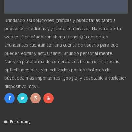
Brindando así soluciones gráficas y publicitarias tanto a
pequeñas, medianas y grandes empresas. Nuestro portal
web está diseñado con última tecnología donde los
anunciantes cuentan con una cuenta de usuario para que
pueden editar y actualizar su anuncio personal mente.
Nuestra plataforma de comercio Les brinda un micrositio
optimizados para ser indexados por los motores de
búsqueda más importantes (google) y adaptable a cualquier
dispositivo móvil.
Einführung