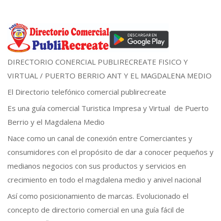
DIRECTORIO CONERCIAL PUBLIRECREATE FISICO Y
VIRTUAL / PUERTO BERRIO ANT Y EL MAGDALENA MEDIO
El Directorio telefónico comercial publirecreate
Es una guía comercial Turistica Impresa y Virtual de Puerto
Berrio y el Magdalena Medio
Nace como un canal de conexión entre Comerciantes y
consumidores con el propósito de dar a conocer pequeños y
medianos negocios con sus productos y servicios en
crecimiento en todo el magdalena medio y anivel nacional
Así como posicionamiento de marcas. Evolucionado el
concepto de directorio comercial en una guía fácil de