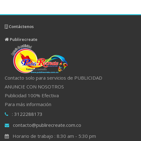
Contáctenos
Publirecreate
Contacto solo para servicios de PUBLICIDAD
ANUNCIE CON NOSOTROS
Publicidad 100% Efectiva
Para más información
: 3122288173
contacto@publirecreate.com.co
Horario de trabajo : 8:30 am - 5:30 pm