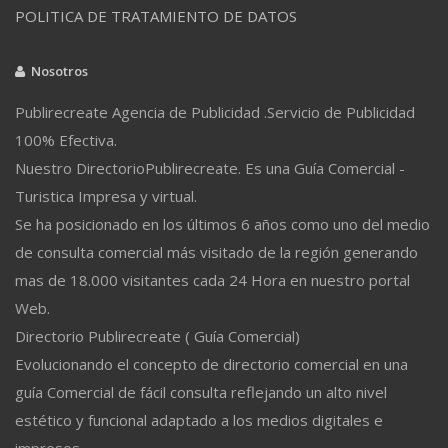
POLITICA DE TRATAMIENTO DE DATOS
Nosotros
Publirecreate Agencia de Publicidad .Servicio de Publicidad
100% Efectiva.
Nuestro DirectorioPublirecreate. Es una Guía Comercial -
Turistica Impresa y virtual.
Se ha posicionado en los últimos 6 años como uno del medio
de consulta comercial más visitado de la región generando
mas de 18.000 visitantes cada 24 Hora en nuestro portal
Web.
Directorio Publirecreate ( Guía Comercial)
Evolucionando el concepto de directorio comercial en una
guía Comercial de fácil consulta reflejando un alto nivel
estético y funcional adaptado a los medios digitales e