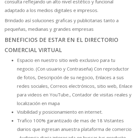
consulta reflejando un alto nivel estético y funcional
adaptado a los medios digitales e impresos.
Brindado así soluciones graficas y publicitarias tanto a
pequeñas, medianas y grandes empresas
BENEFICIOS DE ESTAR EN EL DIRECTORIO
COMERCIAL VIRTUAL
Espacio en nuestro sitio web exclusivo para tu
negocio. (Con usuario y Contraseña) Con reproductor
de fotos, Descripción de su negocio, Enlaces a sus
redes sociales, Correos electrónicos, sitio web, Enlace
para videos en YouTube., Contador de visitas reales y
localización en mapa
Visibilidad y posicionamiento en internet.
Trafico 100% garantizado de mas de 18 Vistantes
diarios que ingresan anuestra plataforma de comercio
. Audiencia diaria interesada en buscar tus producto