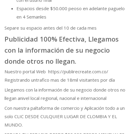
con el usurio final
Espacios desde $50.000 peoso en adelante paguelo
en 4 Semanles
Separe su espacio antes del 10 de cada mes
Publicidad 100% Efectiva, Llegamos
con la información de su negocio
donde otros no llegan.
Nuestro portal Web https://publirecreate.com.co/
Registrando untrafico mas de 18mil visitantes por día
Llegamos con la información de su negocio donde otros no
llegan anivel local regional, nacional e internacional
Con nuestra paltaforma de comercio y Aplicación todo a un
solo CLIC DESDE CULQUIER LUGAR DE CLOMBIA Y EL
MUNDO.