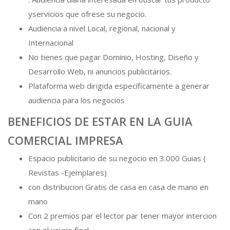
yservicios que ofrese su negocio.
Audiencia a nivel Local, regional, nacional y
Internacional
No tienes que pagar Dominio, Hosting, Diseño y
Desarrollo Web, ni anuncios publicitarios.
Plataforma web dirigida específicamente a generar
audiencia para los negocios
BENEFICIOS DE ESTAR EN LA GUIA
COMERCIAL IMPRESA
Espacio publicitario de su negocio en 3.000 Guias (
Revistas -Ejemplares)
con distribucion Gratis de casa en casa de mano en
mano
Con 2 premios par el lector par tener mayor intercion