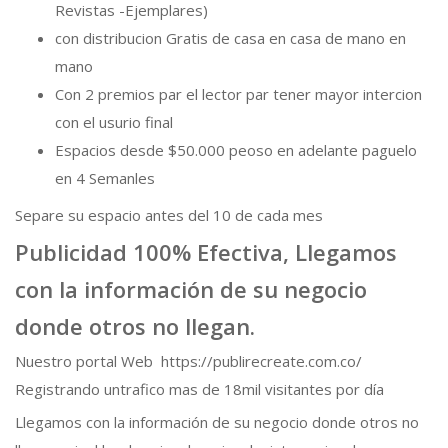
Revistas -Ejemplares)
con distribucion Gratis de casa en casa de mano en
mano
Con 2 premios par el lector par tener mayor intercion
con el usurio final
Espacios desde $50.000 peoso en adelante paguelo
en 4 Semanles
Separe su espacio antes del 10 de cada mes
Publicidad 100% Efectiva, Llegamos
con la información de su negocio
donde otros no llegan.
Nuestro portal Web https://publirecreate.com.co/
Registrando untrafico mas de 18mil visitantes por día
Llegamos con la información de su negocio donde otros no