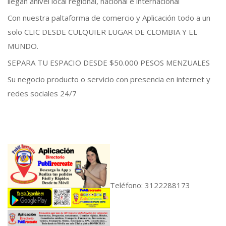
llegan anivel local regional, nacional e internacional
Con nuestra paltaforma de comercio y Aplicación todo a un
solo CLIC DESDE CULQUIER LUGAR DE CLOMBIA Y EL
MUNDO.
SEPARA TU ESPACIO DESDE $50.000 PESOS MENZUALES
Su negocio producto o servicio con presencia en internet y
redes sociales 24/7
Teléfono: 3122288173