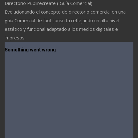
Directorio Publirecreate ( Guía Comercial)
Evolucionando el concepto de directorio comercial en una
guía Comercial de fácil consulta reflejando un alto nivel
estético y funcional adaptado a los medios digitales e
impresos.