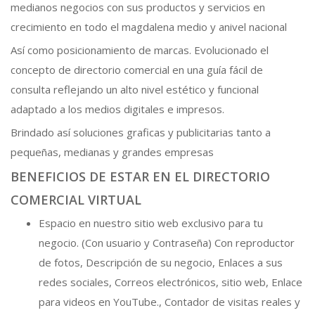
medianos negocios con sus productos y servicios en
crecimiento en todo el magdalena medio y anivel nacional
Así como posicionamiento de marcas. Evolucionado el
concepto de directorio comercial en una guía fácil de
consulta reflejando un alto nivel estético y funcional
adaptado a los medios digitales e impresos.
Brindado así soluciones graficas y publicitarias tanto a
pequeñas, medianas y grandes empresas
BENEFICIOS DE ESTAR EN EL DIRECTORIO
COMERCIAL VIRTUAL
Espacio en nuestro sitio web exclusivo para tu
negocio. (Con usuario y Contraseña) Con reproductor
de fotos, Descripción de su negocio, Enlaces a sus
redes sociales, Correos electrónicos, sitio web, Enlace
para videos en YouTube., Contador de visitas reales y