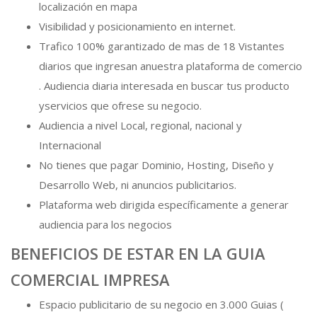
localización en mapa
Visibilidad y posicionamiento en internet.
Trafico 100% garantizado de mas de 18 Vistantes
diarios que ingresan anuestra plataforma de comercio
. Audiencia diaria interesada en buscar tus producto
yservicios que ofrese su negocio.
Audiencia a nivel Local, regional, nacional y
Internacional
No tienes que pagar Dominio, Hosting, Diseño y
Desarrollo Web, ni anuncios publicitarios.
Plataforma web dirigida específicamente a generar
audiencia para los negocios
BENEFICIOS DE ESTAR EN LA GUIA
COMERCIAL IMPRESA
Espacio publicitario de su negocio en 3.000 Guias (