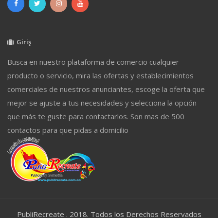
Giriş
Busca en nuestro plataforma de comercio cualquier
producto o servicio, mira las ofertas y establecimientos
comerciales de nuestros anunciantes, escoge la oferta que
mejor se ajuste a tus necesidades y selecciona la opción
que más te guste para contactarlos. Son mas de 500
contactos para que pidas a domicilio
PubliRecreate . 2018. Todos los Derechos Reservados