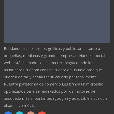
Brindando así soluciones gráficas y publicitarias tanto a
pequeñas, medianas y grandes empresas. Nuestro portal
web está diseñado con última tecnología donde los
anunciantes cuentan con una cuenta de usuario para que
pueden editar y actualizar su anuncio personal mente.
Nuestra plataforma de comercio Les brinda un micrositio
optimizados para ser indexados por los motores de
búsqueda más importantes (google) y adaptable a cualquier
dispositivo móvil.