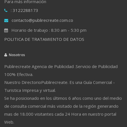
Para más información
: 3122288173
contacto@publirecreate.com.co
Horario de trabajo : 8:30 am - 5:30 pm
POLITICA DE TRATAMIENTO DE DATOS
Nosotros
Publirecreate Agencia de Publicidad .Servicio de Publicidad
100% Efectiva.
Nuestro DirectorioPublirecreate. Es una Guía Comercial -
Turistica Impresa y virtual.
Se ha posicionado en los últimos 6 años como uno del medio
de consulta comercial más visitado de la región generando
mas de 18.000 visitantes cada 24 Hora en nuestro portal
Web.