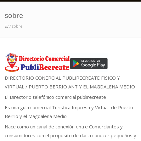
sobre
Ev
/ sobre
DIRECTORIO CONERCIAL PUBLIRECREATE FISICO Y
VIRTUAL / PUERTO BERRIO ANT Y EL MAGDALENA MEDIO
El Directorio telefónico comercial publirecreate
Es una guía comercial Turistica Impresa y Virtual de Puerto
Berrio y el Magdalena Medio
Nace como un canal de conexión entre Comerciantes y
consumidores con el propósito de dar a conocer pequeños y