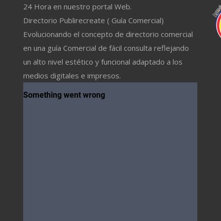
24 Hora en nuestro portal Web.
Directorio Publirecreate ( Guía Comercial)
Evolucionando el concepto de directorio comercial
en una guía Comercial de fácil consulta reflejando
un alto nivel estético y funcional adaptado a los
medios digitales e impresos.