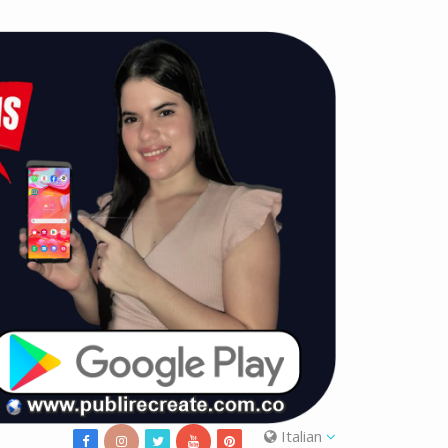
Italian