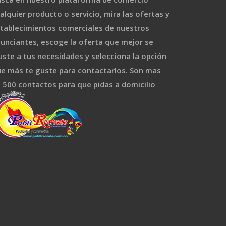
alquier producto o servicio, mira las ofertas y
tablecimientos comerciales de nuestros
unciantes, escoge la oferta que mejor se
uste a tus necesidades y selecciona la opción
e más te guste para contactarlos. Son mas
 500 contactos para que pidas a domicilio