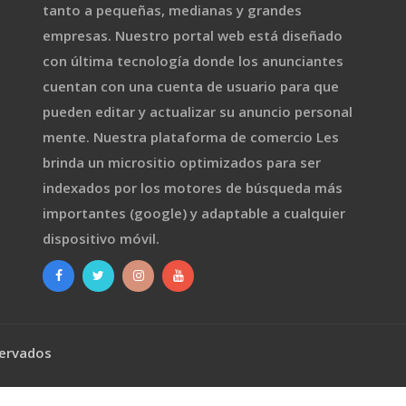
tanto a pequeñas, medianas y grandes
empresas. Nuestro portal web está diseñado
con última tecnología donde los anunciantes
cuentan con una cuenta de usuario para que
pueden editar y actualizar su anuncio personal
mente. Nuestra plataforma de comercio Les
brinda un micrositio optimizados para ser
indexados por los motores de búsqueda más
importantes (google) y adaptable a cualquier
dispositivo móvil.
servados