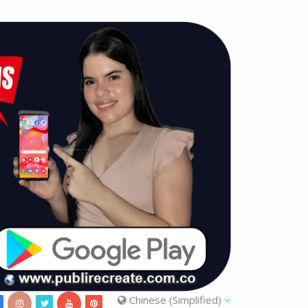
Chinese (Simplified)