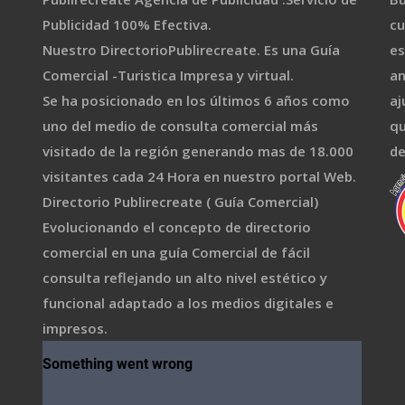
Publicidad 100% Efectiva.
cu
Nuestro DirectorioPublirecreate. Es una Guía
es
Comercial -Turistica Impresa y virtual.
an
Se ha posicionado en los últimos 6 años como
aj
uno del medio de consulta comercial más
qu
visitado de la región generando mas de 18.000
de
visitantes cada 24 Hora en nuestro portal Web.
Directorio Publirecreate ( Guía Comercial)
Evolucionando el concepto de directorio
comercial en una guía Comercial de fácil
consulta reflejando un alto nivel estético y
funcional adaptado a los medios digitales e
impresos.