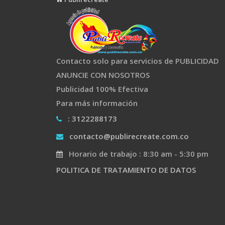
Contacto solo para servicios de PUBLICIDAD
ANUNCIE CON NOSOTROS
Publicidad 100% Efectiva
Para más información
: 3122288173
contacto@publirecreate.com.co
Horario de trabajo : 8:30 am - 5:30 pm
POLITICA DE TRATAMIENTO DE DATOS