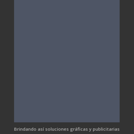
Brindando así soluciones gráficas y publicitarias