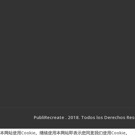
PubliRecreate . 2018. Todos los Derechos Re
本网站使用Cookie。继续使用本网站即表示您同意我们使用Cookie。