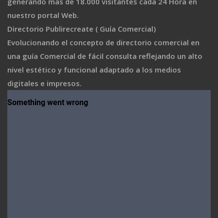
generando mas de 18.000 visitantes cada 24 Hora en
nuestro portal Web.
Directorio Publirecreate ( Guía Comercial)
Evolucionando el concepto de directorio comercial en
una guía Comercial de fácil consulta reflejando un alto
nivel estético y funcional adaptado a los medios
digitales e impresos.