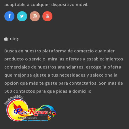
adaptable a cualquier dispositivo móvil.
Giriş
Busca en nuestro plataforma de comercio cualquier
producto o servicio, mira las ofertas y establecimientos
comerciales de nuestros anunciantes, escoge la oferta
que mejor se ajuste a tus necesidades y selecciona la
opción que más te guste para contactarlos. Son mas de
500 contactos para que pidas a domicilio