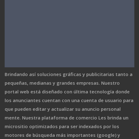
Brindando así soluciones gráficas y publicitarias tanto a
pequeñas, medianas y grandes empresas. Nuestro
portal web está diseñado con última tecnología donde
los anunciantes cuentan con una cuenta de usuario para
que pueden editar y actualizar su anuncio personal
mente. Nuestra plataforma de comercio Les brinda un
micrositio optimizados para ser indexados por los
motores de búsqueda más importantes (google) y