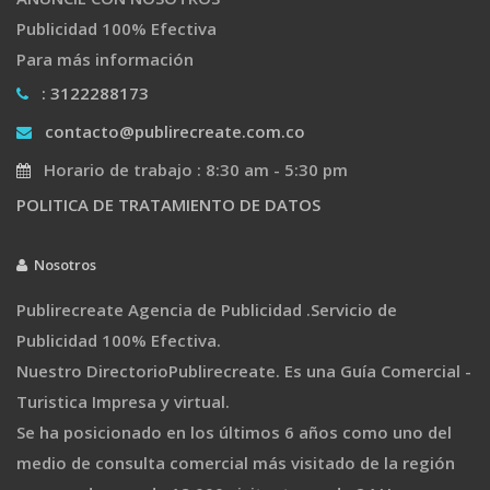
Publicidad 100% Efectiva
Para más información
: 3122288173
contacto@publirecreate.com.co
Horario de trabajo : 8:30 am - 5:30 pm
POLITICA DE TRATAMIENTO DE DATOS
Nosotros
Publirecreate Agencia de Publicidad .Servicio de
Publicidad 100% Efectiva.
Nuestro DirectorioPublirecreate. Es una Guía Comercial -
Turistica Impresa y virtual.
Se ha posicionado en los últimos 6 años como uno del
medio de consulta comercial más visitado de la región