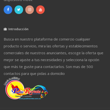
Introducción
Busca en nuestro plataforma de comercio cualquier
producto o servicio, mira las ofertas y establecimientos
comerciales de nuestros anunciantes, escoge la oferta que
mejor se ajuste a tus necesidades y selecciona la opción
que más te guste para contactarlos. Son mas de 500
contactos para que pidas a domicilio