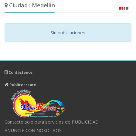
Ciudad : Medellín
Sin publicaciones
Contáctenos
Publirecreate
Contacto solo para servicios de PUBLICIDAD
ANUNCIE CON NOSOTROS