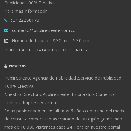
Publicidad 100% Efectiva
Para más información
: 3122288173
contacto@publirecreate.com.co
Horario de trabajo : 8:30 am - 5:30 pm
POLITICA DE TRATAMIENTO DE DATOS
Nosotros
Publirecreate Agencia de Publicidad .Servicio de Publicidad
100% Efectiva.
Nuestro DirectorioPublirecreate. Es una Guía Comercial -
Turistica Impresa y virtual.
Se ha posicionado en los últimos 6 años como uno del medio
de consulta comercial más visitado de la región generando
mas de 18.000 visitantes cada 24 Hora en nuestro portal