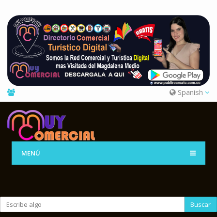
Spanish
MENÚ
Buscar