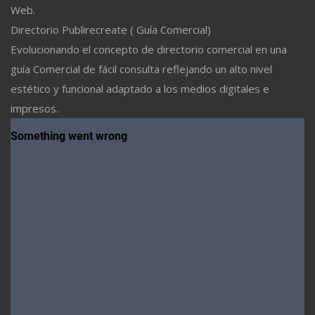
Web.
Directorio Publirecreate ( Guía Comercial)
Evolucionando el concepto de directorio comercial en una
guía Comercial de fácil consulta reflejando un alto nivel
estético y funcional adaptado a los medios digitales e
impresos.