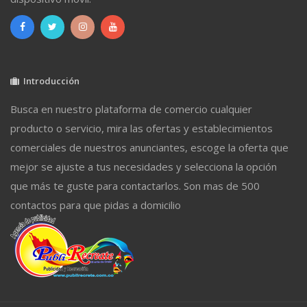
Introducción
Busca en nuestro plataforma de comercio cualquier
producto o servicio, mira las ofertas y establecimientos
comerciales de nuestros anunciantes, escoge la oferta que
mejor se ajuste a tus necesidades y selecciona la opción
que más te guste para contactarlos. Son mas de 500
contactos para que pidas a domicilio