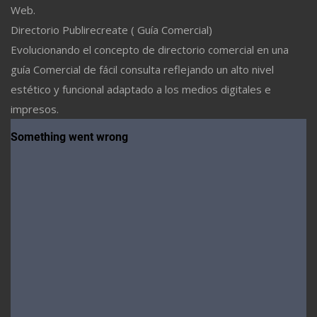
Web.
Directorio Publirecreate ( Guía Comercial)
Evolucionando el concepto de directorio comercial en una
guía Comercial de fácil consulta reflejando un alto nivel
estético y funcional adaptado a los medios digitales e
impresos.