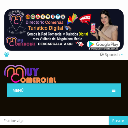
Spanish
MENÚ
Buscar