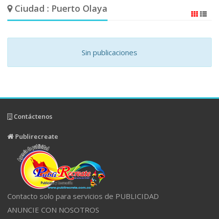
Ciudad : Puerto Olaya
Sin publicaciones
Contáctenos
Publirecreate
Contacto solo para servicios de PUBLICIDAD
ANUNCIE CON NOSOTROS