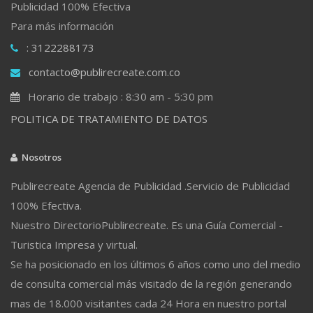
Publicidad 100% Efectiva
Para más información
: 3122288173
contacto@publirecreate.com.co
Horario de trabajo : 8:30 am - 5:30 pm
POLITICA DE TRATAMIENTO DE DATOS
Nosotros
Publirecreate Agencia de Publicidad .Servicio de Publicidad
100% Efectiva.
Nuestro DirectorioPublirecreate. Es una Guía Comercial -
Turistica Impresa y virtual.
Se ha posicionado en los últimos 6 años como uno del medio
de consulta comercial más visitado de la región generando
mas de 18.000 visitantes cada 24 Hora en nuestro portal