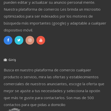
pueden editar y actualizar su anuncio personal mente.
Nuestra plataforma de comercio Les brinda un micrositio
optimizados para ser indexados por los motores de
búsqueda más importantes (google) y adaptable a cualquier
dispositivo móvil.
Giriş
Busca en nuestro plataforma de comercio cualquier
producto o servicio, mira las ofertas y establecimientos
comerciales de nuestros anunciantes, escoge la oferta que
mejor se ajuste a tus necesidades y selecciona la opción
que más te guste para contactarlos. Son mas de 500
contactos para que pidas a domicilio