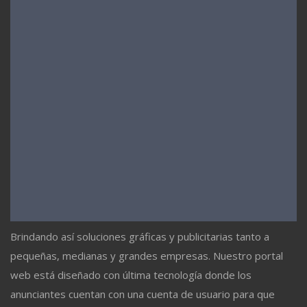
Brindando así soluciones gráficas y publicitarias tanto a
pequeñas, medianas y grandes empresas. Nuestro portal
web está diseñado con última tecnología donde los
anunciantes cuentan con una cuenta de usuario para que