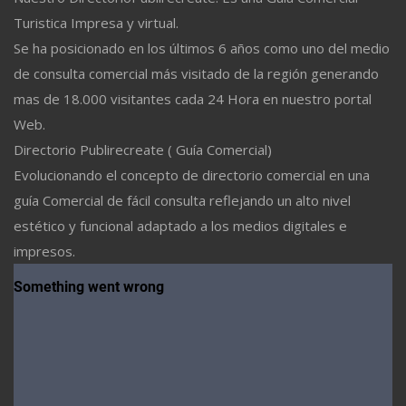
Turistica Impresa y virtual.
Se ha posicionado en los últimos 6 años como uno del medio
de consulta comercial más visitado de la región generando
mas de 18.000 visitantes cada 24 Hora en nuestro portal
Web.
Directorio Publirecreate ( Guía Comercial)
Evolucionando el concepto de directorio comercial en una
guía Comercial de fácil consulta reflejando un alto nivel
estético y funcional adaptado a los medios digitales e
impresos.