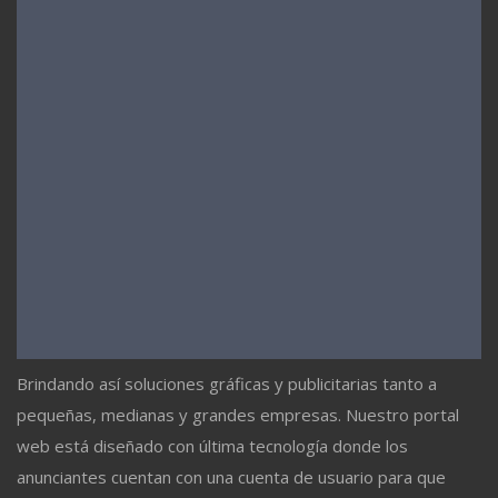
Brindando así soluciones gráficas y publicitarias tanto a
pequeñas, medianas y grandes empresas. Nuestro portal
web está diseñado con última tecnología donde los
anunciantes cuentan con una cuenta de usuario para que