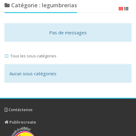
Catégorie : legumbrerias
Pas de messages
Tous les sous-catégories
Aucun sous catégories
Contáctenos
Publirecreate