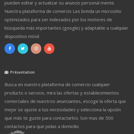
pueden editar y actualizar su anuncio personal mente.
Nuestra plataforma de comercio Les brinda un micrositio
optimizados para ser indexados por los motores de
búsqueda más importantes (google) y adaptable a cualquier
dispositivo móvil.
Présentation
Busca en nuestro plataforma de comercio cualquier
producto o servicio, mira las ofertas y establecimientos
comerciales de nuestros anunciantes, escoge la oferta que
mejor se ajuste a tus necesidades y selecciona la opción
que más te guste para contactarlos. Son mas de 500
contactos para que pidas a domicilio