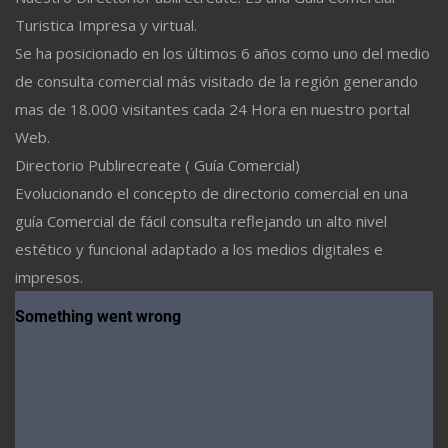
Turistica Impresa y virtual.
Se ha posicionado en los últimos 6 años como uno del medio
de consulta comercial más visitado de la región generando
mas de 18.000 visitantes cada 24 Hora en nuestro portal
Web.
Directorio Publirecreate ( Guía Comercial)
Evolucionando el concepto de directorio comercial en una
guía Comercial de fácil consulta reflejando un alto nivel
estético y funcional adaptado a los medios digitales e
impresos.