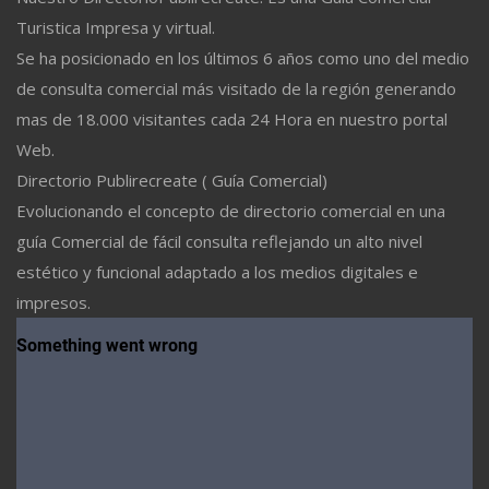
Turistica Impresa y virtual.
Se ha posicionado en los últimos 6 años como uno del medio
de consulta comercial más visitado de la región generando
mas de 18.000 visitantes cada 24 Hora en nuestro portal
Web.
Directorio Publirecreate ( Guía Comercial)
Evolucionando el concepto de directorio comercial en una
guía Comercial de fácil consulta reflejando un alto nivel
estético y funcional adaptado a los medios digitales e
impresos.