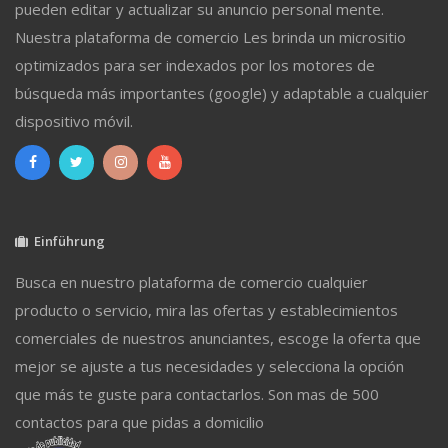
pueden editar y actualizar su anuncio personal mente.
Nuestra plataforma de comercio Les brinda un micrositio
optimizados para ser indexados por los motores de
búsqueda más importantes (google) y adaptable a cualquier
dispositivo móvil.
Einführung
Busca en nuestro plataforma de comercio cualquier
producto o servicio, mira las ofertas y establecimientos
comerciales de nuestros anunciantes, escoge la oferta que
mejor se ajuste a tus necesidades y selecciona la opción
que más te guste para contactarlos. Son mas de 500
contactos para que pidas a domicilio