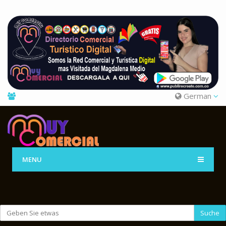
German
MENU
Suche