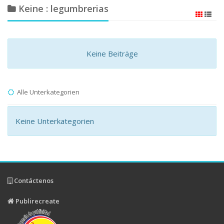
Keine : legumbrerias
Keine Beiträge
Alle Unterkategorien
Keine Unterkategorien
Contáctenos
Publirecreate