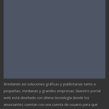
Brindando así soluciones gráficas y publicitarias tanto a
pequeñas, medianas y grandes empresas. Nuestro portal
web está diseñado con última tecnología donde los
anunciantes cuentan con una cuenta de usuario para que