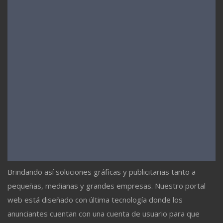
Brindando así soluciones gráficas y publicitarias tanto a
pequeñas, medianas y grandes empresas. Nuestro portal
web está diseñado con última tecnología donde los
anunciantes cuentan con una cuenta de usuario para que