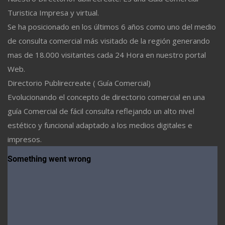
Turistica Impresa y virtual.
Se ha posicionado en los últimos 6 años como uno del medio
de consulta comercial más visitado de la región generando
mas de 18.000 visitantes cada 24 Hora en nuestro portal
Web.
Directorio Publirecreate ( Guía Comercial)
Evolucionando el concepto de directorio comercial en una
guía Comercial de fácil consulta reflejando un alto nivel
estético y funcional adaptado a los medios digitales e
impresos.