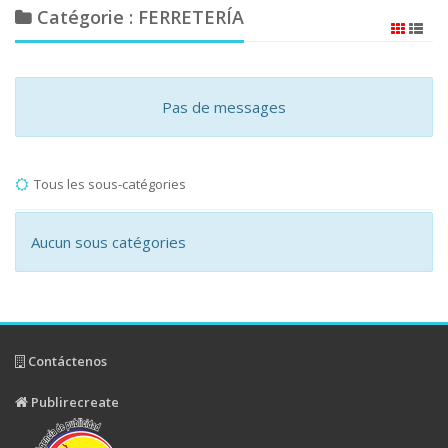
Catégorie : FERRETERÍA
Pas de messages
Tous les sous-catégories
Aucun sous catégories
Contáctenos
Publirecreate