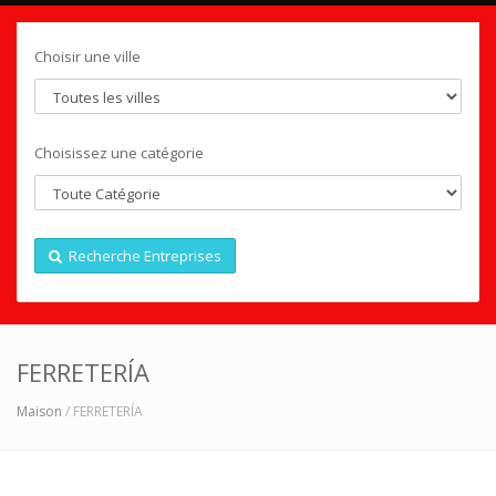
Choisir une ville
Choisissez une catégorie
Recherche Entreprises
FERRETERÍA
Maison
/ FERRETERÍA