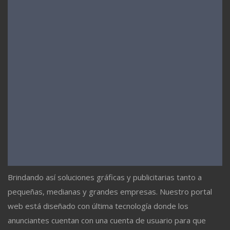
Brindando así soluciones gráficas y publicitarias tanto a
pequeñas, medianas y grandes empresas. Nuestro portal
web está diseñado con última tecnología donde los
anunciantes cuentan con una cuenta de usuario para que