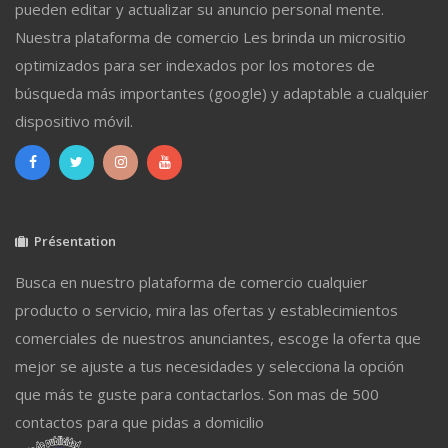
pueden editar y actualizar su anuncio personal mente.
Nuestra plataforma de comercio Les brinda un micrositio
optimizados para ser indexados por los motores de
búsqueda más importantes (google) y adaptable a cualquier
dispositivo móvil.
Présentation
Busca en nuestro plataforma de comercio cualquier
producto o servicio, mira las ofertas y establecimientos
comerciales de nuestros anunciantes, escoge la oferta que
mejor se ajuste a tus necesidades y selecciona la opción
que más te guste para contactarlos. Son mas de 500
contactos para que pidas a domicilio