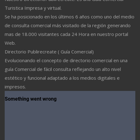
Turistica Impresa y virtual.
Se ha posicionado en los últimos 6 años como uno del medio
de consulta comercial más visitado de la región generando
mas de 18.000 visitantes cada 24 Hora en nuestro portal
Web.
Directorio Publirecreate ( Guía Comercial)
Evolucionando el concepto de directorio comercial en una
guía Comercial de fácil consulta reflejando un alto nivel
estético y funcional adaptado a los medios digitales e
impresos.