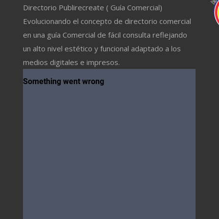
Directorio Publirecreate ( Guía Comercial)
Evolucionando el concepto de directorio comercial
en una guía Comercial de fácil consulta reflejando
un alto nivel estético y funcional adaptado a los
medios digitales e impresos.