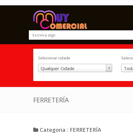
Selecionar cidade
Seleci
Qualquer Cidade
Toda
FERRETERÍA
Categoria : FERRETERÍA