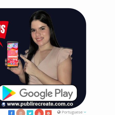
Portuguese