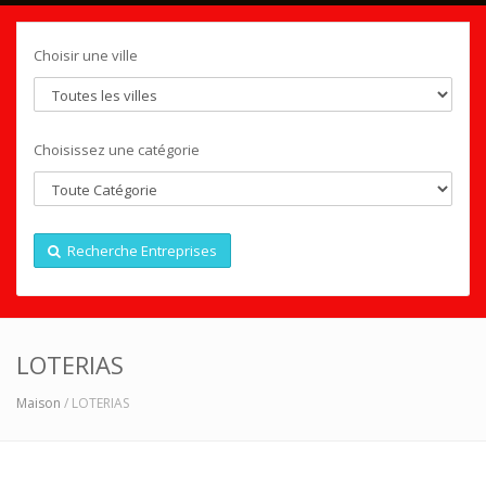
Choisir une ville
Choisissez une catégorie
Recherche Entreprises
LOTERIAS
Maison
/ LOTERIAS