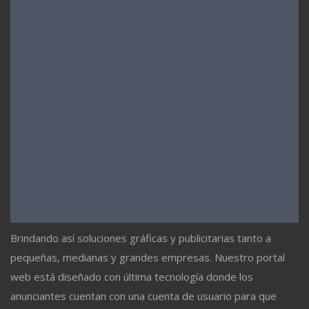
Brindando así soluciones gráficas y publicitarias tanto a
pequeñas, medianas y grandes empresas. Nuestro portal
web está diseñado con última tecnología donde los
anunciantes cuentan con una cuenta de usuario para que