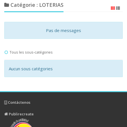
Catégorie : LOTERIAS
Pas de messages
Tous les sous-catégories
Aucun sous catégories
Contáctenos
Publirecreate