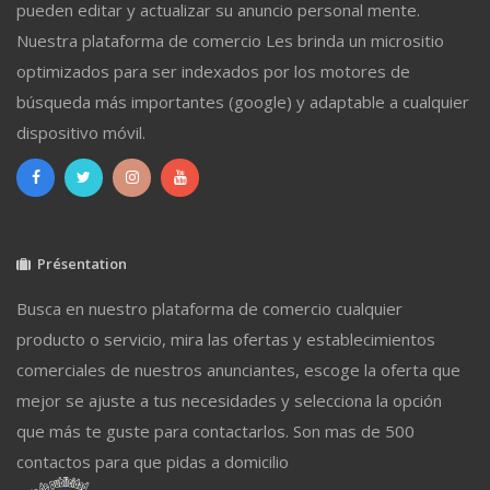
pueden editar y actualizar su anuncio personal mente.
Nuestra plataforma de comercio Les brinda un micrositio
optimizados para ser indexados por los motores de
búsqueda más importantes (google) y adaptable a cualquier
dispositivo móvil.
Présentation
Busca en nuestro plataforma de comercio cualquier
producto o servicio, mira las ofertas y establecimientos
comerciales de nuestros anunciantes, escoge la oferta que
mejor se ajuste a tus necesidades y selecciona la opción
que más te guste para contactarlos. Son mas de 500
contactos para que pidas a domicilio