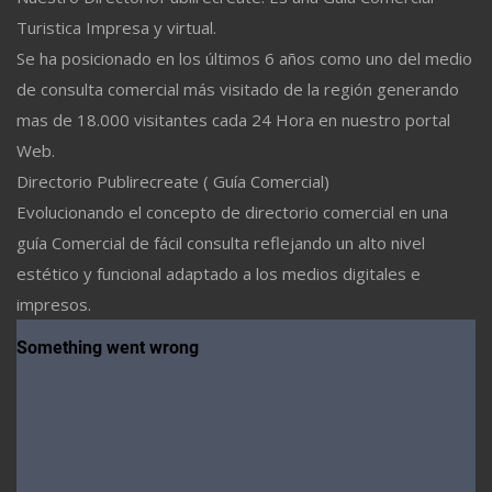
Turistica Impresa y virtual.
Se ha posicionado en los últimos 6 años como uno del medio
de consulta comercial más visitado de la región generando
mas de 18.000 visitantes cada 24 Hora en nuestro portal
Web.
Directorio Publirecreate ( Guía Comercial)
Evolucionando el concepto de directorio comercial en una
guía Comercial de fácil consulta reflejando un alto nivel
estético y funcional adaptado a los medios digitales e
impresos.