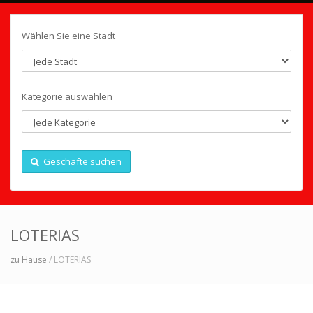
Wählen Sie eine Stadt
Kategorie auswählen
Geschäfte suchen
LOTERIAS
zu Hause
/ LOTERIAS