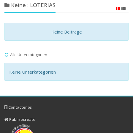
Keine : LOTERIAS
Keine Beiträge
Alle Unterkategorien
Keine Unterkategorien
Contáctenos
Publirecreate