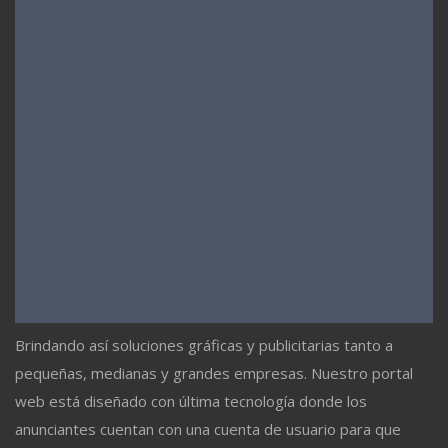
Brindando así soluciones gráficas y publicitarias tanto a
pequeñas, medianas y grandes empresas. Nuestro portal
web está diseñado con última tecnología donde los
anunciantes cuentan con una cuenta de usuario para que