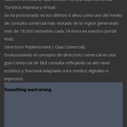
Turistica Impresa y virtual.
Se ha posicionado en los últimos 6 años como uno del medio
de consulta comercial más visitado de la región generando
mas de 18.000 visitantes cada 24 Hora en nuestro portal
Web.
Directorio Publirecreate ( Guía Comercial)
Evolucionando el concepto de directorio comercial en una
guía Comercial de fácil consulta reflejando un alto nivel
estético y funcional adaptado a los medios digitales e
impresos.