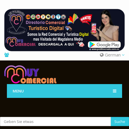
German
MENU
Suche