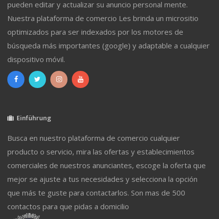
pueden editar y actualizar su anuncio personal mente.
Nuestra plataforma de comercio Les brinda un micrositio
optimizados para ser indexados por los motores de
búsqueda más importantes (google) y adaptable a cualquier
dispositivo móvil.
Einführung
Busca en nuestro plataforma de comercio cualquier
producto o servicio, mira las ofertas y establecimientos
comerciales de nuestros anunciantes, escoge la oferta que
mejor se ajuste a tus necesidades y selecciona la opción
que más te guste para contactarlos. Son mas de 500
contactos para que pidas a domicilio