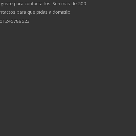
 guste para contactarlos. Son mas de 500
ntactos para que pidas a domicilio