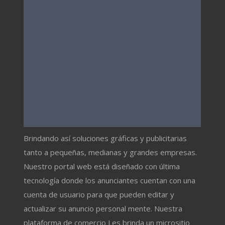
Brindando así soluciones gráficas y publicitarias
tanto a pequeñas, medianas y grandes empresas.
Nuestro portal web está diseñado con última
tecnología donde los anunciantes cuentan con una
cuenta de usuario para que pueden editar y
actualizar su anuncio personal mente. Nuestra
plataforma de comercio Les brinda un micrositio