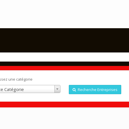
ssez une catégorie
e Catégorie
Recherche Entreprises