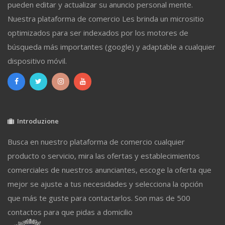
pueden editar y actualizar su anuncio personal mente.
Nuestra plataforma de comercio Les brinda un micrositio
optimizados para ser indexados por los motores de
búsqueda más importantes (google) y adaptable a cualquier
dispositivo móvil.
Introduzione
Busca en nuestro plataforma de comercio cualquier
producto o servicio, mira las ofertas y establecimientos
comerciales de nuestros anunciantes, escoge la oferta que
mejor se ajuste a tus necesidades y selecciona la opción
que más te guste para contactarlos. Son mas de 500
contactos para que pidas a domicilio