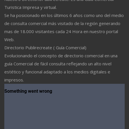
Turistica Impresa y virtual.
Se ha posicionado en los últimos 6 años como uno del medio
de consulta comercial más visitado de la región generando
mas de 18.000 visitantes cada 24 Hora en nuestro portal
Web.
Directorio Publirecreate ( Guía Comercial)
Evolucionando el concepto de directorio comercial en una
guía Comercial de fácil consulta reflejando un alto nivel
estético y funcional adaptado a los medios digitales e
impresos.