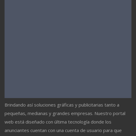
Brindando así soluciones gráficas y publicitarias tanto a
pequeñas, medianas y grandes empresas. Nuestro portal
web está diseñado con última tecnología donde los
anunciantes cuentan con una cuenta de usuario para que