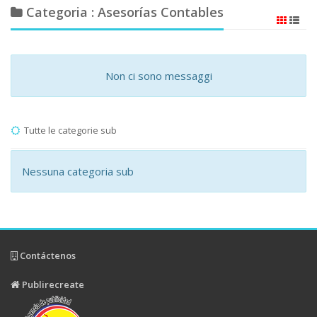
Categoria : Asesorías Contables
Non ci sono messaggi
Tutte le categorie sub
Nessuna categoria sub
Contáctenos
Publirecreate