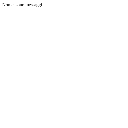
Non ci sono messaggi