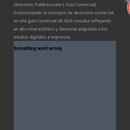
Directorio Publirecreate ( Guía Comercial)
Evolucionando el concepto de directorio comercial
en una guía Comercial de fácil consulta reflejando
un alto nivel estético y funcional adaptado a los
medios digitales e impresos.