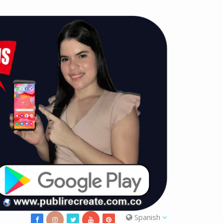
Spanish