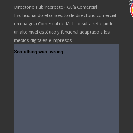
Directorio Publirecreate ( Guía Comercial)
Evolucionando el concepto de directorio comercial
en una guía Comercial de fácil consulta reflejando
un alto nivel estético y funcional adaptado a los
medios digitales e impresos.