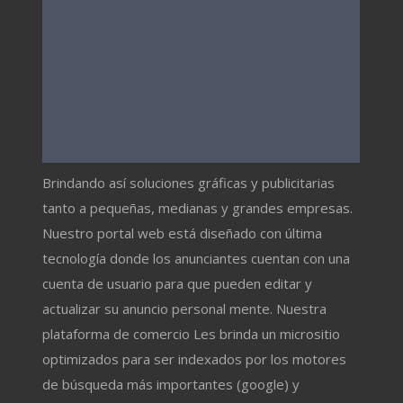
Brindando así soluciones gráficas y publicitarias
tanto a pequeñas, medianas y grandes empresas.
Nuestro portal web está diseñado con última
tecnología donde los anunciantes cuentan con una
cuenta de usuario para que pueden editar y
actualizar su anuncio personal mente. Nuestra
plataforma de comercio Les brinda un micrositio
optimizados para ser indexados por los motores
de búsqueda más importantes (google) y