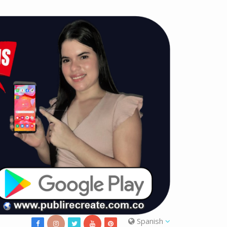
Spanish