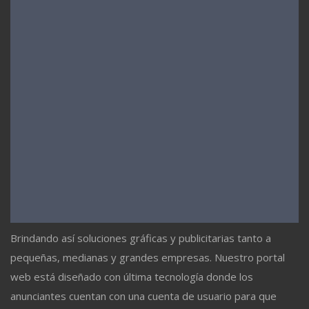
Brindando así soluciones gráficas y publicitarias tanto a
pequeñas, medianas y grandes empresas. Nuestro portal
web está diseñado con última tecnología donde los
anunciantes cuentan con una cuenta de usuario para que