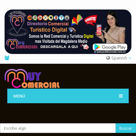
Spanish
MENÚ
Buscar