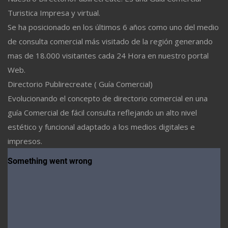
Turistica Impresa y virtual.
Se ha posicionado en los últimos 6 años como uno del medio
de consulta comercial más visitado de la región generando
mas de 18.000 visitantes cada 24 Hora en nuestro portal
Web.
Directorio Publirecreate ( Guía Comercial)
Evolucionando el concepto de directorio comercial en una
guía Comercial de fácil consulta reflejando un alto nivel
estético y funcional adaptado a los medios digitales e
impresos.