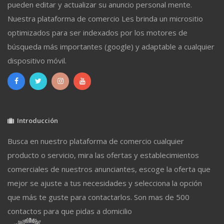
pueden editar y actualizar su anuncio personal mente.
Nuestra plataforma de comercio Les brinda un micrositio
optimizados para ser indexados por los motores de
búsqueda más importantes (google) y adaptable a cualquier
dispositivo móvil.
Introducción
Busca en nuestro plataforma de comercio cualquier
producto o servicio, mira las ofertas y establecimientos
comerciales de nuestros anunciantes, escoge la oferta que
mejor se ajuste a tus necesidades y selecciona la opción
que más te guste para contactarlos. Son mas de 500
contactos para que pidas a domicilio