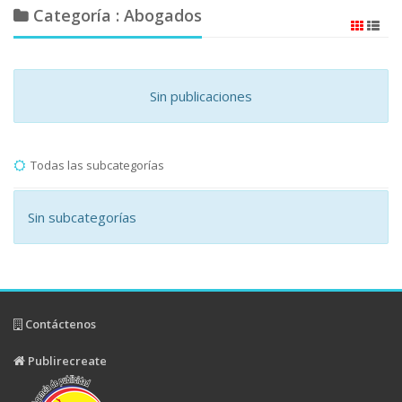
Categoría : Abogados
Sin publicaciones
Todas las subcategorías
Sin subcategorías
Contáctenos
Publirecreate