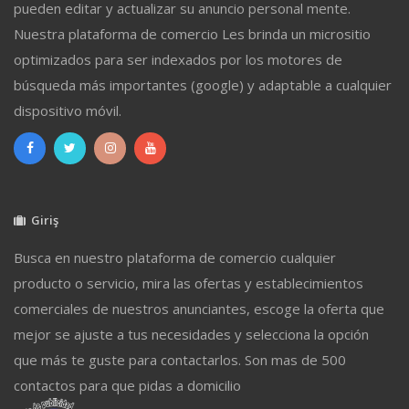
pueden editar y actualizar su anuncio personal mente.
Nuestra plataforma de comercio Les brinda un micrositio
optimizados para ser indexados por los motores de
búsqueda más importantes (google) y adaptable a cualquier
dispositivo móvil.
Giriş
Busca en nuestro plataforma de comercio cualquier
producto o servicio, mira las ofertas y establecimientos
comerciales de nuestros anunciantes, escoge la oferta que
mejor se ajuste a tus necesidades y selecciona la opción
que más te guste para contactarlos. Son mas de 500
contactos para que pidas a domicilio