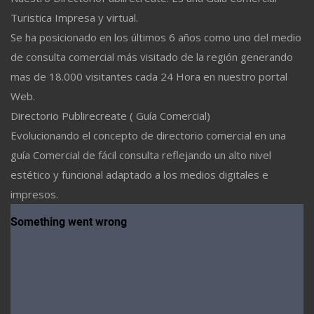
Turistica Impresa y virtual.
Se ha posicionado en los últimos 6 años como uno del medio
de consulta comercial más visitado de la región generando
mas de 18.000 visitantes cada 24 Hora en nuestro portal
Web.
Directorio Publirecreate ( Guía Comercial)
Evolucionando el concepto de directorio comercial en una
guía Comercial de fácil consulta reflejando un alto nivel
estético y funcional adaptado a los medios digitales e
impresos.