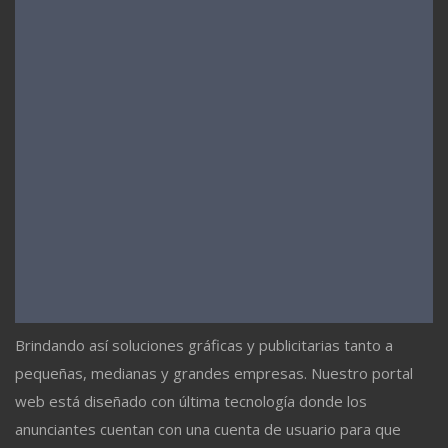
Brindando así soluciones gráficas y publicitarias tanto a
pequeñas, medianas y grandes empresas. Nuestro portal
web está diseñado con última tecnología donde los
anunciantes cuentan con una cuenta de usuario para que